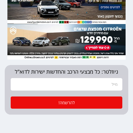
ניוזלטר: כל מבצעי הרכב והחדשות ישירות לדוא"ל
להרשמה!