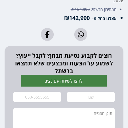
2026
המחירון הרשמי:
154,990 ₪
₪142,990
אצלנו החל מ-
רוצים לקבוע נסיעת מבחן? לקבל ייעוץ?
לשמוע על הצעות ומבצעים שלא תמצאו
ברשת?
לחצו לשיחה עם נציג