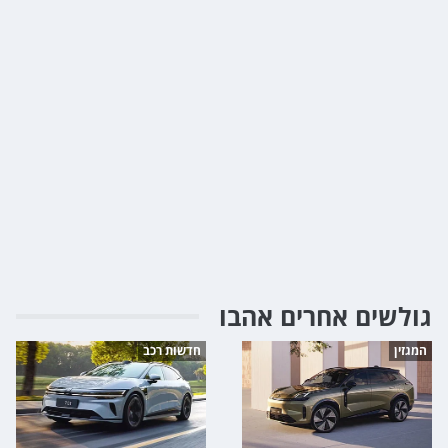
גולשים אחרים אהבו
המגזין
חדשות רכב