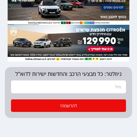
ניוזלטר: כל מבצעי הרכב והחדשות ישירות לדוא"ל
להרשמה!