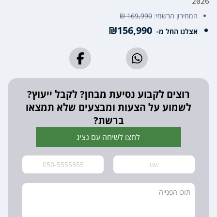
2026
המחירון הרשמי:
169,990 ₪
₪156,990
אצלנו החל מ-
רוצים לקבוע נסיעת מבחן? לקבל ייעוץ?
לשמוע על הצעות ומבצעים שלא תמצאו
ברשת?
לחצו לשיחה עם נציג