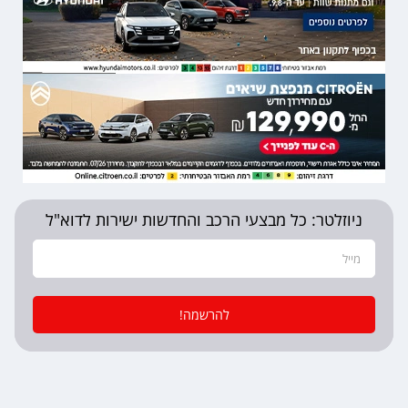
ניוזלטר: כל מבצעי הרכב והחדשות ישירות לדוא"ל
להרשמה!