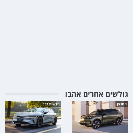
גולשים אחרים אהבו
המגזין
חדשות רכב