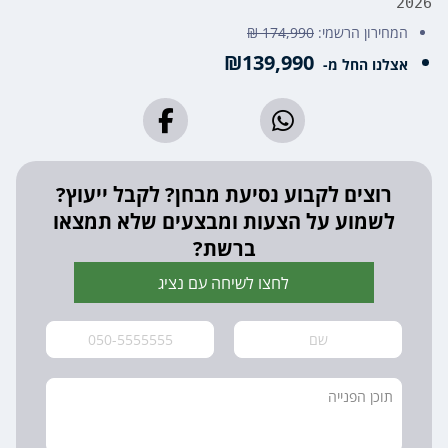
2026
המחירון הרשמי:
174,990 ₪
₪139,990
אצלנו החל מ-
רוצים לקבוע נסיעת מבחן? לקבל ייעוץ?
לשמוע על הצעות ומבצעים שלא תמצאו
ברשת?
לחצו לשיחה עם נציג