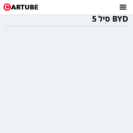
BYD סיל 5