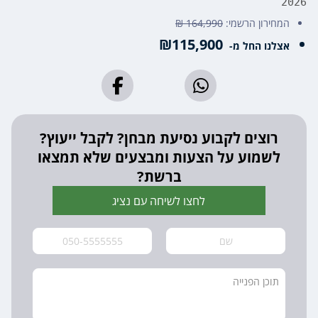
2026
המחירון הרשמי:
164,990 ₪
₪115,900
אצלנו החל מ-
רוצים לקבוע נסיעת מבחן? לקבל ייעוץ?
לשמוע על הצעות ומבצעים שלא תמצאו
ברשת?
לחצו לשיחה עם נציג