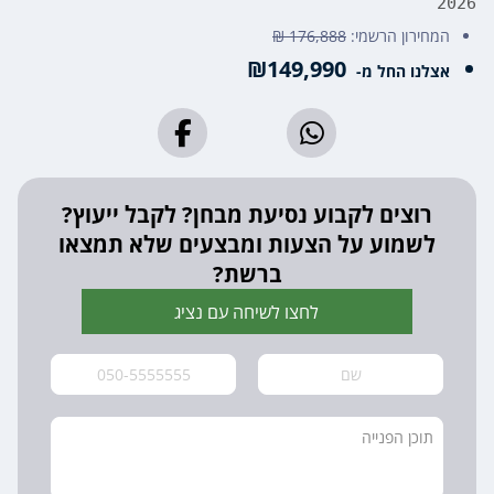
2026
המחירון הרשמי:
176,888 ₪
₪149,990
אצלנו החל מ-
רוצים לקבוע נסיעת מבחן? לקבל ייעוץ?
לשמוע על הצעות ומבצעים שלא תמצאו
ברשת?
לחצו לשיחה עם נציג