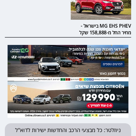
MG EHS PHEV בישראל -
מחיר החל מ-158,888 שקל
ניוזלטר: כל מבצעי הרכב והחדשות ישירות לדוא"ל