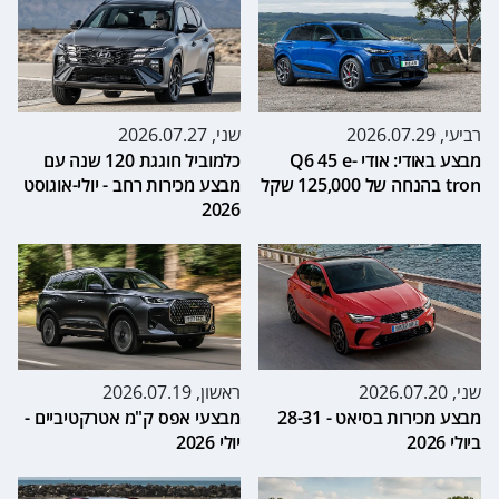
רביעי, 2026.07.29
שני, 2026.07.27
מבצע באודי: אודי Q6 45 e-
כלמוביל חוגגת 120 שנה עם
tron בהנחה של 125,000 שקל
מבצע מכירות רחב - יולי-אוגוסט
2026
שני, 2026.07.20
ראשון, 2026.07.19
מבצע מכירות בסיאט - 28-31
מבצעי אפס ק"מ אטרקטיביים -
ביולי 2026
יולי 2026