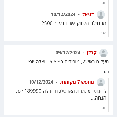
הגב
דניאל
10/12/2024
מתחילת השווק ישנם בערך 2500
הגב
קבלן
09/12/2024
מעלים ב22%, מורידים ב6.5%. וואלה יופי
הגב
מחפש 7 מקומות
10/12/2024
לדעתי יש טעות האווטלנדר עולה 189990 לפני
הנחה...
הגב