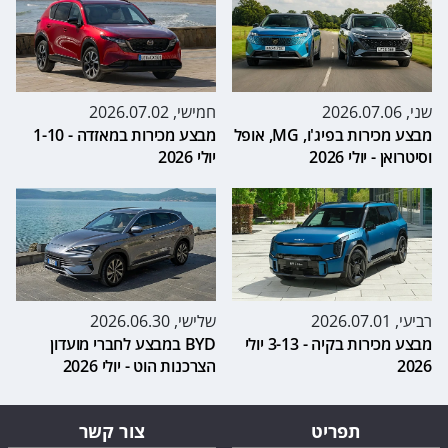
שני, 2026.07.06
חמישי, 2026.07.02
מבצע מכירות בפיג'ו, MG, אופל
מבצע מכירות במאזדה - 1-10
וסיטרואן - יולי 2026
יולי 2026
רביעי, 2026.07.01
שלישי, 2026.06.30
מבצע מכירות בקיה - 3-13 יולי
BYD במבצע לחברי מועדון
2026
הצרכנות הוט - יולי 2026
תפריט
צור קשר