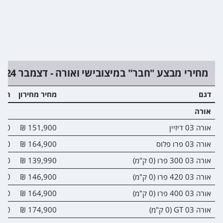
מחירי מבצע "חבר" במיצובישי ואורה - דצמבר 2024
דגם
מחיר מחירון
הנח
אורה
אורה 03 דיזיין
151,900 ₪
00 ₪
אורה 03 פרו פלוס
164,900 ₪
00 ₪
אורה 03 300 פרו (0 ק"מ)
139,990 ₪
00 ₪
אורה 03 420 פרו (0 ק"מ)
146,900 ₪
00 ₪
אורה 03 400 פרו (0 ק"מ)
164,900 ₪
00 ₪
אורה 03 GT (0 ק"מ)
174,900 ₪
00 ₪