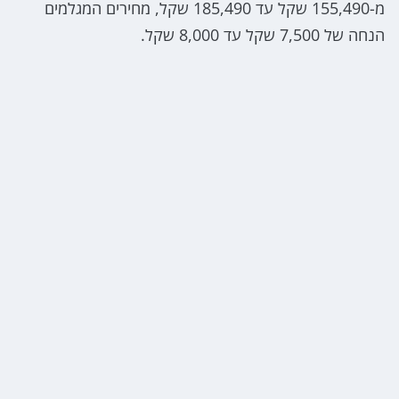
מ-155,490 שקל עד 185,490 שקל, מחירים המגלמים
הנחה של 7,500 שקל עד 8,000 שקל.