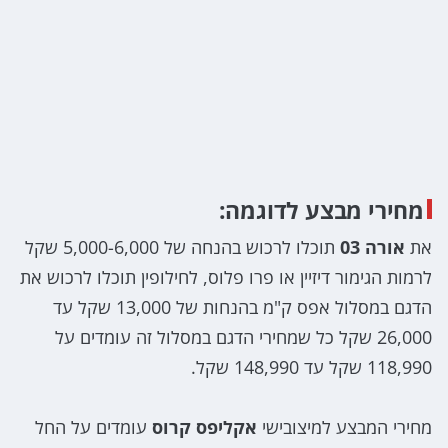
מחירי מבצע לדוגמה:
את
אורה 03
תוכלו לרכוש בהנחה של 5,000-6,000 שקל
לרמות הגימור דיזיין או פרו פלוס, לחילופין תוכלו לרכוש את
הדגם במסלול אפס ק"מ בהנחות של 13,000 שקל עד
26,000 שקל כל שמחירי הדגם במסלול זה עומדים על
118,990 שקל עד 148,990 שקל.
מחירי המבצע למיצובישי
אקליפס קרוס
עומדים על החל