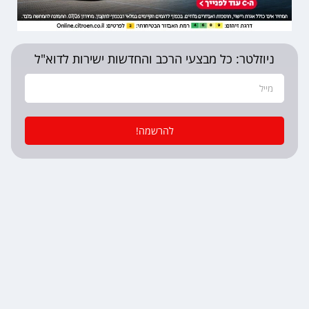
ניוזלטר: כל מבצעי הרכב והחדשות ישירות לדוא"ל
להרשמה!