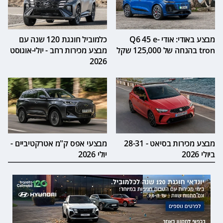
מבצע באודי: אודי Q6 45 e-
כלמוביל חוגגת 120 שנה עם
tron בהנחה של 125,000 שקל
מבצע מכירות רחב - יולי-אוגוסט
2026
מבצע מכירות בסיאט - 28-31
מבצעי אפס ק"מ אטרקטיביים -
ביולי 2026
יולי 2026