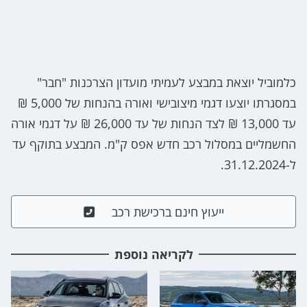
כלמוביל יוצאת במבצע לעמיתי מועדון הצרכנות "חבר"
במסגרתו יוצעו דגמי מיצובישי ואורה בהנחות של 5,000 ₪
עד 13,000 ₪ לצד הנחות של עד 26,000 ₪ על דגמי אורה
החשמליים במסלול רכב חדש אפס ק"מ. המבצע בתוקף עד
ל-31.12.2024.
ייעוץ חינם ברכישת רכב
לקריאה נוספת