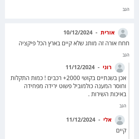
הגב
אורית
10/12/2024
חחח אורה זה מותג שלא קיים בארץ הכל פיקציה
הגב
רוני
11/12/2024
אכן בשנתיים בקושי 2000+ רכבים ! כמות התקלות
וחוסר המענה כולמוביל פשוט ירידה מפחידה
באיכות השירות .
הגב
אלי
11/12/2024
קיים