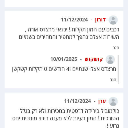
דורון
11/12/2024
רכבים עם המון תקלות ! ינדאי מרצדס אורה ,
השירות אצלם נהפך למחפיר והמחירים בשמיים
הגב
קושקוש
10/01/2025
מרצדס אצלי שנתיים ו4 חודשים 0 תקלות קשקשן
הגב
ערן
11/12/2024
כולמוביל בירידה דרסטית במכירות ולא רק בגלל
הטורכים ! המון בעיות ללא מענה ריבוי מותגים יחס
גרוע !