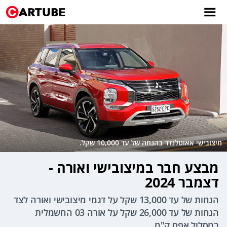
מיצובישי אאוטלנדר בהנחה של עד 10,000 שקל.
מבצע חבר במיצובישי ואורה -
דצמבר 2024
הנחות של עד 13,000 שקל על דגמי מיצובישי ואורה לצד
הנחות של עד 26,000 שקל על אורה 03 החשמלית
במסלול אפס ק"מ.