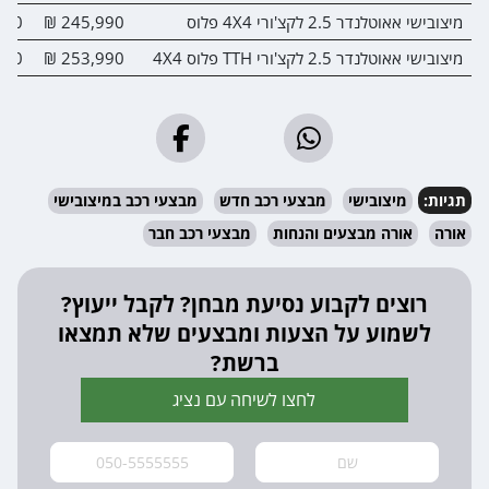
מיצובישי אאוטלנדר 2.5 לקצ'ורי 4X4 פלוס
245,990 ₪
00 ₪
מיצובישי אאוטלנדר 2.5 לקצ'ורי TTH פלוס 4X4
253,990 ₪
00 ₪
תגיות:
מיצובישי
מבצעי רכב חדש
מבצעי רכב במיצובישי
אורה
אורה מבצעים והנחות
מבצעי רכב חבר
רוצים לקבוע נסיעת מבחן? לקבל ייעוץ?
לשמוע על הצעות ומבצעים שלא תמצאו
ברשת?
לחצו לשיחה עם נציג