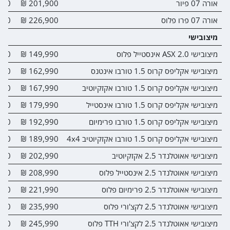
אורה 07 פיור
201,900 ₪
00 ₪
אורה 07 פרו פלוס
226,900 ₪
00 ₪
מיצובישי
מיצובישי ASX 2.0 אינסטייל פלוס
149,990 ₪
00 ₪
מיצובישי אקליפס קרוס 1.5 טורבו אינטנס
162,990 ₪
00 ₪
מיצובישי אקליפס קרוס 1.5 טורבו אקזקיוטיב
167,990 ₪
00 ₪
מיצובישי אקליפס קרוס 1.5 טורבו אינסטייל
179,990 ₪
00 ₪
מיצובישי אקליפס קרוס 1.5 טורבו פרימיום
192,990 ₪
00 ₪
מיצובישי אקליפס קרוס 1.5 טורבו אקזקיוטיב 4x4
189,990 ₪
00 ₪
מיצובישי אאוטלנדר 2.5 אקזקיוטיב
202,990 ₪
00 ₪
מיצובישי אאוטלנדר 2.5 אינסטייל פלוס
208,990 ₪
00 ₪
מיצובישי אאוטלנדר 2.5 פרימיום פלוס
221,990 ₪
00 ₪
מיצובישי אאוטלנדר 2.5 לקצ'ורי פלוס
235,990 ₪
00 ₪
מיצובישי אאוטלנדר 2.5 לקצ'ורי TTH פלוס
245,990 ₪
00 ₪