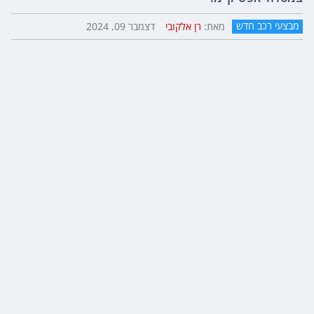
מבצעי רכב חדש
מאת:
רן אלקובי
דצמבר 09, 2024