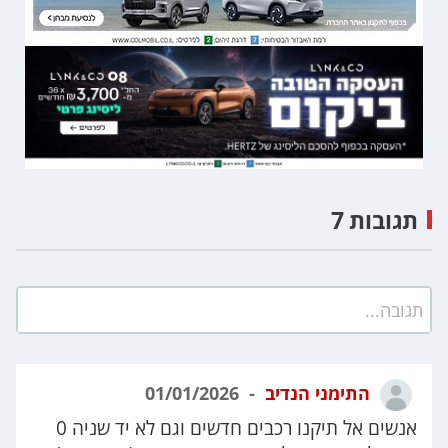
תגובות 7
תגובה...
התימני הנדיב
01/01/2026
אנשים אל תיקנו רכבים חדשים וגם לא יד שניה 0