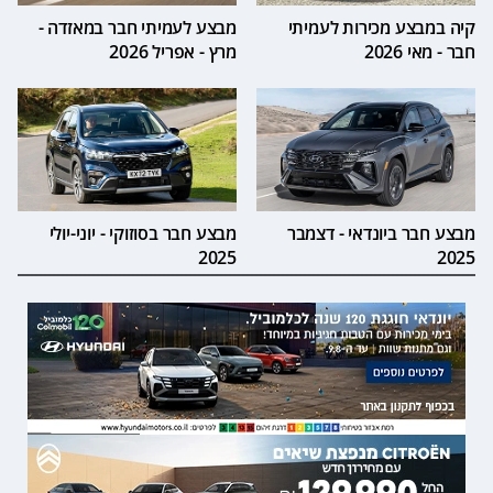
קיה במבצע מכירות לעמיתי
מבצע לעמיתי חבר במאזדה -
חבר - מאי 2026
מרץ - אפריל 2026
מבצע חבר ביונדאי - דצמבר
מבצע חבר בסוזוקי - יוני-יולי
2025
2025