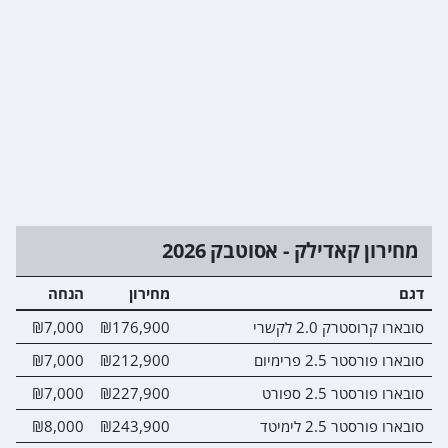
מחירון קאדילק - אסוטבק 2026
דגם
מחירון
הנחה
מ
סובארו קרוסטרק 2.0 לקשרי
₪176,900
₪7,000
0
סובארו פורסטר 2.5 פרימיום
₪212,900
₪7,000
0
סובארו פורסטר 2.5 ספורט
₪227,900
₪7,000
0
סובארו פורסטר 2.5 לימיטד
₪243,900
₪8,000
0