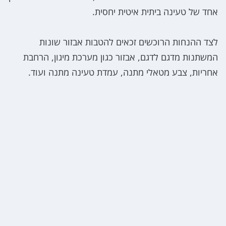
אחד של טעינה ביתית איטית יחסית.
לצד ההנחות הרוכשים זכאים להטבות אבזור שונות
המשתנות מדגם לדגם, אבזור כגון מערכת מיגון, הרחבת
אחריות, צבע מטאלי מתנה, עמדת טעינה מתנה ועוד.