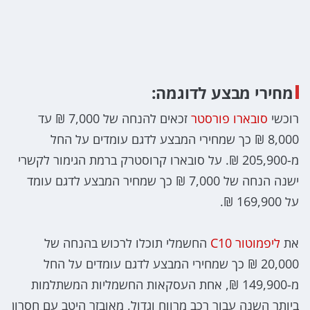
מחירי מבצע לדוגמה:
רוכשי
סובארו פורסטר
זכאים להנחה של 7,000 ₪ עד
8,000 ₪ כך שמחירי המבצע לדגם עומדים על החל
מ-205,900 ₪. על סובארו קרוסטרק ברמת הגימור לקשרי
ישנה הנחה של 7,000 ₪ כך שמחיר המבצע לדגם עומד
על 169,900 ₪.
את
ליפמוטור C10
החשמלי תוכלו לרכוש בהנחה של
20,000 ₪ כך שמחירי המבצע לדגם עומדים על החל
מ-149,900 ₪, אחת העסקאות החשמליות המשתלמות
ביותר השנה עבור רכב מרווח וגדול, מאובזר היטב עם חסרון