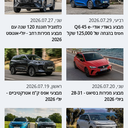
רביעי, 2026.07.29
שני, 2026.07.27
מבצע באודי: אודי Q6 45 e-
כלמוביל חוגגת 120 שנה עם
tron בהנחה של 125,000 שקל
מבצע מכירות רחב - יולי-אוגוסט
2026
שני, 2026.07.20
ראשון, 2026.07.19
מבצע מכירות בסיאט - 28-31
מבצעי אפס ק"מ אטרקטיביים -
ביולי 2026
יולי 2026