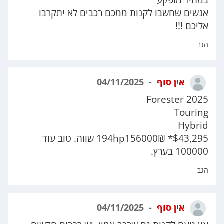
במחיר מופקע
אנשים שחשבו לקנות ממכם רכבים לא יתקרבו
אליכם !!!
הגב
אין סוף
04/11/2025
2025 Forester
Touring
Hybrid
$43,295* 194hp156000₪ שווה. טוב עוד
100000 בערץ.
הגב
אין סוף
04/11/2025