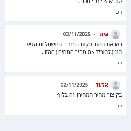
טוב שיש למי למכור.
הגב
צימו
03/11/2025
ראו את ההתרסקות במחירי החשמליות.הגיע
הזמן,להוריד את מחיר המחירון ההזוי.
הגב
אלעד
02/11/2025
בקיצור מחיר המחירון זה בלוף
הגב