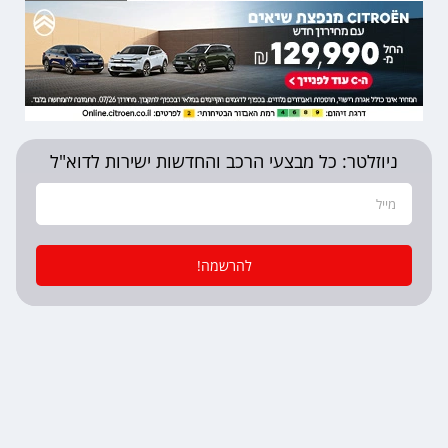
ניוזלטר: כל מבצעי הרכב והחדשות ישירות לדוא"ל
להרשמה!