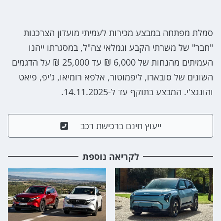
סמלת מפתחה במבצע מכירות לעמיתי מועדון הצרכנות
"חבר" של משרתי הקבע וגמלאי צה"ל, במסגרתו ייהנו
העמיתים מהנחות של 6,000 ₪ עד 25,000 ₪ על הדגמים
השונים של סובארו, ליפמוטור, אלפא רומיאו, ג'יפ, פיאט
והונגצ'י. המבצע בתוקף עד ל-14.11.2025.
ייעוץ חינם ברכישת רכב
לקריאה נוספת