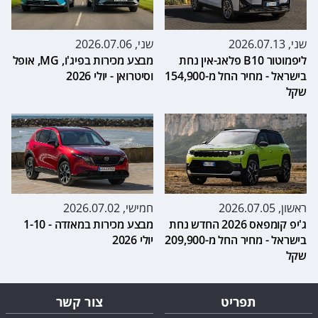
שני, 2026.07.13
שני, 2026.07.06
ליפמוטור B10 פלאג-אין נחת
מבצע מכירות בפיג'ו, MG, אופל
בישראל - מחיר החל מ-154,900
וסיטרואן - יולי 2026
שקל
ראשון, 2026.07.05
חמישי, 2026.07.02
ג'יפ קומפאס 2026 החדש נחת
מבצע מכירות במאזדה - 1-10
בישראל - מחיר החל מ-209,900
יולי 2026
שקל
תפריט
צור קשר