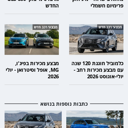
פרימיום חשמלי
החדש
מבצעי רכב חדש
מבצעי רכב חדש
כלמוביל חוגגת 120 שנה
מבצע מכירות בפיג'ו,
עם מבצע מכירות רחב -
MG, אופל וסיטרואן - יולי
יולי-אוגוסט 2026
2026
כתבות נוספות בנושא