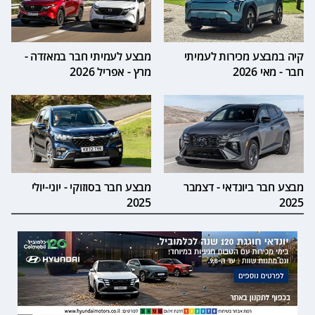
קיה במבצע מכירות לעמיתי
מבצע לעמיתי חבר במאזדה -
חבר - מאי 2026
מרץ - אפריל 2026
מבצע חבר ביונדאי - דצמבר
מבצע חבר בסוזוקי - יוני-יולי
2025
2025