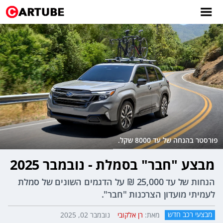
פורסטר בהנחה של עד 8000 שקל.
מבצע "חבר" בסמלת - נובמבר 2025
הנחות של עד 25,000 ₪ על הדגמים השונים של סמלת
לעמיתי מועדון הצרכנות "חבר".
מבצעי רכב חדש
מאת:
רן אלקובי
נובמבר 02, 2025