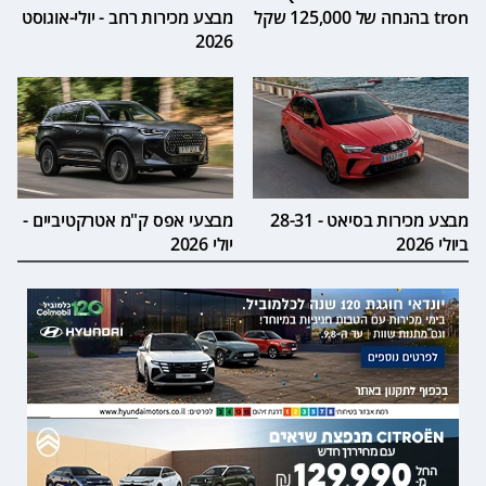
tron בהנחה של 125,000 שקל
מבצע מכירות רחב - יולי-אוגוסט
2026
מבצע מכירות בסיאט - 28-31
מבצעי אפס ק"מ אטרקטיביים -
ביולי 2026
יולי 2026