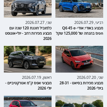
רביעי, 2026.07.29
שני, 2026.07.27
מבצע באודי: אודי Q6 45 e-
כלמוביל חוגגת 120 שנה עם
tron בהנחה של 125,000 שקל
מבצע מכירות רחב - יולי-אוגוסט
2026
שני, 2026.07.20
ראשון, 2026.07.19
מבצע מכירות בסיאט - 28-31
מבצעי אפס ק"מ אטרקטיביים -
ביולי 2026
יולי 2026