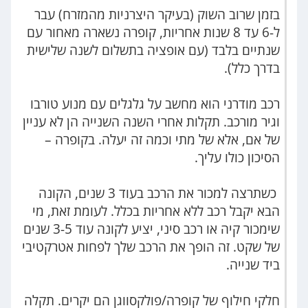
בזמן שרוב השוק (בעיקר היצרניות מהמזרח) עבר
ל-6 עד 8 שנות אחריות, קופרה נשארה מאחור עם
שנתיים בלבד (עם אופציה בתשלום לשנה שלישית
בדרך כלל).
רכב מודרני הוא מחשב על גלגלים עם מנוע טורבו
וגיר מורכב. תקלות אחרי השנה השנייה הן לא עניין
של אם, אלא של מתי וכמה זה יעלה. בקופרה –
הסיכון כולו עליך.
כשתרצה למכור את הרכב בעוד 3 שנים, הקונה
הבא יקבל רכב ללא אחריות בכלל. לעומת זאת, מי
שימכור קיה או רכב סיני, יציע לקונה עוד 3-5 שנים
של שקט. זה הופך את הרכב שלך לפחות אטרקטיבי
ביד שנייה.
חלקי חילוף של קופרה/פולקסווגן הם יקרים. תקלה