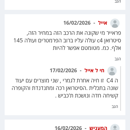
הגב
אייל
16/02/2026
פראייר מי שקונה את הרכב הזה במחיר הזה,
סיטרואן c4 עולה עליו ברוב הפרמטרים ועולה 145
אלף. כמ. מטומטם אפשר להיות
הגב
חי ל אייל
17/02/2026
ה C4 זו חיה אחרת לגמרי , שני מוצרים עם יעוד
שונה בתכלית .הסיטרואן רכה ומתנדנדת והקופרה
קשיחה חדה ונושכת ת'כביש .
הגב
המעניש
16/02/2026