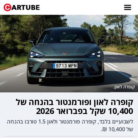
קופרה לאון.
קופרה לאון ופורמנטור בהנחה של
10,400 שקל בפברואר 2026
לשבועיים בלבד, קופרה פורמנטור ולאון 1.5 טורבו בהנחה
של 10,400 ₪.