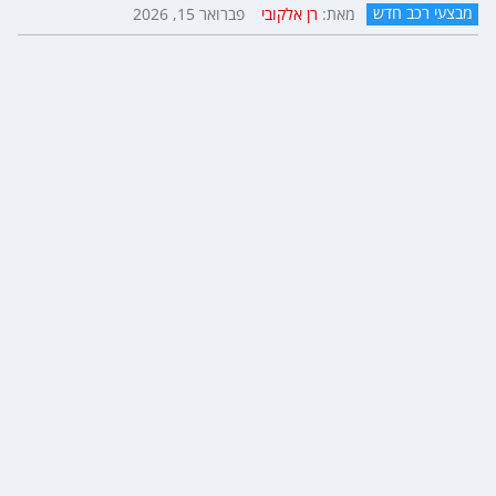
מבצעי רכב חדש
מאת:
רן אלקובי
פברואר 15, 2026