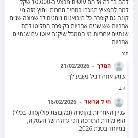
להם ברירה אז הם עושים מבצע ב-10,000 שקל
למה להפציץ תמכרו במחיר תחרותי וחוץ מזה מי
קונה גם קופרה כל היבואנים נותנים לך שמונה שנים
אחריות שש שנים אחריות בקופרה החליטו לתת
שנתיים אחריות מי הטמבל שיקנה אוטו עם שנתיים
אחריות
הגב
המלך
21/02/2026
שמע אתה דביל נשבע לך
הגב
חי ל אריאל
16/02/2026
עניין האחריות בקופרה (ובקבוצת פולקסווגן בכלל)
הוא נקודת התורפה הכי גדולה של העסקה,
במיוחד בשנת 2026.