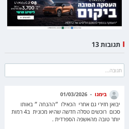
תגובות 13
תגובה...
בימגו
01/03/2026
יבואן חזירי גם אחרי הכאילו ״ההנחה ״ באותו
סכום רוכשים טסלה חדשה שהיא מכונית ב4 רמות
יותר טובה מהאשפה הספרדית .