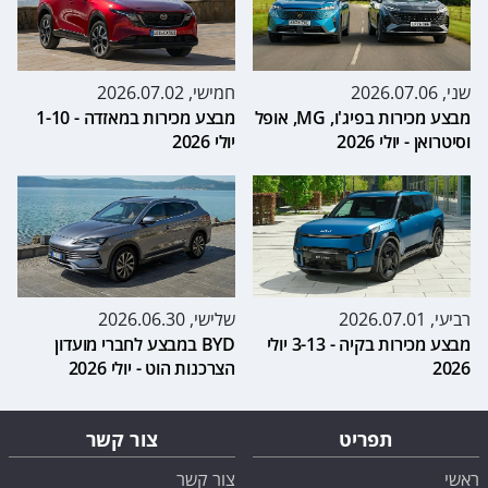
שני, 2026.07.06
חמישי, 2026.07.02
מבצע מכירות בפיג'ו, MG, אופל
מבצע מכירות במאזדה - 1-10
וסיטרואן - יולי 2026
יולי 2026
רביעי, 2026.07.01
שלישי, 2026.06.30
מבצע מכירות בקיה - 3-13 יולי
BYD במבצע לחברי מועדון
2026
הצרכנות הוט - יולי 2026
תפריט
צור קשר
ראשי
צור קשר