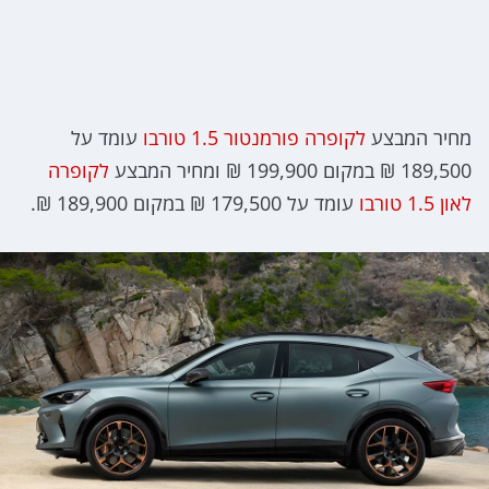
מחיר המבצע
לקופרה פורמנטור 1.5 טורבו
עומד על
189,500 ₪ במקום 199,900 ₪ ומחיר המבצע
לקופרה
לאון 1.5 טורבו
עומד על 179,500 ₪ במקום 189,900 ₪.