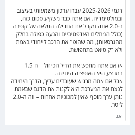
דגמי 2025-2026 עברו עדכון משמעותי בעיצוב
ובמולטימדיה. אם אתה כבר משקיע סכום כזה,
ב-2.0 אתה מקבל את החבילה המלאה של קופרה
(כולל המתלים האדפטיביים והנעה כפולה בחלק
מהגרסאות), מה שהופך את הרכב לייחודי באמת
ולא רק סיאט בתחפושת.
אז אם אתה מחפש את הדיל הכי זול – ה-1.5
במבצע היא האופציה היחידה.
אבל אם אתה מרגיש שעובדים עליך, הדרך היחידה
לנצח את המערכת היא לקנות את הדגם שבאמת
נותן ערך מוסף שאין למכוניות אחרות – וזה ה-2.0
ליטר.
הגב