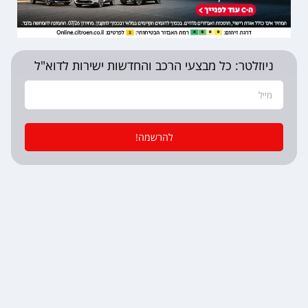
ניוזלטר: כל מבצעי הרכב והחדשות ישירות לדוא"ל
להרשמה!