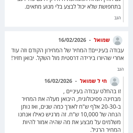
בתחפושת שלא יכול לבצע בלי מנוע מתאים.
הגב
שמואל
16/02/2026
עבודה בעיניים!! המחיר של המחירון הקודם וזה עוד
אחרי שהיורו בירידה דרסטית מול השקל. יבואן חזיר!
הגב
חי ל שמואל
16/02/2026
זו בהחלט עבודה בעיניים ,
מבחינה פסיכולוגית, היבואן מעלה את המחיר
ב-20-30 אלף ש"ח לאורך כמה שנים, ואז נותן
הנחה של 10,000 ש"ח. זה מרגיש כאילו אנחנו
משלמים על מבצע את מה שהיה אמור להיות
המחיר הרגיל.