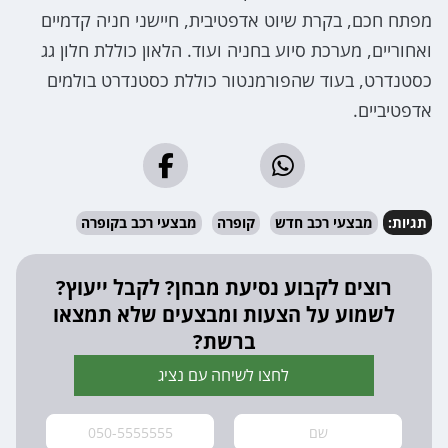
מפתח חכם, בקרת שיוט אדפטיבית, חיישני חניה קדמיים
ואחוריים, מערכת סיוע בחניה ועוד. הלאון כוללת חלון גג
כסטנדרט, בעוד שהפורמנטור כוללת כסטנדרט בולמים
אדפטיביים.
תגיות:
מבצעי רכב חדש
קופרה
מבצעי רכב בקופרה
רוצים לקבוע נסיעת מבחן? לקבל ייעוץ?
לשמוע על הצעות ומבצעים שלא תמצאו
ברשת?
לחצו לשיחה עם נציג