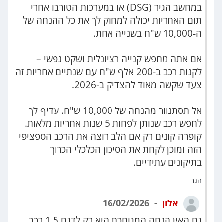
במחשב הגיר (DSG) או במערכות הטורבו אחרי
תום האחריות יכולה למחוק לך את כל ההנחה של
ה-10,000 ש"ח בשנייה אחת.
אם אתה מחפש קנייה רציונלית ושקט נפשי –
לקנות רכב ב-200 אלף ש"ח עם שנתיים אחריות זה
צעד שקשה מאוד להצדיק ב-2026.
אל תסתנוור מהנחה של 10,000 ש"ח. עדיף לך
לחפש רכב שנותן לפחות 5 שנות אחריות מלאות.
קופרה קונים רק אם הלב רוצה את הרכב הספציפי
הזה ומוכן לקחת את הסיכון הכלכלי הכרוך
בתיקונים עתידיים.
הגב
אלון
16/02/2026
גם האין הנחה המגוחכת היא רק לדגם 1.5 רכב