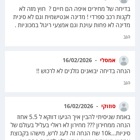
בדיחה של מחירים איפה הם חיים ? חוץ מזה לא
לקנות רכב ספרדי ! מדינה אנטישמית וגם לא סינית
מדינה לא פחות עוינת וגם אמצעי ריגול במכוניות .
הגב
אמסלי
16/02/2026
הנחה בדיחה יבואנים גזלנים לא לרכוש !!
הגב
סוזוקי
16/02/2026
באמת שניסיתי להבין איך הגיעו דווקא ל 5.5 אחוז
הנחה ממחירון ??? מחירון לא ראלי בעליל בעולם של
סיניות...10k שח הנחה זה לעג לרש, מישהו בקבוצת