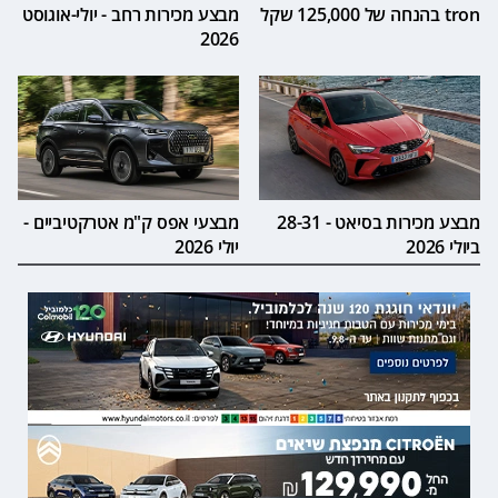
tron בהנחה של 125,000 שקל
מבצע מכירות רחב - יולי-אוגוסט
2026
מבצע מכירות בסיאט - 28-31
מבצעי אפס ק"מ אטרקטיביים -
ביולי 2026
יולי 2026