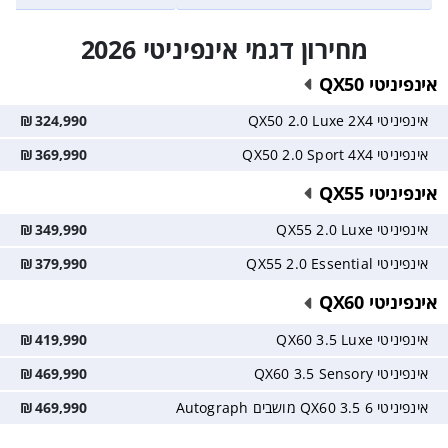
מחירון דגמי אינפיניטי 2026
אינפיניטי QX50
אינפיניטי QX50 2.0 Luxe 2X4
324,990
₪
אינפיניטי QX50 2.0 Sport 4X4
369,990
₪
אינפיניטי QX55
אינפיניטי QX55 2.0 Luxe
349,990
₪
אינפיניטי QX55 2.0 Essential
379,990
₪
אינפיניטי QX60
אינפיניטי QX60 3.5 Luxe
419,990
₪
אינפיניטי QX60 3.5 Sensory
469,990
₪
אינפיניטי QX60 3.5 6 מושבים Autograph
469,990
₪