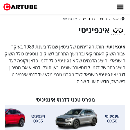
ראשי
מחירון רכב חדש
אינפיניטי
אינפיניטי
אינפיניטי:
מותג הפרימיום של ניסאן שנולד בשנת 1989 בעיקר
עבור השוק האמריקאי ובהמשך התרחב לשווקים נוספים כולל השוק
הישראלי. היצע הדגמים של אינפיניטי כולל דגמי סדאן וקופה לצד
היצע רחב של דגמי קרוסאובר שונים. כאן תוכלו למצוא את מחירון
דגמי אינפיניטי בישראל לצד מפרט טכני מלא של דגמי אינפיניטי
בישראל, חדשים או יד שניה.
מפרט טכני לדגמי אינפיניטי
אינפיניטי
אינפיניטי
QX55
QX50