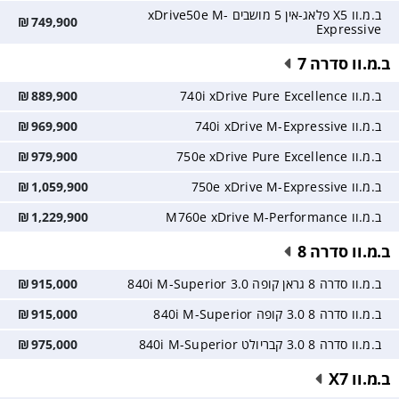
ב.מ.וו X5 פלאג-אין 5 מושבים xDrive50e M-
₪
749,900
Expressive
ב.מ.וו סדרה 7
ב.מ.וו 740i xDrive Pure Excellence
889,900
₪
ב.מ.וו 740i xDrive M-Expressive
969,900
₪
ב.מ.וו 750e xDrive Pure Excellence
979,900
₪
ב.מ.וו 750e xDrive M-Expressive
1,059,900
₪
ב.מ.וו M760e xDrive M-Performance
1,229,900
₪
ב.מ.וו סדרה 8
ב.מ.וו סדרה 8 גראן קופה 3.0 840i M-Superior
915,000
₪
ב.מ.וו סדרה 8 3.0 קופה 840i M-Superior
915,000
₪
ב.מ.וו סדרה 8 3.0 קבריולט 840i M-Superior
975,000
₪
ב.מ.וו X7