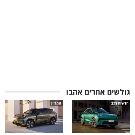
גולשים אחרים אהבו
חדשות רכב
המגזין