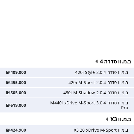
ב.מ.וו סדרה 4
ב.מ.וו סדרה 4 2.0 420i Style
409,000
₪
ב.מ.וו סדרה 4 2.0 420i M-Sport
455,000
₪
ב.מ.וו סדרה 4 2.0 430i M-Shadow
505,000
₪
ב.מ.וו סדרה 4 3.0 M440i xDrive M-Sport
₪
619,000
Pro
ב.מ.וו X3
ב.מ.וו X3 20 xDrive M-Sport
424,900
₪