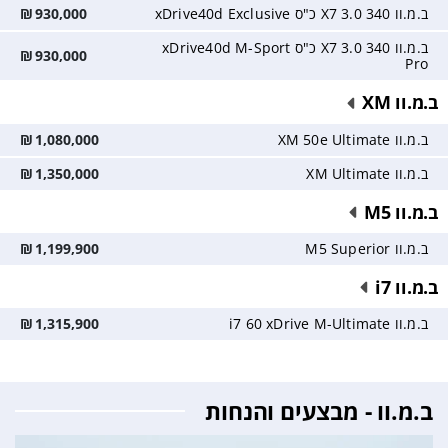
ב.מ.וו X7 3.0 340 כ"ס xDrive40d Exclusive
930,000
₪
ב.מ.וו X7 3.0 340 כ"ס xDrive40d M-Sport
₪
930,000
Pro
ב.מ.וו XM
ב.מ.וו XM 50e Ultimate
1,080,000
₪
ב.מ.וו XM Ultimate
1,350,000
₪
ב.מ.וו M5
ב.מ.וו M5 Superior
1,199,900
₪
ב.מ.וו i7
ב.מ.וו i7 60 xDrive M-Ultimate
1,315,900
₪
ב.מ.וו - מבצעים והנחות