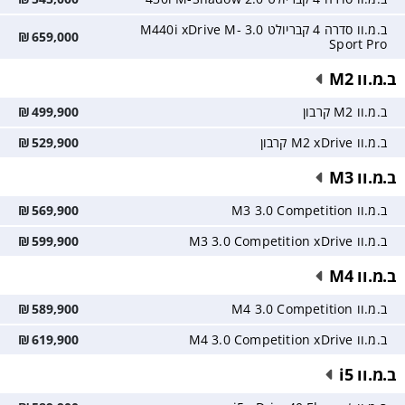
ב.מ.וו סדרה 4 קבריולט 3.0 M440i xDrive M-
₪
659,000
Sport Pro
ב.מ.וו M2
ב.מ.וו M2 קרבון
499,900
₪
ב.מ.וו M2 xDrive קרבון
529,900
₪
ב.מ.וו M3
ב.מ.וו M3 3.0 Competition
569,900
₪
ב.מ.וו M3 3.0 Competition xDrive
599,900
₪
ב.מ.וו M4
ב.מ.וו M4 3.0 Competition
589,900
₪
ב.מ.וו M4 3.0 Competition xDrive
619,900
₪
ב.מ.וו i5