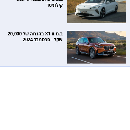
קילומטר
ב.מ.וו X1 בהנחה של 20,000
שקל - ספטמבר 2024