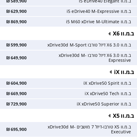
ב.מ.וו i5 eDrive40 Elegant
589,900
₪
ב.מ.וו i5 eDrive40 M-Expressive
629,900
₪
ב.מ.וו i5 M60 xDrive M-Ultimate
869,900
₪
ב.מ.וו X6
ב.מ.וו X6 3.0 דיזל טורבו xDrive30d M-Sport
599,900
₪
ב.מ.וו X6 3.0 דיזל טורבו xDrive30d M-
₪
649,900
Expressive
ב.מ.וו iX
ב.מ.וו iX xDrive50 Spirit
604,900
₪
ב.מ.וו iX xDrive50 Tech
669,900
₪
ב.מ.וו iX xDrive50 Superior
729,900
₪
ב.מ.וו X5
ב.מ.וו X5 טורבו-דיזל 7 מושבים xDrive30d M-
₪
695,900
Executive