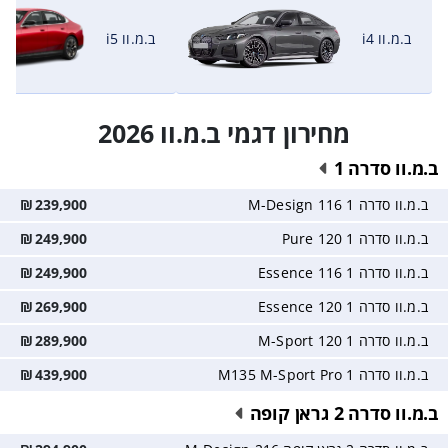
ב.מ.וו i4
ב.מ.וו i5
מחירון דגמי ב.מ.וו 2026
ב.מ.וו סדרה 1
ב.מ.וו סדרה 1 116 M-Design
239,900
₪
ב.מ.וו סדרה 1 120 Pure
249,900
₪
ב.מ.וו סדרה 1 116 Essence
249,900
₪
ב.מ.וו סדרה 1 120 Essence
269,900
₪
ב.מ.וו סדרה 1 120 M-Sport
289,900
₪
ב.מ.וו סדרה 1 M135 M-Sport Pro
439,900
₪
ב.מ.וו סדרה 2 גראן קופה