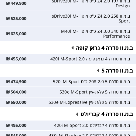
ב.מ.וו Z4 2.0 197 כ"ס אוטו' sDrive20i M-
₪
449,900
Design
ב.מ.וו Z4 2.0 258 כ"ס אוטו' sDrive30i M-
₪
525,000
Sport
ב.מ.וו Z4 3.0 340 כ"ס אוטו' M40i M-
₪
625,000
Performance
ב.מ.וו סדרה 4 גראן קופה
ב.מ.וו סדרה 4 גראן קופה 2.0 420i M-Sport
455,000
₪
ב.מ.וו סדרה 5
ב.מ.וו סדרה 5 2.0 208 כ"ס 520i M-Sport
474,900
₪
ב.מ.וו סדרה 5 פלאג-אין 530e M-Sport
504,000
₪
ב.מ.וו סדרה 5 פלאג-אין 530e M-Expressive
550,000
₪
ב.מ.וו סדרה 4 קבריולט
ב.מ.וו סדרה 4 קבריולט 2.0 420i M-Sport
495,000
₪
ב.מ.וו סדרה 4 קבריולט 2.0 430i M-Shadow
545,000
₪