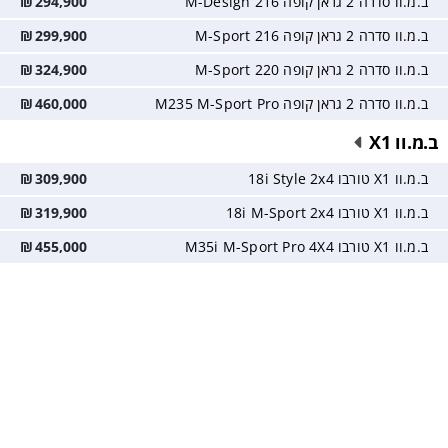
ב.מ.וו סדרה 2 גראן קופה 216 M-Design
294,900
₪
ב.מ.וו סדרה 2 גראן קופה 216 M-Sport
299,900
₪
ב.מ.וו סדרה 2 גראן קופה 220 M-Sport
324,900
₪
ב.מ.וו סדרה 2 גראן קופה M235 M-Sport Pro
460,000
₪
ב.מ.וו X1
ב.מ.וו X1 טורבו 18i Style 2x4
309,900
₪
ב.מ.וו X1 טורבו 18i M-Sport 2x4
319,900
₪
ב.מ.וו X1 טורבו M35i M-Sport Pro 4X4
455,000
₪