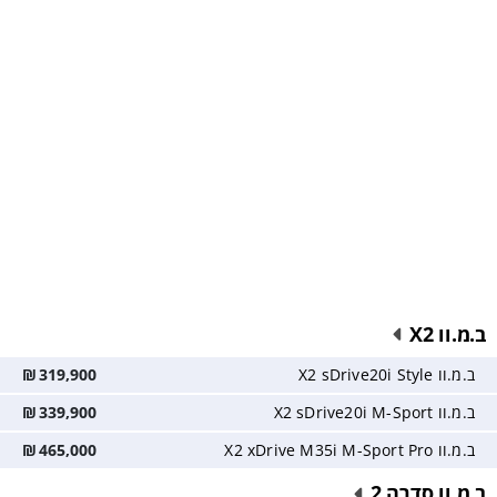
ב.מ.וו X2
ב.מ.וו X2 sDrive20i Style
319,900
₪
ב.מ.וו X2 sDrive20i M-Sport
339,900
₪
ב.מ.וו X2 xDrive M35i M-Sport Pro
465,000
₪
ב.מ.וו סדרה 2