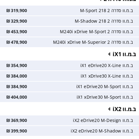
ב.מ.וו סדרה 2 218 M-Sport
319,900
₪
ב.מ.וו סדרה 2 218 M-Shadow
329,900
₪
ב.מ.וו סדרה 2 M240i xDrive M-Sport
453,900
₪
ב.מ.וו סדרה 2 M240i xDrive M-Superior
478,900
₪
ב.מ.וו iX1
ב.מ.וו iX1 eDrive20 X-Line
354,900
₪
ב.מ.וו iX1 xDrive30 X-Line
384,000
₪
ב.מ.וו iX1 eDrive20 M-Sport
384,900
₪
ב.מ.וו iX1 xDrive30 M-Sport
404,000
₪
ב.מ.וו iX2
ב.מ.וו iX2 eDrive20 M-Design
369,900
₪
ב.מ.וו iX2 eDrive20 M-Shadow
399,900
₪