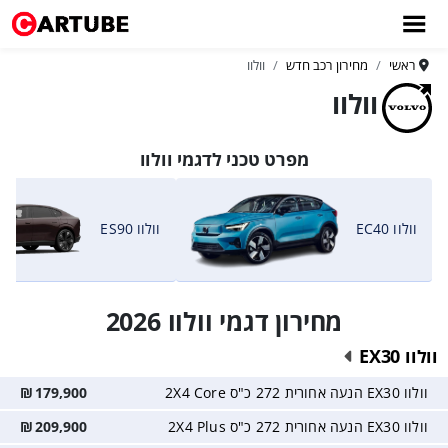
ראשי
מחירון רכב חדש
וולוו
וולוו
מפרט טכני לדגמי וולוו
וולוו EC40
וולוו ES90
מחירון דגמי וולוו 2026
וולוו EX30
וולוו EX30 הנעה אחורית 272 כ"ס 2X4 Core
179,900
₪
וולוו EX30 הנעה אחורית 272 כ"ס 2X4 Plus
209,900
₪