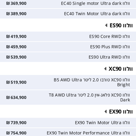
וולוו EC40 Single motor Ultra dark
369,900
₪
וולוו EC40 Twin Motor Ultra dark
389,900
₪
וולוו ES90
וולוו ES90 Core RWD
419,900
₪
וולוו ES90 Plus RWD
459,900
₪
וולוו ES90 Ultra RWD
539,900
₪
וולוו XC90
וולוו XC90 טורבו 2.0 ליטר B5 AWD Ultra
₪
519,900
Bright
וולוו XC90 פלאג-אין 2.0 ליטר T8 AWD Ultra
₪
634,900
Dark
וולוו EX90
וולוו EX90 Twin Motor Ultra
739,900
₪
וולוו EX90 Twin Motor Performance Ultra
754,900
₪