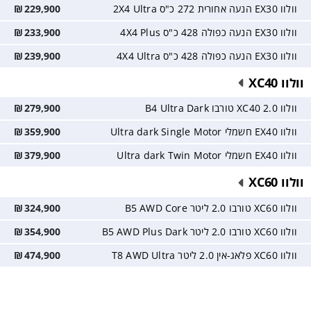
וולוו EX30 הנעה אחורית 272 כ"ס 2X4 Ultra
229,900
₪
וולוו EX30 הנעה כפולה 428 כ"ס 4X4 Plus
233,900
₪
וולוו EX30 הנעה כפולה 428 כ"ס 4X4 Ultra
239,900
₪
וולוו XC40
וולוו XC40 2.0 טורבו B4 Ultra Dark
279,900
₪
וולוו EX40 חשמלי Ultra dark Single Motor
359,900
₪
וולוו EX40 חשמלי Ultra dark Twin Motor
379,900
₪
וולוו XC60
וולוו XC60 טורבו 2.0 ליטר B5 AWD Core
324,900
₪
וולוו XC60 טורבו 2.0 ליטר B5 AWD Plus Dark
354,900
₪
וולוו XC60 פלאג-אין 2.0 ליטר T8 AWD Ultra
474,900
₪