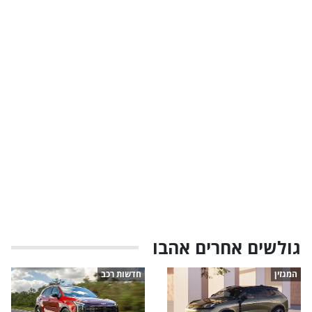
גולשים אחרים אהבו
המגזין
חדשות רכב