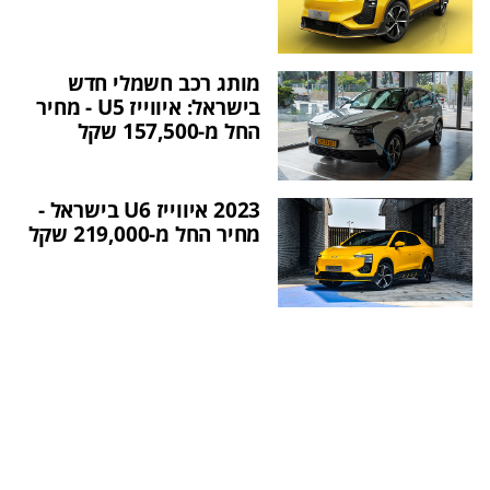
מותג רכב חשמלי חדש
בישראל: איווייז U5 - מחיר
החל מ-157,500 שקל
2023 איווייז U6 בישראל -
מחיר החל מ-219,000 שקל