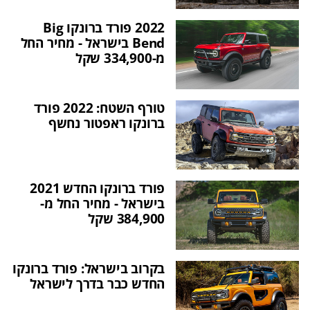
2022 פורד ברונקו Big
Bend בישראל - מחיר החל
מ-334,900 שקל
טורף השטח: 2022 פורד
ברונקו ראפטור נחשף
פורד ברונקו החדש 2021
בישראל - מחיר החל מ-
384,900 שקל
בקרוב בישראל: פורד ברונקו
החדש כבר בדרך לישראל