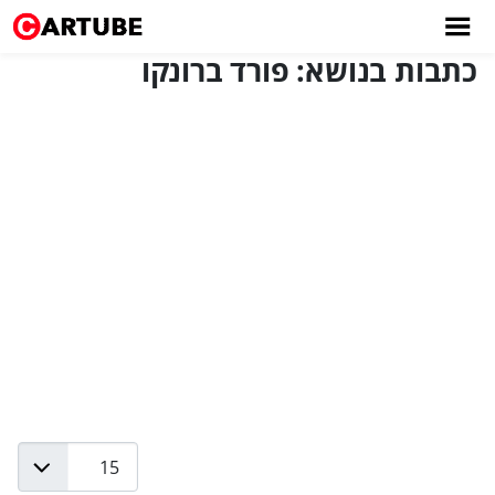
כתבות בנושא: פורד ברונקו
Display #