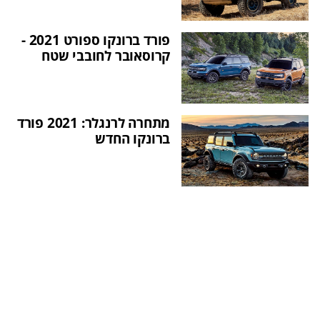
פורד ברונקו ספורט 2021 -
קרוסאובר לחובבי שטח
מתחרה לרנגלר: 2021 פורד
ברונקו החדש