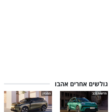
גולשים אחרים אהבו
חדשות רכב
המגזין