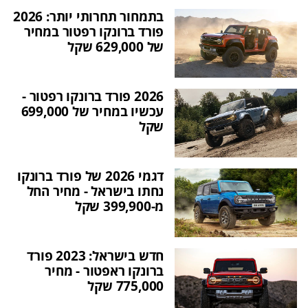
בתמחור תחרותי יותר: 2026
פורד ברונקו רפטור במחיר
של 629,000 שקל
2026 פורד ברונקו רפטור -
עכשיו במחיר של 699,000
שקל
דגמי 2026 של פורד ברונקו
נחתו בישראל - מחיר החל
מ-399,900 שקל
חדש בישראל: 2023 פורד
ברונקו ראפטור - מחיר
775,000 שקל