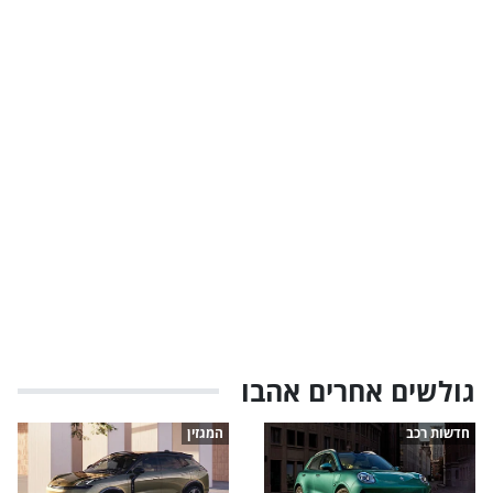
גולשים אחרים אהבו
חדשות רכב
המגזין