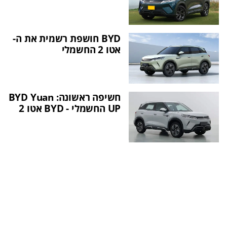
BYD חושפת רשמית את ה-
אטו 2 החשמלי
חשיפה ראשונה: BYD Yuan
UP החשמלי - BYD אטו 2