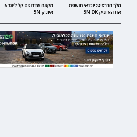
מלך הדרפיט: יונדאי חושפת
מקצה שדרוגים קל ליונדאי
את האיוניק 5N DK
איוניק 5N