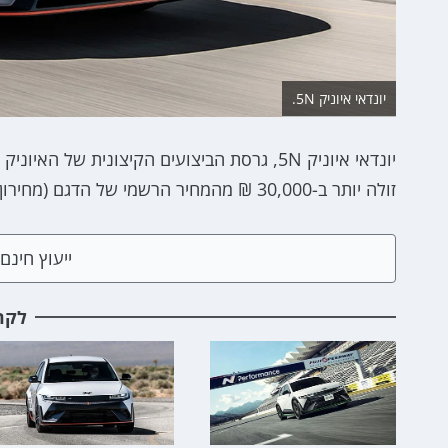
יונדאי איוניק 5N.
זולה יותר ב-30,000 ₪ מהמחיר הרשמי של הדגם (מחירון 2025).
ייעוץ חינ
לקר