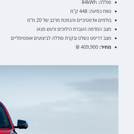
סוללה: 84kWh
טווח נסיעה: 448 ק"מ
בולמים אדפטיביים והנמכת מרכב של 20 מ"מ
מצב המדמה העברת הילוכים ורעש מנוע
מצב דריפט נשלט ובקרת סוללה לביצועים אופטימליים
מחיר:
409,900 ₪