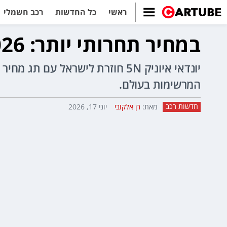
ראשי
כל החדשות
רכב חשמלי
במחיר תחרותי יותר: 2026 יונדאי איוניק 5N חוזרת לישראל
המרשימות בעולם.
חדשות רכב
מאת:
רן אלקובי
יוני 17, 2026