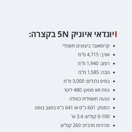
יונדאי איוניק 5N בקצרה:
קרוסאובר ביצועים חשמלי
אורך: 4,715 מ"מ
רוחב: 1,940 מ"מ
גובה: 1,585 מ"מ
בסיס גלגלים: 3,000 מ"מ
נפח תא מטען: 480 ליטר
הנעה חשמלית כפולה
הספק: 601 כ"ס או 641 כ"ס במצב בוסט
0-100 קמ"ש: 3.4 ש'
מהירות מרבית: 260 קמ"ש