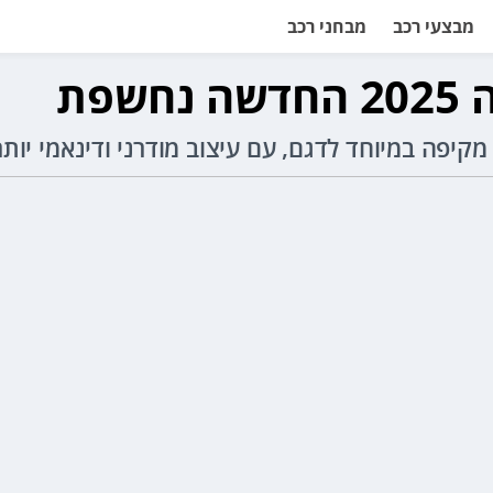
מבצעי רכב
מבחני רכב