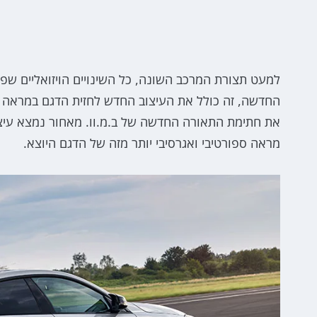
החדשה, זה כולל את העיצוב החדש לחזית הדגם במראה ספ
את חתימת התאורה החדשה של ב.מ.וו. מאחור נמצא עיצו
מראה ספורטיבי ואגרסיבי יותר מזה של הדגם היוצא.