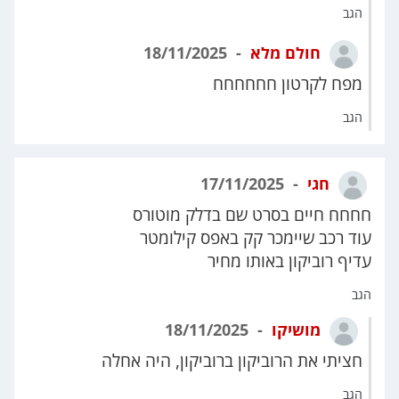
הגב
חולם מלא
18/11/2025
מפח לקרטון חחחחחח
הגב
חגי
17/11/2025
חחחח חיים בסרט שם בדלק מוטורס
עוד רכב שיימכר קק באפס קילומטר
עדיף רוביקון באותו מחיר
הגב
מושיקו
18/11/2025
חציתי את הרוביקון ברוביקון, היה אחלה
הגב