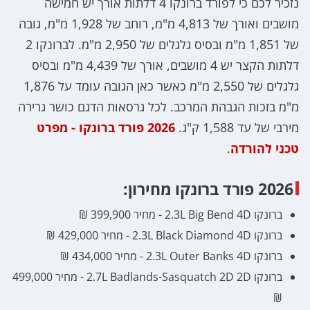
נזכיר לכם כי לפורד ברונקו 4 דלתות אורך יש חמישה
מושבים ואורך של 4,813 מ"מ, רוחב של 1,928 מ"מ, גובה
של 1,851 מ"מ ובסיס גלגלים של 2,950 מ"מ. לברונקו 2
דלתות הקצר יש 4 מושבים, אורך של 4,439 מ"מ ובסיס
גלגלים של 2,550 מ"מ כאשר כאן הגובה עומד על 1,876
מ"מ בזכות הגבהת המרכב. לכל גרסאות הדגם כושר גרירה
מירבי של עד 1,588 ק"ג.
2026 פורד ברונקו - מפרט
טכני להורדה
.
2026 פורד ברונקו מחירון:
ברונקו 2.3L Big Bend 4D - מחיר 399,900 ₪
ברונקו 2.3L Black Diamond 4D - מחיר 429,000 ₪
ברונקו 2.3L Outer Banks 4D - מחיר 434,000 ₪
ברונקו 2.7L Badlands-Sasquatch 2D 2D - מחיר 499,000
₪