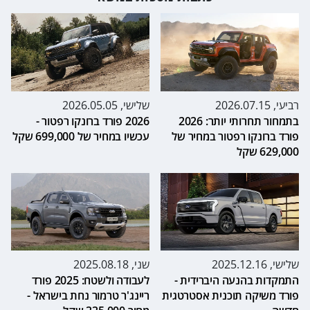
רביעי, 2026.07.15
שלישי, 2026.05.05
בתמחור תחרותי יותר: 2026
2026 פורד ברונקו רפטור -
פורד ברונקו רפטור במחיר של
עכשיו במחיר של 699,000 שקל
629,000 שקל
שלישי, 2025.12.16
שני, 2025.08.18
התמקדות בהנעה היברידית -
לעבודה ולשטח: 2025 פורד
פורד משיקה תוכנית אסטרטגית
ריינג'ר טרמור נחת בישראל -