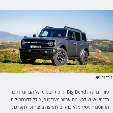
פורד ברונקו.
פורד ברונקו Big Bend. גרסת הבסיס של הברונקו זוכה
בדגמי 2026 לרשימת אבזור מעודכנת, כולל לדוגמה לוח
מחוונים דיגיטלי מלא במקום למחצה בעבר וכן למערכת