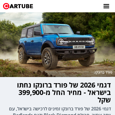
פורד ברונקו.
דגמי 2026 של פורד ברונקו נחתו
בישראל - מחיר החל מ-399,900
שקל
דגמי 2026 של פורד ברונקו זמינים לרכישה בישראל, עם