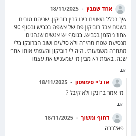
אחד שמבין
18/11/2025
איך בכלל משווים בינו לבין רוביקון. שניהם טובים
בשטח אבל רוביקון פח של אשפה בכביש ובסוף 90
אחוז מהזמן בכביש. בנוסף יש אנשים שנהנים
מנסיעת שטח מהירה ולא סלעים ושוב הברונקו בלי
מתחרה משמעותי. היה לי רוביקון והעפתי אותו אחרי
שנה. באמת לא מבין מי שמעניש את עצמו
הגב
או ג'יי סימפסון
18/11/2025
מי אמר ברונקו ולא קיבל ?
הגב
דחוף ומשוך
18/11/2025
פאלברה