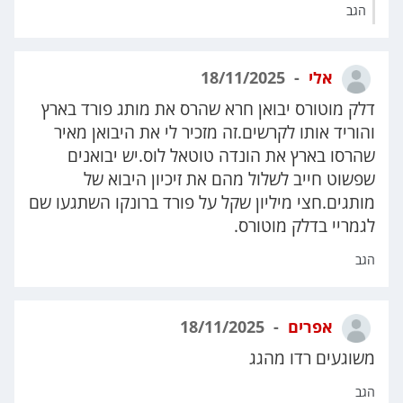
הגב
אלי
18/11/2025
דלק מוטורס יבואן חרא שהרס את מותג פורד בארץ
והוריד אותו לקרשים.זה מזכיר לי את היבואן מאיר
שהרסו בארץ את הונדה טוטאל לוס.יש יבואנים
שפשוט חייב לשלול מהם את זיכיון היבוא של
מותגים.חצי מיליון שקל על פורד ברונקו השתגעו שם
לגמריי בדלק מוטורס.
הגב
אפרים
18/11/2025
משוגעים רדו מהגג
הגב