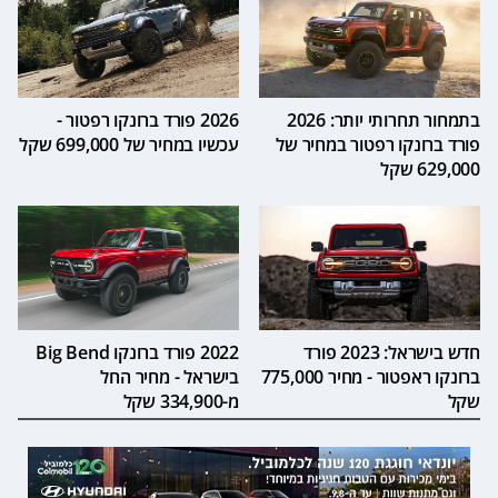
בתמחור תחרותי יותר: 2026
2026 פורד ברונקו רפטור -
פורד ברונקו רפטור במחיר של
עכשיו במחיר של 699,000 שקל
629,000 שקל
חדש בישראל: 2023 פורד
2022 פורד ברונקו Big Bend
ברונקו ראפטור - מחיר 775,000
בישראל - מחיר החל
שקל
מ-334,900 שקל