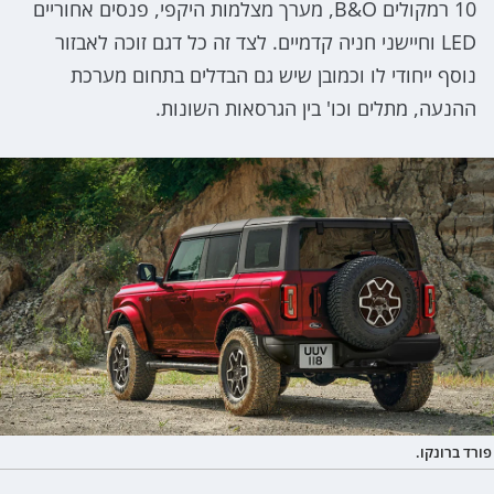
10 רמקולים B&O, מערך מצלמות היקפי, פנסים אחוריים
LED וחיישני חניה קדמיים. לצד זה כל דגם זוכה לאבזור
נוסף ייחודי לו וכמובן שיש גם הבדלים בתחום מערכת
ההנעה, מתלים וכו' בין הגרסאות השונות.
פורד ברונקו.