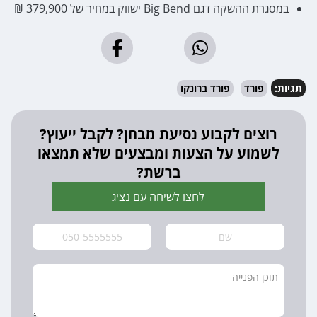
במסגרת ההשקה דגם Big Bend ישווק במחיר של 379,900 ₪
תגיות:
פורד
פורד ברונקו
רוצים לקבוע נסיעת מבחן? לקבל ייעוץ?
לשמוע על הצעות ומבצעים שלא תמצאו
ברשת?
לחצו לשיחה עם נציג