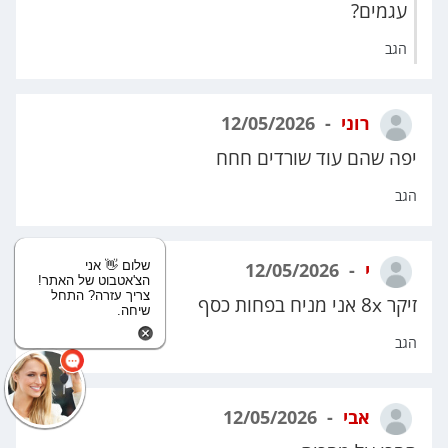
עגמים?
הגב
רוני
12/05/2026
יפה שהם עוד שורדים חחח
הגב
שלום 👋 אני
י
12/05/2026
הצ'אטבוט של האתר!
צריך עזרה? התחל
זיקר 8x אני מניח בפחות כסף
שיחה.
הגב
אבי
12/05/2026