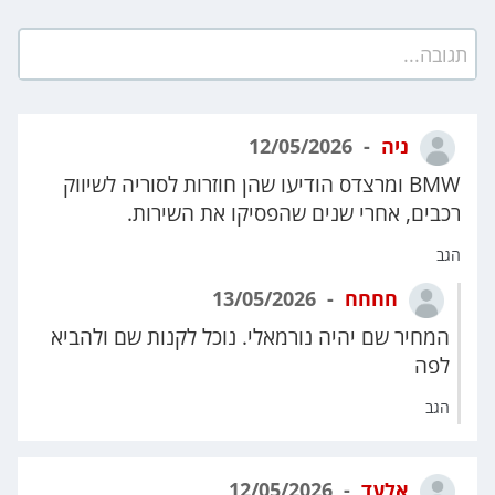
תגובה...
ניה
12/05/2026
BMW ומרצדס הודיעו שהן חוזרות לסוריה לשיווק
רכבים, אחרי שנים שהפסיקו את השירות.
הגב
חחחח
13/05/2026
המחיר שם יהיה נורמאלי. נוכל לקנות שם ולהביא
לפה
הגב
אלעד
12/05/2026