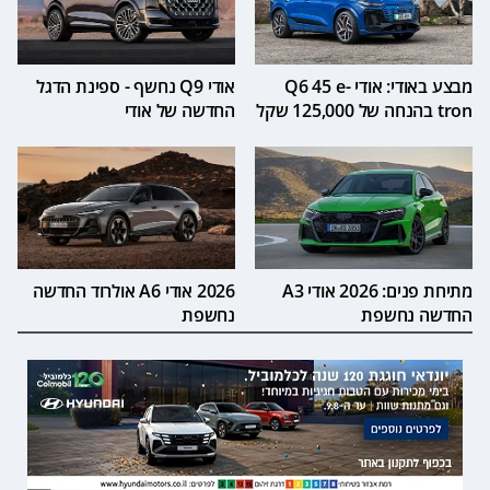
מבצע באודי: אודי Q6 45 e-
אודי Q9 נחשף - ספינת הדגל
tron בהנחה של 125,000 שקל
החדשה של אודי
מתיחת פנים: 2026 אודי A3
2026 אודי A6 אולרוד החדשה
החדשה נחשפת
נחשפת