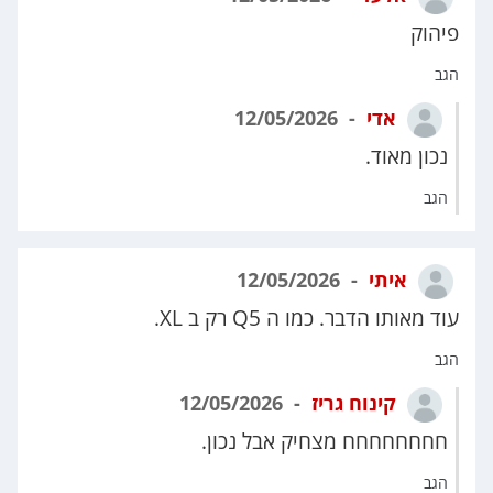
פיהוק
הגב
אדי
12/05/2026
נכון מאוד.
הגב
איתי
12/05/2026
עוד מאותו הדבר. כמו ה Q5 רק ב XL.
הגב
קינוח גריז
12/05/2026
חחחחחחחח מצחיק אבל נכון.
הגב