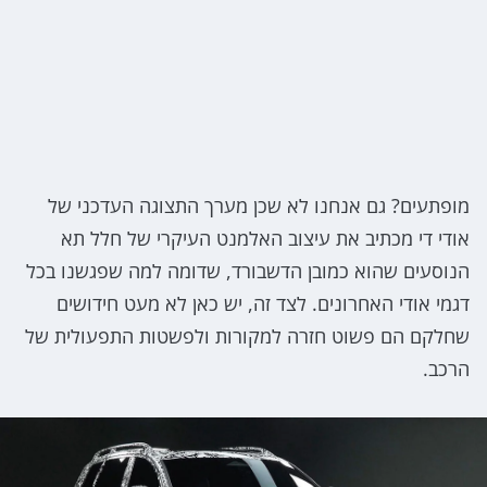
מופתעים? גם אנחנו לא שכן מערך התצוגה העדכני של
אודי די מכתיב את עיצוב האלמנט העיקרי של חלל תא
הנוסעים שהוא כמובן הדשבורד, שדומה למה שפגשנו בכל
דגמי אודי האחרונים. לצד זה, יש כאן לא מעט חידושים
שחלקם הם פשוט חזרה למקורות ולפשטות התפעולית של
הרכב.