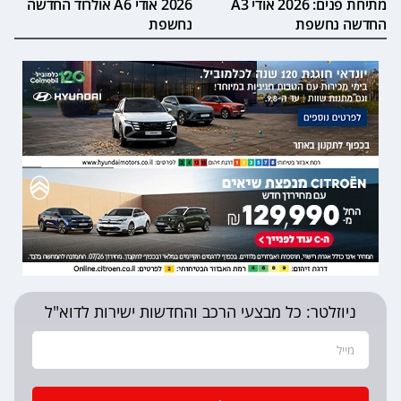
מתיחת פנים: 2026 אודי A3
2026 אודי A6 אולרוד החדשה
החדשה נחשפת
נחשפת
ניוזלטר: כל מבצעי הרכב והחדשות ישירות לדוא"ל