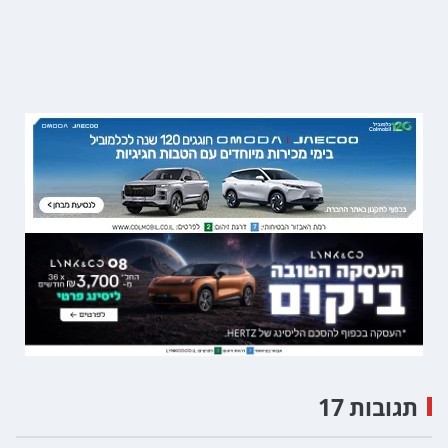
תגובות 17