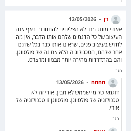
דן
12/05/2026
אאודי מותג מת, לא מצליחים להתחרות באף אחד,
העיצוב של כל הדגמים שלהם אותו הדבר, אין מה
לחדש בעיצוב פנים, שראינו אותו כבר בכל שדגם
אחר שלהם, הטכנולוגיה הלא אמינה של פולסווגן,
והם בהתדרדות מהירה יותר מבמוו ומרצדס.
הגב
חחחח
13/05/2026
דוגמא של מי שממש לא מבין. אודי זה לא
טכנולוגיה של פולסווגן. פולסווגן זו טכנולוגיה של
אודי.
הגב