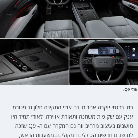
אודי Q9.
כמו בדגמי יוקרה אחרים, גם אודי התקינה חלון גג פנורמי
ענק עם שקיפות משתנה ותאורת אווירה. לאודי תמיד היו
מושבים בעיצוב מרהיב וזה גם המקרה עם ה- Q9 שזכה
למושבים חדשים הכוללים רמקולים במשענות הראש,