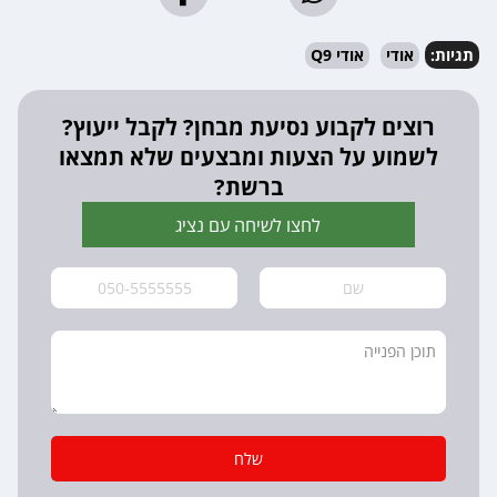
תגיות:
אודי
אודי Q9
רוצים לקבוע נסיעת מבחן? לקבל ייעוץ?
לשמוע על הצעות ומבצעים שלא תמצאו
ברשת?
לחצו לשיחה עם נציג
שלח