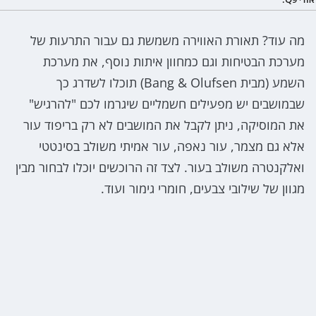
מה עוד? תאורת האווירה משמשת גם עבור התרעות של
מערכת הבטיחות וגם כמחוון איתות נוסף, את מערכת
השמע (מבית Bang & Olufsen) תוכלו לשדרג כך
שבמושבים יש מפעילים חשמליים שיגרמו לכם "להרגיש"
את המוסיקה, ניתן לקבל את המושבים לא רק בריפוד עור
אלא גם מצמר, עור נאפה, עור אמיתי משולב בסינטטי
ואלקנטרה משולב בעור. לצד זה הרוכשים יוכלו לבחור מבין
מגוון של שילובי צבעים, חומרי גימור ועוד.