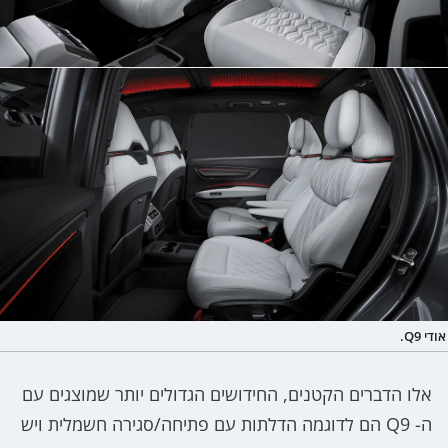
אודי Q9.
אלו הדברים הקטנים, החידושים הגדולים יותר שמוצגים עם
ה- Q9 הם לדוגמה הדלתות עם פתיחה/סגירה חשמלית ויש