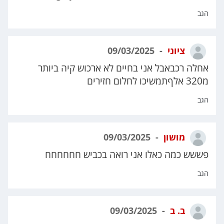
הגב
ציוני
09/03/2025
אחלה רכבאבל אני בחיים לא ארכוש קיה ביותר
מ320 אלףתמשיכו לחלום חזירים
הגב
מושון
09/03/2025
פששש כמה כאלו אני רואה בכביש חחחחחח
הגב
ב. ב
09/03/2025