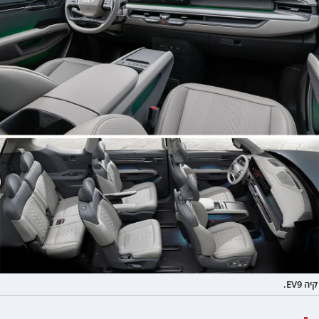
קיה EV9.