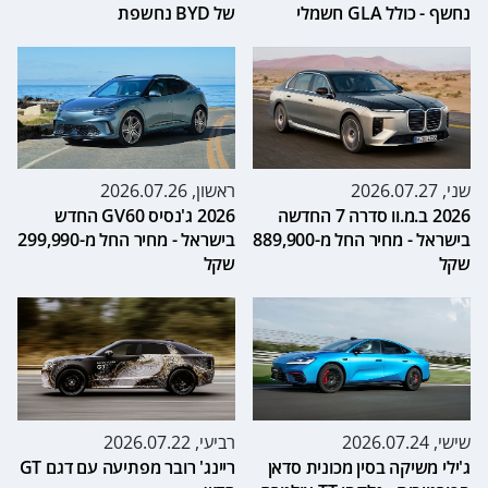
נחשף - כולל GLA חשמלי
של BYD נחשפת
שני, 2026.07.27
ראשון, 2026.07.26
2026 ב.מ.וו סדרה 7 החדשה
2026 ג'נסיס GV60 החדש
בישראל - מחיר החל מ-889,900
בישראל - מחיר החל מ-299,990
שקל
שקל
שישי, 2026.07.24
רביעי, 2026.07.22
ג'ילי משיקה בסין מכונית סדאן
ריינג' רובר מפתיעה עם דגם GT