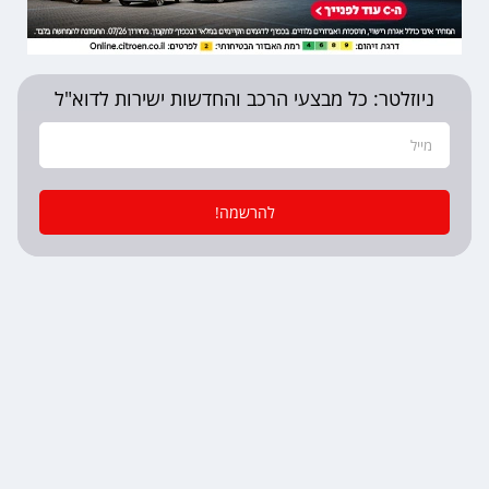
ניוזלטר: כל מבצעי הרכב והחדשות ישירות לדוא"ל
להרשמה!