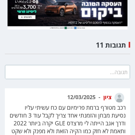
תגובות 11
תגובה...
ציון
12/03/2025
רכב מטורף ברמת פרימיום עם כח עשיתי עליו
נסיעת מבחן והזמנתי אחד צריך לקבל עוד 3 חודשים
ודרך אגב הייתה לי מרצדס GLE יקרה ביותר 2022
ותאמת לא חזק כמו הקיה הזאת ולא מפנק ולא שקט