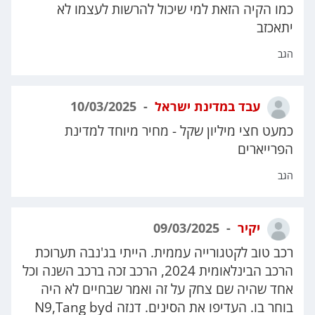
כמו הקיה הזאת למי שיכול להרשות לעצמו לא
יתאכזב
הגב
עבד במדינת ישראל
10/03/2025
כמעט חצי מיליון שקל - מחיר מיוחד למדינת
הפרייארים
הגב
יקיר
09/03/2025
רכב טוב לקטגורייה עממית. הייתי בג'נבה תערוכת
הרכב הבינלאומית 2024, הרכב זכה ברכב השנה וכל
אחד שהיה שם צחק על זה ואמר שבחיים לא היה
בוחר בו. העדיפו את הסינים. דנזה N9,Tang byd