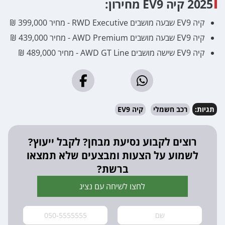
2025 קיה EV9 מחירון:
קיה EV9 שבעה מושבים RWD Executive - מחיר 399,000 ₪
קיה EV9 שבעה מושבים AWD Premium - מחיר 439,000 ₪
קיה EV9 שישה מושבים AWD GT Line - מחיר 489,000 ₪
תגיות:
רכב חשמלי
קיה EV9
רוצים לקבוע נסיעת מבחן? לקבל ייעוץ?
לשמוע על הצעות ומבצעים שלא תמצאו
ברשת?
לחצו לשיחה עם נציג