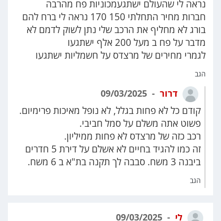
נראה לי שהעולם ישתגעמכוניות פח מהרבה
חברות מחיר התחלתי 150 170 נראה לי ברח להם
בורג לא מחליף את הרכב שלי נתן לשוק לדמם לא
מדבר על פח ב מעל 200 אלף ישתגעו
לגמרי מחירים של מרצדס על חשמליות ישתגעו
הגב
דרור
09/03/2025
קודם כל לא פחות בגלל, לא נופל מאיכות פרימיום.
פשוט אתה משלם על סמל חביבי.
רכב כזה של מרצדס לא פחות ממיליון.
זה כמו להגיד בחיים לא אשלם על דירת 5 חדרים
ביבנה 3 משח. סבבה לך תקנה בת"א ב 6 משח.
הגב
לי
09/03/2025