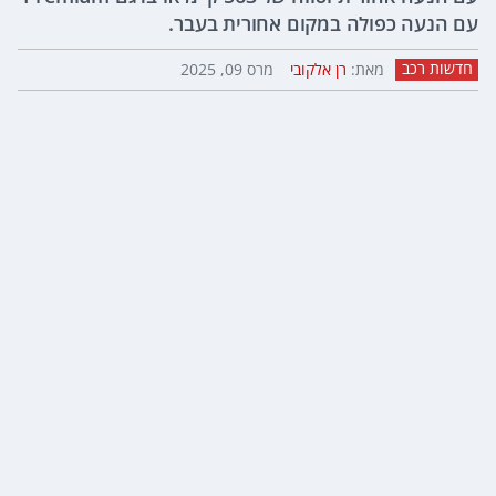
עם הנעה כפולה במקום אחורית בעבר.
חדשות רכב
מאת:
רן אלקובי
מרס 09, 2025