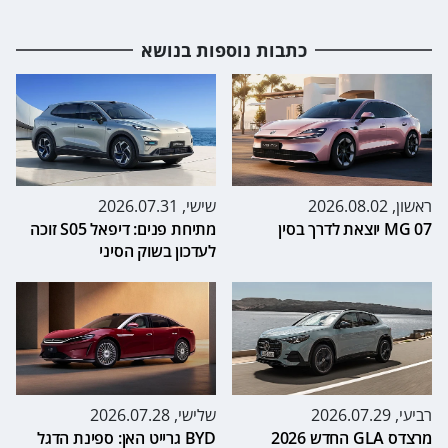
כתבות נוספות בנושא
ראשון, 2026.08.02
שישי, 2026.07.31
MG 07 יוצאת לדרך בסין
מתיחת פנים: דיפאל S05 זוכה
לעדכון בשוק הסיני
רביעי, 2026.07.29
שלישי, 2026.07.28
מרצדס GLA החדש 2026
BYD גרייט האן: ספינת הדגל