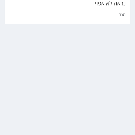
נראה לא אפוי
הגב