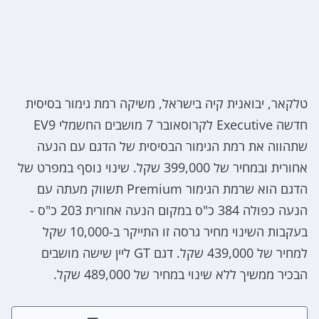
טלקאר, יבואנית קיה בישראל, משיקה רמת גימור בסיסית
חדשה Executive לקרוסאובר 7 מושבים החשמלי EV9
שתהווה את רמת הגימור הבסיסית של הדגם עם הנעה
אחורית ובמחיר של 399,000 שקל. שינוי נוסף במפרט של
הדגם הוא שרמת הגימור Premium תשווק מעתה עם
הנעה כפולה 384 כ"ס במקום הנעה אחורית 203 כ"ס -
בעקבות השינוי מחיר גרסה זו התייקר ב-10,000 שקל
למחיר של 439,000 שקל. דגם GT ליין שישה מושבים
הבכיר ממשיך ללא שינוי במחיר של 489,000 שקל.