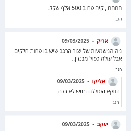
חחחח , קיה פח ב 500 אלף שקל.
הגב
אריק
09/03/2025
מה המשמעות של יצור הרכב שיש בו פחות חלקים
אבל עולה כפול מבנזין..
הגב
אליקו
09/03/2025
דווקא הסוללה ממש לא זולה
הגב
יעקב
09/03/2025