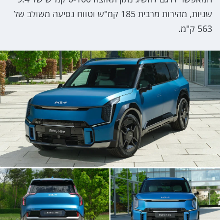
שניות, מהירות מרבית 185 קמ"ש וטווח נסיעה משולב של
563 ק"מ.