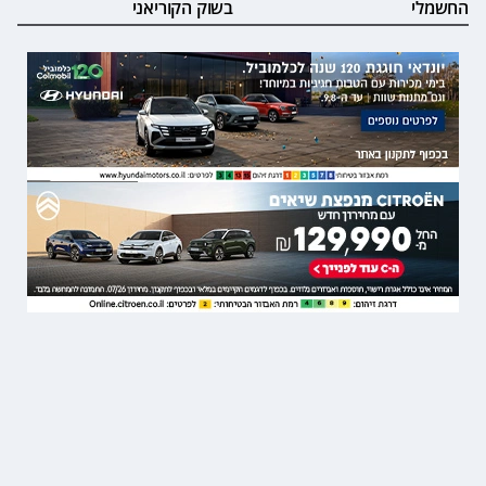
החשמלי
בשוק הקוריאני