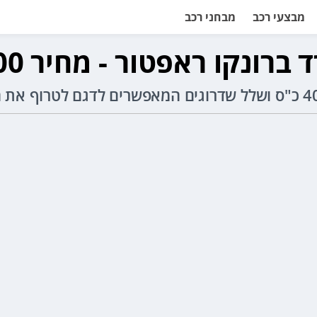
מבצעי רכב
מבחני רכב