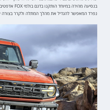
נפרד המאפשר להגדיל את מהלך המתלה ולקרר בצורה יעי