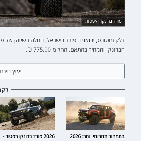
פורד ברונקו ראפטור.
דלק מוטורס, יבואנית פורד בישראל, החלה בשיווק של פ
הברונקו והמחיר בהתאם, החל מ-775,00 ₪.
ייעוץ חינ
לקר
בתמחור תחרותי יותר: 2026
2026 פורד ברונקו רפטור -