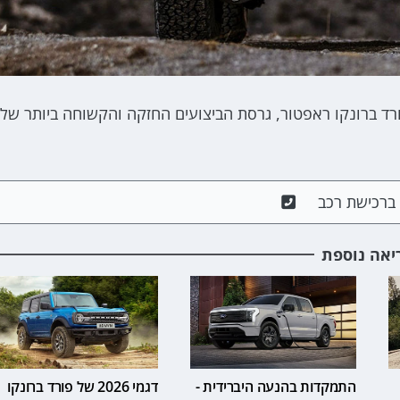
ורד ברונקו ראפטור, גרסת הביצועים החזקה והקשוחה ביותר של
ם ברכישת רכב
יאה נוספת
התמקדות בהנעה היברידית -
דגמי 2026 של פורד ברונקו