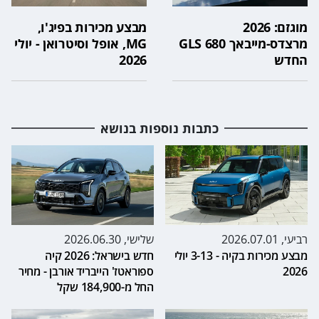
מוגזם: 2026
מבצע מכירות בפיג'ו,
מרצדס-מייבאך GLS 680
MG, אופל וסיטרואן - יולי
החדש
2026
כתבות נוספות בנושא
רביעי, 2026.07.01
שלישי, 2026.06.30
מבצע מכירות בקיה - 3-13 יולי
חדש בישראל: 2026 קיה
2026
ספוראטז' הייבריד אורבן - מחיר
החל מ-184,900 שקל