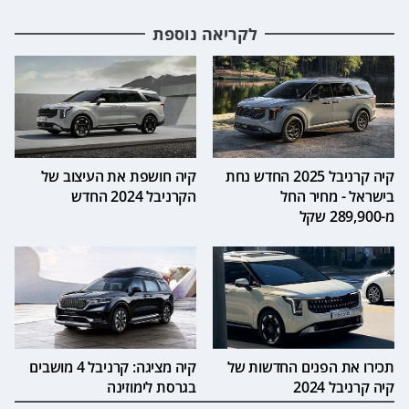
לקריאה נוספת
קיה קרניבל 2025 החדש נחת
קיה חושפת את העיצוב של
בישראל - מחיר החל
הקרניבל 2024 החדש
מ-289,900 שקל
תכירו את הפנים החדשות של
קיה מציגה: קרניבל 4 מושבים
קיה קרניבל 2024
בגרסת לימוזינה