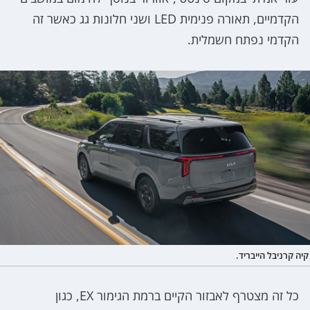
הקדמיים, תאורה פנימית LED ושני חלונות גג כאשר זה
הקדמי נפתח חשמלית.
קיה קרניבל הייבריד.
כל זה מצטרף לאבזור הקיים ברמת הגימור EX, כגון