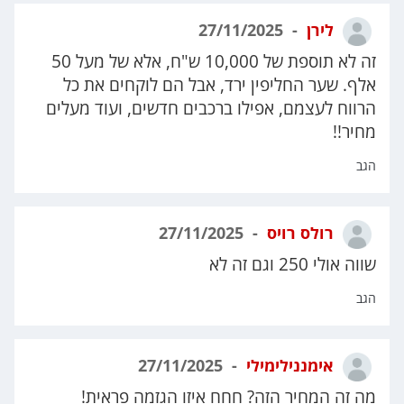
לירן
27/11/2025
זה לא תוספת של 10,000 ש"ח, אלא של מעל 50
אלף. שער החליפין ירד, אבל הם לוקחים את כל
הרווח לעצמם, אפילו ברכבים חדשים, ועוד מעלים
מחיר!!
הגב
רולס רויס
27/11/2025
שווה אולי 250 וגם זה לא
הגב
אימננילימילי
27/11/2025
מה זה המחיר הזה? חחח איזו הגזמה פראית!