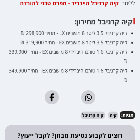
לליטר.
קיה קרניבל הייבריד - מפרט טכני להורדה
.
קיה קרניבל מחירון:
קיה קרניבל 3.5 ליטר 8 מושבים LX - מחיר 298,900 ₪
קיה קרניבל 3.5 ליטר 8 מושבים EX - מחיר 319,900 ₪
קיה קרניבל 1.6 טורבו היברידי 8 מושבים EX - מחיר 339,900
₪
קיה קרניבל 1.6 טורבו היברידי 8 מושבים EX - מחיר 349,900
₪
תגיות:
קיה
קיה קרניבל
רוצים לקבוע נסיעת מבחן? לקבל ייעוץ?