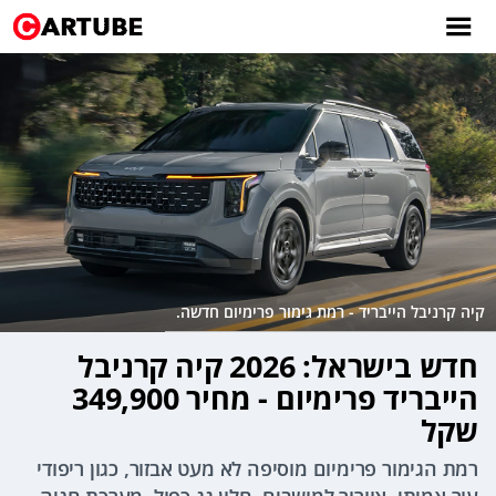
קיה קרניבל הייבריד - רמת גימור פרימיום חדשה.
חדש בישראל: 2026 קיה קרניבל
הייבריד פרימיום - מחיר 349,900
שקל
רמת הגימור פרימיום מוסיפה לא מעט אבזור, כגון ריפודי