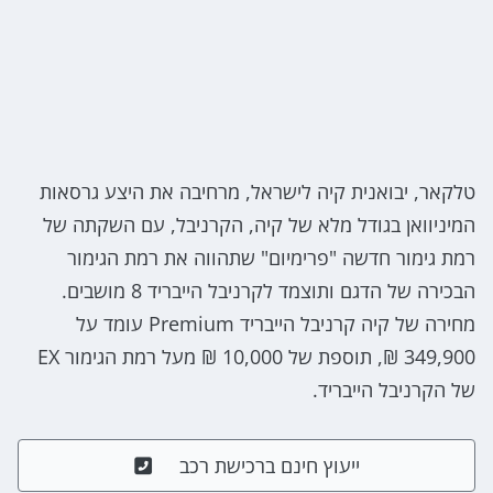
טלקאר, יבואנית קיה לישראל, מרחיבה את היצע גרסאות
המיניוואן בגודל מלא של קיה, הקרניבל, עם השקתה של
רמת גימור חדשה "פרימיום" שתהווה את רמת הגימור
הבכירה של הדגם ותוצמד לקרניבל הייבריד 8 מושבים.
מחירה של קיה קרניבל הייבריד Premium עומד על
349,900 ₪, תוספת של 10,000 ₪ מעל רמת הגימור EX
של הקרניבל הייבריד.
ייעוץ חינם ברכישת רכב