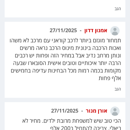
הגב
אמנון דדון
27/11/2025
תמחור מוגזם ביותר לרכב קוראני עם מרכב לא משהו
ואכות הרכבה בינונית מינוס הרכב נראה מרשים
ונותן מרחב נדיב אבל במחיר הזה ופחות יש רכבים
הרבה יותר איכותיים וטובים אישית הסובארו שבעה
מקומות בכמה רמות מכל הבחינות עדיפה בחמישים
אלף פחות
הגב
אורן מנור
27/11/2025
הכי טוב שיש למשפחת מרובת ילדים. מחיר לא
ריאלי. צריכה להתחיל ב200 אלף