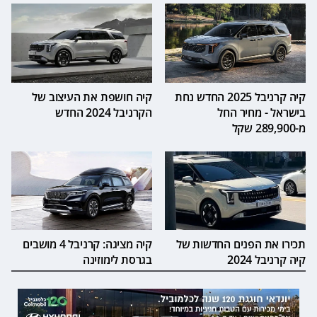
קיה קרניבל 2025 החדש נחת
קיה חושפת את העיצוב של
בישראל - מחיר החל
הקרניבל 2024 החדש
מ-289,900 שקל
תכירו את הפנים החדשות של
קיה מציגה: קרניבל 4 מושבים
קיה קרניבל 2024
בגרסת לימוזינה