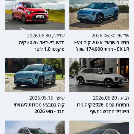
שלישי, 2026.06.30
שלישי, 2026.06.30
חדש בישראל: 2026 קיה EV3
חדש בישראל: 2026 קיה
EX LR - מחיר 174,900 שקל
פיקנטו 1.0 ליטר
רביעי, 2026.05.20
שישי, 2026.05.15
מתיחת פנים: 2026 קיה נירו
קיה במבצע מכירות לעמיתי
הייבריד החדש נחשף
חבר - מאי 2026