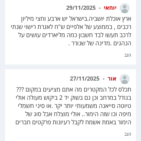
יוחאי
29/11/2025
ארץ אוכלת יושביה.בישראל יש ארבע וחצי מיליון
רכבים , בממוצע של אלפיים ש"ח לאגרת רישוי שנתי
לרכב תעשו לבד חשבון כמה מליארדים עושים על
הנהגים .מדינה של שנורר .
הגב
אור
27/11/2025
תכלס לכל המקטרים מה אתם מציעים במקום ???
בגודל במרחב וכן גם בשוק יד 2 ביקוש מעולה אולי
טיוטה סייאנה משמעותי יותר יקר .או סיני חשמלי
מיפה וכו שזה הימור.. אולי מוצלח אבל סוג של
הימור באמת אשמח לקבל רעיונות פרקטים חברים
הגב