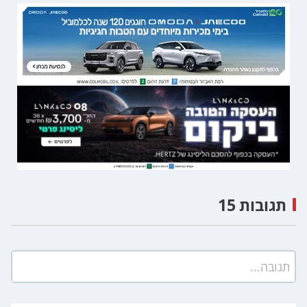
תגובות 15
תגובה...