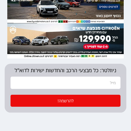
ניוזלטר: כל מבצעי הרכב והחדשות ישירות לדוא"ל
להרשמה!