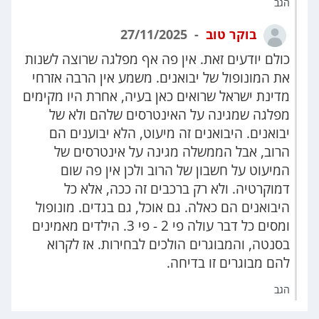
הגב
בוקר טוב
27/11/2025
כולם יודעים זאת. אין פה אף מפלגה שרוצה לשנות
את המונופול של יבואנים. משמע אין הרבה אזרחי
מדינת ישראל שרואים כאן בעיה, אחרת היו מקימים
מפלגה שמגינה על האינטרסים שלהם ולא של
יבואנים. היבואנים זה מיעוט, הלא יבוענים הם
הרוב, אבל הממשלה מגינה על אינטרסים של
המיעוט על חשבון של הרוב ולכן אין פה שום
דמוקרטיה. ולא רק ברכבים זה ככה, אלא כל
היבואנים הם כאלה. גם אוכל, גם בגדים. מונופול
ומסים כל דבר עולה פי 2 - פי 3. הילדים מאמינים
בסנטה, והמבוגרים הולכים לבחירות. אז לקרוא
להם מבוגרים זו בדיחה.
הגב