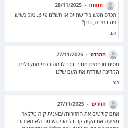
חחחח
28/11/2025
תכלס חפש ביד שתיים או תשלם פי 3. טוב כשיש
פה בחירה, נכון?
הגב
מהנדס
27/11/2025
מסים מנפחים מחירי רכב לרמה בלתי מתקבלים.
המדינה שודדת את העם שלנו
הגב
חזירים
27/11/2025
אתם קולטים את החזירות?יבואנית קיה טלקאר
מציעה את הקיה קרנבל הכי פשוטה ולא מאובזרת