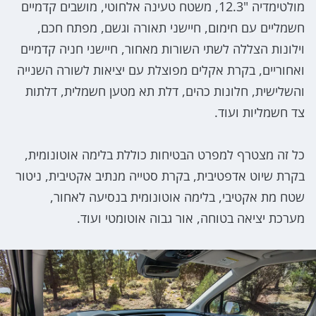
מולטימדיה "12.3, משטח טעינה אלחוטי, מושבים קדמיים
חשמליים עם חימום, חיישני תאורה וגשם, מפתח חכם,
וילונות הצללה לשתי השורות מאחור, חיישני חניה קדמיים
ואחוריים, בקרת אקלים מפוצלת עם יציאות לשורה השנייה
והשלישית, חלונות כהים, דלת תא מטען חשמלית, דלתות
צד חשמליות ועוד.
כל זה מצטרף למפרט הבטיחות כוללת בלימה אוטונומית,
בקרת שיוט אדפטיבית, בקרת סטייה מנתיב אקטיבית, ניטור
שטח מת אקטיבי, בלימה אוטונומית בנסיעה לאחור,
מערכת יציאה בטוחה, אור גבוה אוטומטי ועוד.