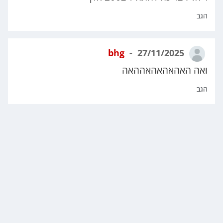
הגב
bhg
27/11/2025
ואה האהאהאהאההאה
הגב