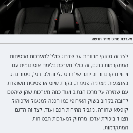
מערכת מולטימדיה חדשה.
לצד זה סוזוקי מדווחת על שדרוג כולל למערכות הבטיחות
המתקדמות בדגם, זה כולל מערכת בלימה אוטונומית עם
זיהוי מוקדם ורחב יותר של דו גלגלי והולכי רגל, ניטור נהג
באמצעות מצלמה פנימית, בקרת שיוט אדפטיבית משופרת
עם שמירה על מרכז הנתיב ועוד כמה מערכות שהן שיהפכו
לחובה בקרוב בשוק האירופי כמו הכנה למנעול אלכוהול,
קופסא שחורה, מגביל מהירות חכם ועוד, לצד זה הדגם
מצויד ביכולת עדכון מרחוק למערכות הבטיחות
המתקדמות.