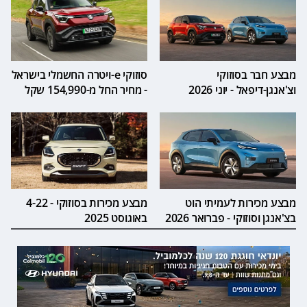
מבצע חבר בסוזוקי
סוזוקי e-ויטרה החשמלי בישראל
וצ'אנגן-דיפאל - יוני 2026
- מחיר החל מ-154,990 שקל
מבצע מכירות לעמיתי הוט
מבצע מכירות בסוזוקי - 4-22
בצ'אנגן וסוזוקי - פברואר 2026
באוגוסט 2025