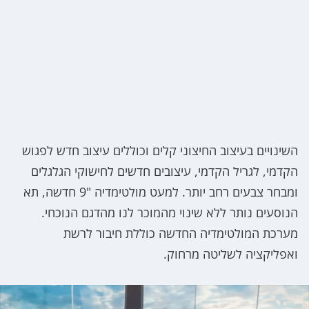
השינויים בעיצוב החיצוני קלים וכוללים עיצוב חדש לפגוש
הקדמי, לגריל הקדמי, עיצובים חדשים לחישוקי הגלגלים
ומבחר צבעים רחב יותר. למעט מולטימדיה "9 חדשה, תא
הנוסעים נותר ללא שינוי מהמוכר לנו מהדגם הנוכחי.
מערכת המולטימדיה החדשה כוללת חיבור לרשת
ואפליקציה לשליטה מרחוק.