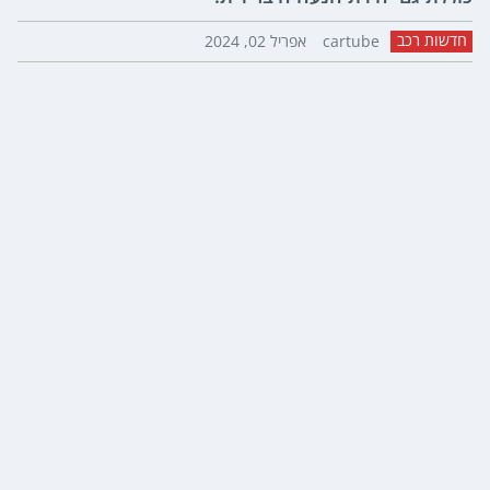
חדשות רכב
cartube
אפריל 02, 2024