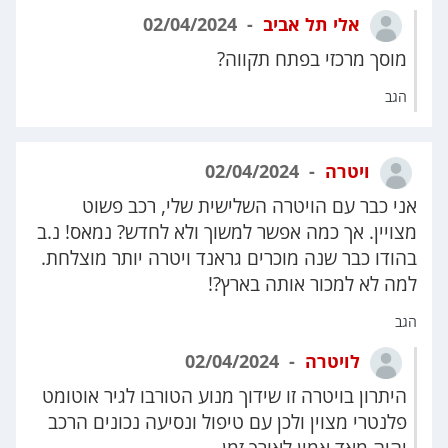
אלי תל אביב
02/04/2024
מוסך מרכזי בפתח תקווה?
הגב
ויטרה
02/04/2024
אני כבר עם הויטרה השלישית שלי, רכב פשוט
מצויין. אך כמה אפשר למשוך ולא לחדש? נמאס! נ.ב
בהודו כבר שנה מוכרים גראנד ויטרה יותר מוצלחת.
למה לא למכור אותה בארץ?!
הגב
לויטרה
02/04/2024
היתרון בויטרה זו שידוך מנוע הטורבו לגיר אוטומט
פלנטרי מצוין ולכן עם טיפול ונסיעה נכונים הרכב
יהיה מאד אמין לאורך זמן .