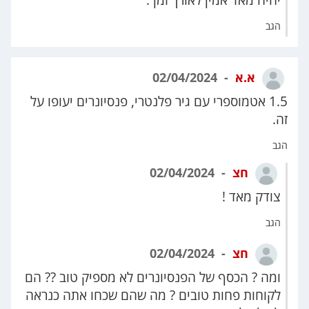
הגב
א.א
02/04/2024
1.5 אטמוספרי עם גיר פלנטרי, פנסיונרים יעופו על
זה.
הגב
חצ
02/04/2024
צודק מאד !
הגב
חצ
02/04/2024
ומה ? הכסף של הפנסיונרים לא מספיק טוב ?? הם
לקוחות פחות טובים ? מה שהם שכחו אתה כנראה