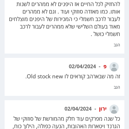
להחזיק לכל החיים אז היפנים לא ממהרים לשנות
אותו. כמו מאזדה סוזוקי ועוד . וגם לא ממהרים
לעבור לרכב חשמלי כי המכירות של היפנים מוצלחים
מאוד בעולם השלישי שלא ממהרים לעבור לרכב
חשמלי כושל .
הגב
פ
02/04/2024
זה מה שבארהב קוראים לו Old stock new.
הגב
ירון
02/04/2024
כל שנה מפרקים עוד חלק מהמורשת של סוזוקי של
הגרנד ויטארות האהובות, הנעה כפולה, הילוך כוח,