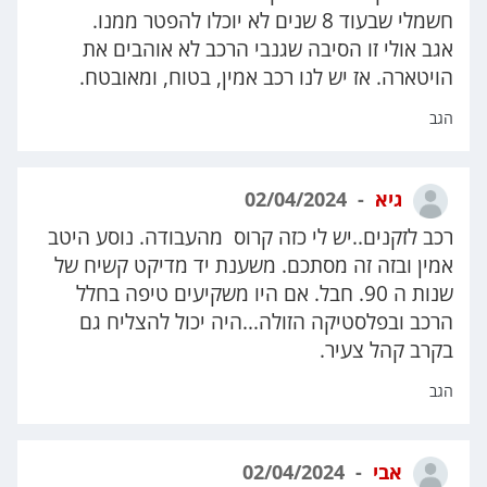
חשמלי שבעוד 8 שנים לא יוכלו להפטר ממנו.
אגב אולי זו הסיבה שגנבי הרכב לא אוהבים את
הויטארה. אז יש לנו רכב אמין, בטוח, ומאובטח.
הגב
גיא
02/04/2024
רכב לזקנים..יש לי כזה קרוס מהעבודה. נוסע היטב
אמין ובזה זה מסתכם. משענת יד מדיקט קשיח של
שנות ה 90. חבל. אם היו משקיעים טיפה בחלל
הרכב ובפלסטיקה הזולה...היה יכול להצליח גם
בקרב קהל צעיר.
הגב
אבי
02/04/2024