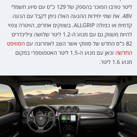
ליטר טורבו המוכר בהספק של 129 כ"ס עם סיוע חשמלי
48V. את שתי יחידות ההנעה האלו ניתן לקבל עם הנעה
קדמית או כפולה ALLGRIP. בשווקים אחרים, הויטרה צפוי
להיות משווק גם עם מנוע ה-1.2 ליטר שלושה צילינדרים
82 כ"ס החדש של סוזוקי אשר הוצג לאחרונה עם
הסוויפט
החדשה
וכאן עם מנוע ה-1.5 ליטר האטמוספרי במקום
מנוע 1.6 ליטר.