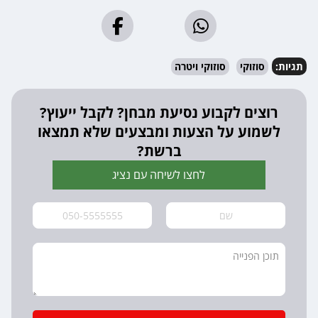
תגיות:
סוזוקי
סוזוקי ויטרה
רוצים לקבוע נסיעת מבחן? לקבל ייעוץ?
לשמוע על הצעות ומבצעים שלא תמצאו
ברשת?
לחצו לשיחה עם נציג