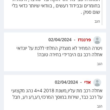
בחומרים ובבידוד רעשים , בוודאי שיותר כדאי בלי
שום ספק .
הגב
פרננדז
02/04/2024
ויטרה המחיר לא מוצדק החלתי ללכת על יונדאי
אחלה רכב גם היברידי בחירה טובה!
הגב
אדי
02/04/2024
אחלה רכב מת עליו,משנת 2018 4+4 נהג מקצועי
על רכב כבד, שירות במוסך המרכזי,רע,רע רע, חבל
הגב