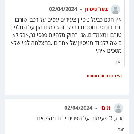
בעל ניסיון
02/04/2024
אין חכם כבעל ניסיון.צעירים עפים על רכבי טורבו
וגיר רובוטי חוסכים בדלק ומשלמים הון על החלפת
טורבו ומצמדים.אני רחוק מלהיות פנסיונר,אבל לא
בושה ללמוד מניסיון של אחרים .בהצלחה למי שלא
מסכים איתי.
הגב
הצג תגובות נוספות
מומי
02/04/2024
מנוע 3 פעימות על הפנים ירדו מהפסים
הגב