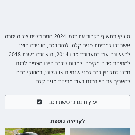
סוזוקי תחשוף בקרוב את דגמי 2024 המחודשים של הויטרה
אשר זכו למתיחת פנים קלה. להזכירכם, הויטרה הוצג
לראשונה עוד בתערוכת פריז 2014, הוא זכה בשנת 2018
למתיחת פנים מקיפה ולמרות שכבר היינו מצפים לדגם
חדש לחלוטין כבר לפני שנתיים או שלוש, בסוזוקי בחרו
להאריך את חיי הדגם בעוד מתיחת פנים קלה.
ייעוץ חינם ברכישת רכב
לקריאה נוספת