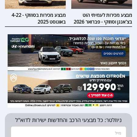
מבצע מכירות לעמיתי הוט
מבצע מכירות בסוזוקי - 4-22
בצ'אנגן וסוזוקי - פברואר 2026
באוגוסט 2025
ניוזלטר: כל מבצעי הרכב והחדשות ישירות לדוא"ל