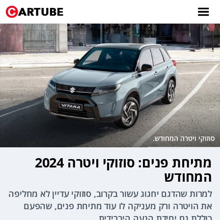
סוזוקי ויטרה המחודש.
מתיחת פנים: סוזוקי ויטרה 2024
המחודש
למרות שהדגם יחגוג עשור בקרוב, סוזוקי עדיין לא מחליפה
את הויטרה ורק מעניקה לו עוד מתיחת פנים, שהפעם
כוללת גם יחידת הנעה היברידית.