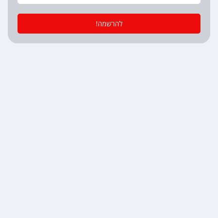
להרשמה!