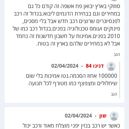
סוזוקי בארץ יבואן פח אשפה זה קודם כל גם
במחירים וגם בבחירת הדגמים ליבוא.בגדול זה רכב
לפנסיונרים שרוצים רכב חדש אבל בלי מסכים,
פינוקים ועומס טכנולוגיה בפנים.בגדול רכב כמו של
2010 בפנים.אמינות על חשבון חדשנות זה נחמד
אבל לא במחירים שלהם בארץ זה בטוח.
הגב
דנינו 84
02/04/2024
100000 אחוז הסכמה.נטו אמינות בלי שום
שיחלולים ומצפצף כמו מטורף לכל תנועה
הגב
שון
02/04/2024
כאשר יש רכב בנזין יפני מוצלח מאוד ורכב יכול