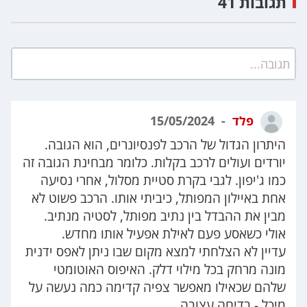
תגובות 41
תגובה...
פלד
15/05/2024
היתרון הגדול של הרכב לפנסיונרים, הוא הגובה.
יורדים ועולים לרכב בקלות. כלומר מבחינת הגובה זה
כמו ג'יפון. לגבי בקרת סטיית מסלול, אחרי נסיעה
אחת באיילון המפותל, כיביתי אותו. הרכב פשוט לא
מבין את ההבדל בין נתיב מפותל, לסטיה מנתיב.
אולי כשאסע פעם לאילת אפעיל אותו מחדש.
עדיין לא הצלחתי למצא מקום שבו ניתן לאפס ידנית
מונה מרחק בכל מילוי דלק. האיפוס האוטומטי
שלהם שכאילו מאפשר צפיה קדימה כמה נעשה על
מיכל - בדיחה עצובה.