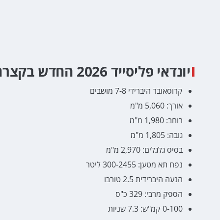
יונדאי פליסייד 2026 החדש בקצרה:
קרוסאובר היברידי 7-8 מושבים
אורך: 5,060 מ"מ
רוחב: 1,980 מ"מ
גובה: 1,805 מ"מ
בסיס גלגלים: 2,970 מ"מ
נפח תא מטען: 300-2455 ליטר
הנעה היברידית 2.5 טורבו
הספק מרבי: 329 כ"ס
0-100 קמ"ש: 7.3 שניות