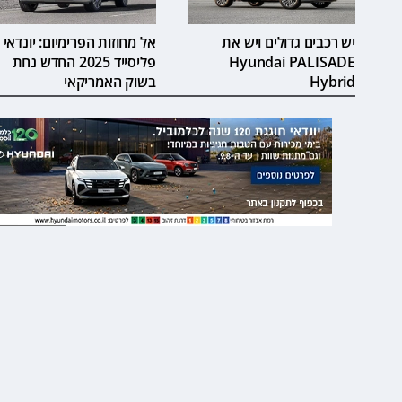
יש רכבים גדולים ויש את
אל מחוזות הפרימיום: יונדאי
Hyundai PALISADE
פליסייד 2025 החדש נחת
Hybrid
בשוק האמריקאי