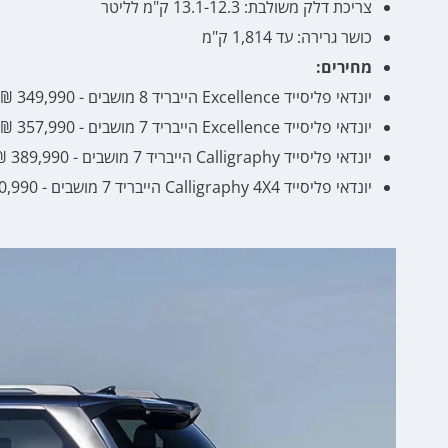
צריכת דלק משולבת: 13.1-12.3 ק"מ לליטר
כושר גרירה: עד 1,814 ק"מ
מחירים:
יונדאי פליסייד Excellence הייבריד 8 מושבים - 349,990 ₪
יונדאי פליסייד Excellence הייבריד 7 מושבים - 357,990 ₪
יונדאי פליסייד Calligraphy הייבריד 7 מושבים - 389,990 ₪
יונדאי פליסייד Calligraphy 4X4 הייבריד 7 מושבים - 410,990 ₪