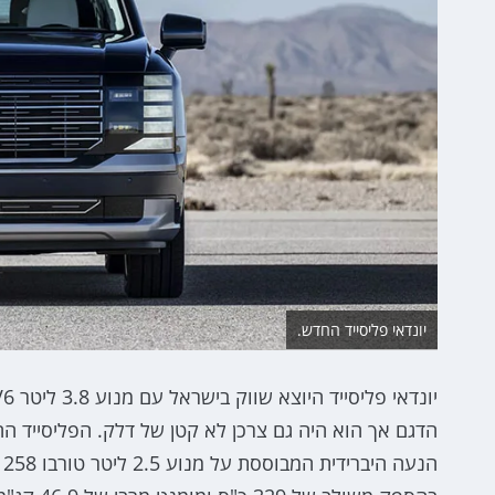
יונדאי פליסייד החדש.
הדגם אך הוא היה גם צרכן לא קטן של דלק. הפליסייד 