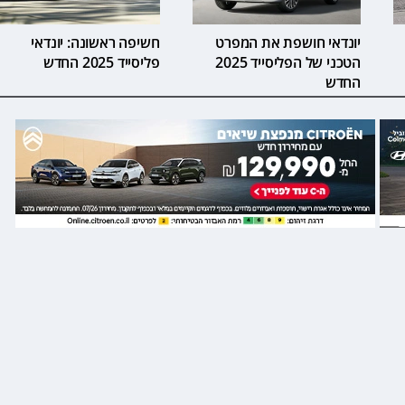
יונדאי חושפת את המפרט
חשיפה ראשונה: יונדאי
הטכני של הפליסייד 2025
פליסייד 2025 החדש
החדש