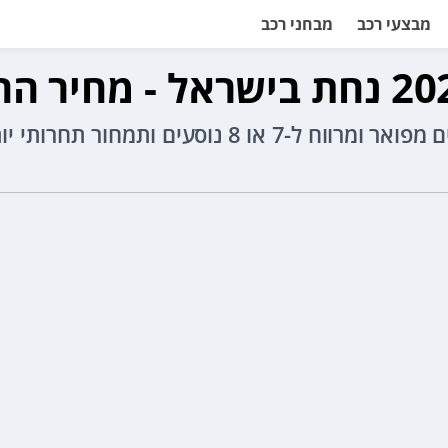
מבצעי רכב
מבחני רכב