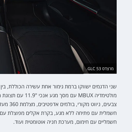
מרצדס GLC 53.
צבעים, 
חשמלית עם פתיחה ללא מגע, בקרת אקלים מפוצלת עם יצי
חשמליים עם חימום, מערכת חניה אוטומטית ועוד.