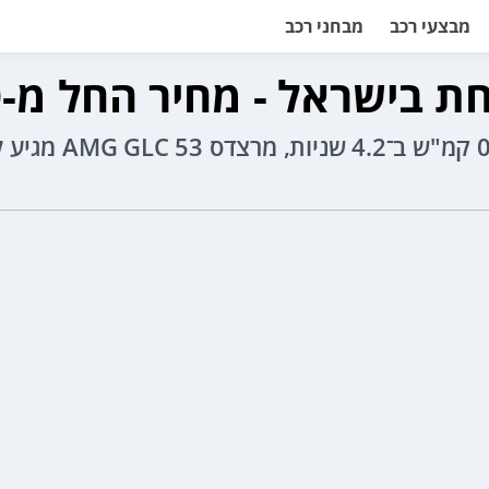
מבצעי רכב
מבחני רכב