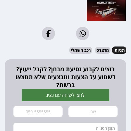
תגיות:
מרצדס
רכב חשמלי
רוצים לקבוע נסיעת מבחן? לקבל ייעוץ?
לשמוע על הצעות ומבצעים שלא תמצאו
ברשת?
לחצו לשיחה עם נציג