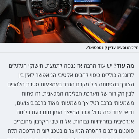
חלל הנוסעים עדיין קונספטואלי.
מה עוד?
יש עוד הרבה אז ננסה לתמצת. חישוקי הגלגלים
לדוגמה כוללים כיסוי להבים אקטיבי המאפשר לאזן בין
הצורך בהפחתה של מקדם הגרר באמצעות סגירת הלהבים
לבין הקירור של מערכת הבלימה המכאנית, זה פחות
משמעותי ברכב רגיל אך משמעותי מאוד ברכב ביצועים,
וודאי אחד כזה גדול וכבד המייצר המון חום בעת בלימה
אגרסיבית במהירויות גבוהות. אל מושבי הקרבון מחוברים
סופגים ניתנים להסרה המיוצרים בטכנולוגיית הדפסה תלת