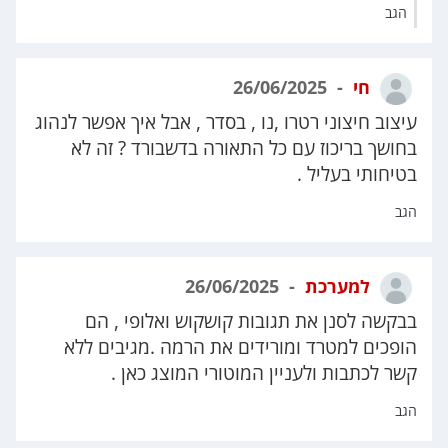
הגב
חי
26/06/2025
עיצוב חיצוני רטרו ,נו , בסדר , אבל איך אפשר לנהוג
בחושך בריכוז עם כל התאורה בדשבורד ? זה לא
בטיחותי בעליל .
הגב
למערכת
26/06/2025
בבקשה לסנן את תגובות קושקוש ואלופי , הם
הופכים למטרד ומורידים את הרמה .מגיבים ללא
קשר לכתבות ולעניין המוטורי המוצג כאן .
הגב