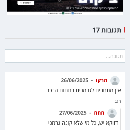
תגובות 17
תגובה...
מרקו
26/06/2025
אין מתחרים לגרמנים בתחום הרכב
הגב
חחח
27/06/2025
דווקא יש, כל מי שלא קונה גרמני