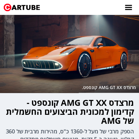
מרצדס AMG GT XX קונספט.
מרצדס AMG GT XX קונספט -
קדימון למכונית הביצועים החשמלית
של AMG
הספק מרבי של מעל ל-1360 כ"ס, מהירות מרבית של 360