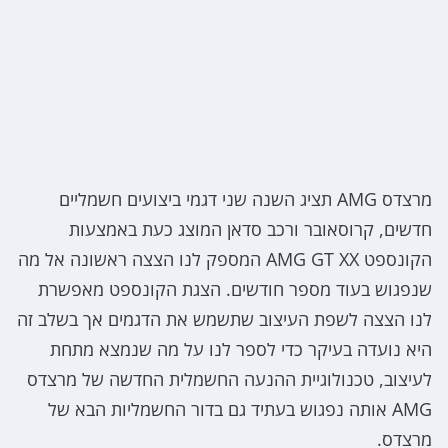
מרצדס AMG תציג השנה שני דגמי ביצועים חשמליים
חדשים, קרוסאובר ורכב סדאן המוצג כעת באמצעות
הקונספט AMG GT XX המספק לנו הצצה ראשונה אל מה
שנפגוש בעוד מספר חודשים. הצגת הקונספט מאפשרת
לנו הצצה לשפת העיצוב שתשמש את הדגמים אך בשלב זה
היא נועדה בעיקר כדי לספר לנו על מה שנמצא מתחת
לעיצוב, טכנולוגיית ההנעה החשמלית החדשה של מרצדס
AMG אותה נפגוש בעתיד גם בדור החשמליות הבא של
מרצדס.