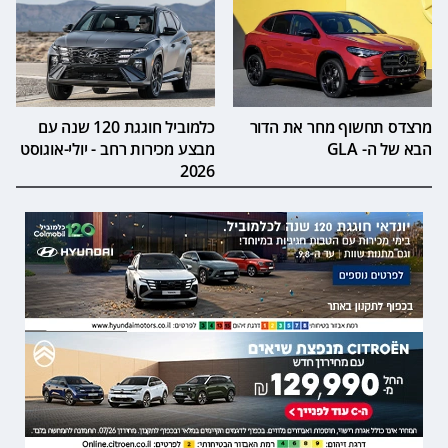
מרצדס תחשוף מחר את הדור
כלמוביל חוגגת 120 שנה עם
הבא של ה- GLA
מבצע מכירות רחב - יולי-אוגוסט
2026