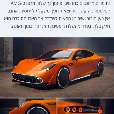
וחומרים מרוכבים כמו סיבי פחמן כך שלפי מרצדס-AMG
לפלטפורמה קשיחות יוצאת דופן ומשקל קל יחסית. אמנם
אין כאן חיבור ישיר בין התאים לשלדה אך מארז הסוללה הוא
חלק בלתי נפרד מהשלדה וספיגת האנרגיה בזמן תאונה.