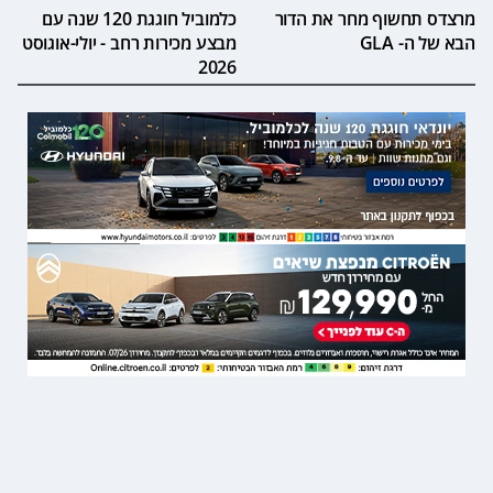
מרצדס תחשוף מחר את הדור
כלמוביל חוגגת 120 שנה עם
הבא של ה- GLA
מבצע מכירות רחב - יולי-אוגוסט
2026