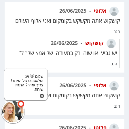
אלופי
26/06/2025
קושקוש אתה מקשקש בקומקום ואני אלוף העולם
הגב
קושקוש
26/06/2025
יש גביע או שזה רק בתעודה של אמא שלך ?״
הגב
שלום 👋 אני
הצ'אטבוט של האתר!
אלופי
26/06/2025
צריך עזרה? התחל
שיחה.
קושקוש אתה מקשקש בקומקום ואני אלוף העולפ
הגב
פלוטו
26/06/2025