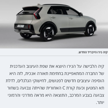
קיה נירו הייבריד החדש.
קיה הלבישה על הנירו היוצא את שפת העיצוב העדכנית
של החברה המתאפיינת בחתימת תאורה אנכית, לזה היא
הוסיפה עיצובים חדשים לפגושים, לחישוקי הגלגלים, לדלת
תא המטען וכעת קורת C האחורית שהייתה צבועה בשחור
צבועה בצבע המרכב, התוצאה היא מראה מודרני והרמוני
יותר.