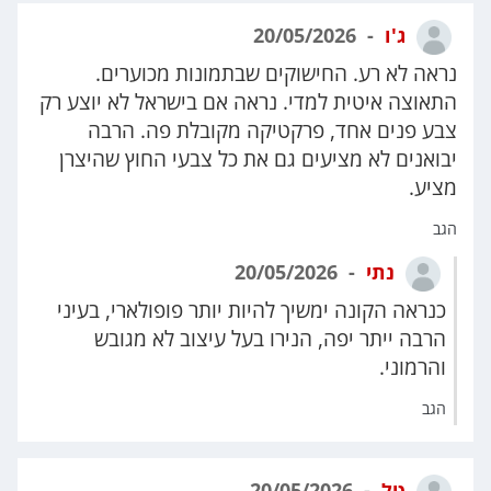
ג'ו
20/05/2026
נראה לא רע. החישוקים שבתמונות מכוערים.
התאוצה איטית למדי. נראה אם בישראל לא יוצע רק
צבע פנים אחד, פרקטיקה מקובלת פה. הרבה
יבואנים לא מציעים גם את כל צבעי החוץ שהיצרן
מציע.
הגב
נתי
20/05/2026
כנראה הקונה ימשיך להיות יותר פופולארי, בעיני
הרבה ייתר יפה, הנירו בעל עיצוב לא מגובש
והרמוני.
הגב
טל
20/05/2026