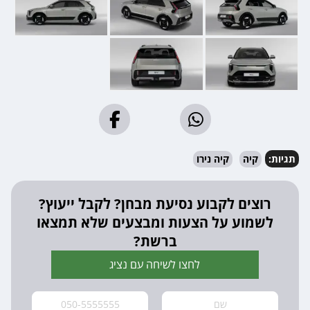
תגיות:
קיה
קיה נירו
רוצים לקבוע נסיעת מבחן? לקבל ייעוץ?
לשמוע על הצעות ומבצעים שלא תמצאו
ברשת?
לחצו לשיחה עם נציג