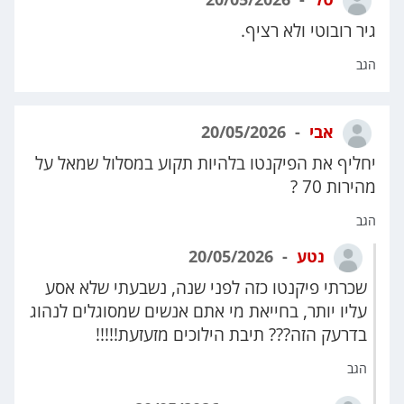
גיר רובוטי ולא רציף.
הגב
אבי
20/05/2026
יחליף את הפיקנטו בלהיות תקוע במסלול שמאל על
מהירות 70 ?
הגב
נטע
20/05/2026
שכרתי פיקנטו כזה לפני שנה, נשבעתי שלא אסע
עליו יותר, בחייאת מי אתם אנשים שמסוגלים לנהוג
בדרעק הזה??? תיבת הילוכים מזעזעת!!!!!
הגב