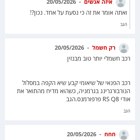
איזה אנשים
20/05/2026
ואתה אומר את זה כי נסעת על אחד. נכון?!
הגב
רק חשמל
20/05/2026
רכב חשמלי יותר טוב מבנזין
רכב הפנאי של שיאומי קבע שיא הקפה במסלול
הנורבורגרינג בגרמניה, כשהוא מדיח מהתואר את
אודי RS Q8 פרפורמנס.הגב
הגב
חחח
20/05/2026