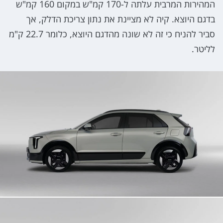
המהירות המרבית עלתה ל-170 קמ"ש במקום 160 קמ"ש
בדגם היוצא. קיה לא מציינת את נתון צריכת הדלק, אך
סביר להניח כי זה לא שונה מהדגם היוצא, כלומר 22.7 ק"מ
לליטר.