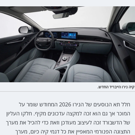
קיה נירו הייבריד החדש.
חלל תא הנוסעים של הנירו 2026 המחודש שומר על
המוכר אך גם הוא זכה למקצה עדכונים מקיף. חלקו העליון
של הדשבורד זכה לעיצוב מעודכן וזאת כדי להכיל את מערך
התצוגה הפנורמי המאפיין את כל דגמי קיה כיום, מערך