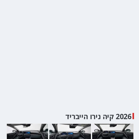
2026 קיה נירו הייבריד