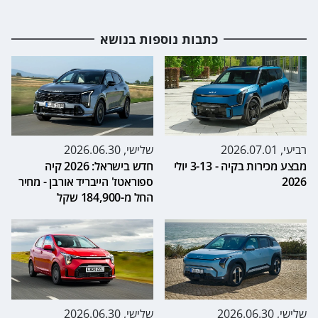
כתבות נוספות בנושא
רביעי, 2026.07.01
שלישי, 2026.06.30
מבצע מכירות בקיה - 3-13 יולי
חדש בישראל: 2026 קיה
2026
ספוראטז' הייבריד אורבן - מחיר
החל מ-184,900 שקל
שלישי, 2026.06.30
שלישי, 2026.06.30