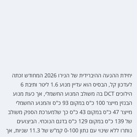
יחידת ההנעה ההיברידית של הנירו 2026 המחודש זכתה
לעדכון קל, הבסיס הוא עדיין מנוע 1.6 ליטר ותיבת 6
הילוכים DCT בה משולב המנוע החשמלי, אך כעת מנוע
הבנזין מייצר 100 כ"ס במקום 93 כ"ס והמנוע החשמלי
מייצר 47 כ"ס במקום 43 כ"ס כך שלמערכת הספק משולב
של 139 כ"ס במקום 129 כ"ס בדגם הנוכחי. הביצועים
נותרו ללא שינוי עם נתון 0-100 קמ"ש של 11.3 שניות, אך