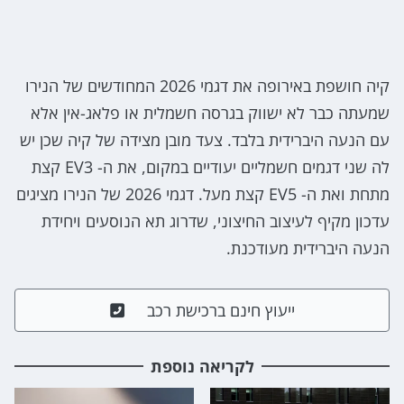
קיה חושפת באירופה את דגמי 2026 המחודשים של הנירו
שמעתה כבר לא ישווק בגרסה חשמלית או פלאג-אין אלא
עם הנעה היברידית בלבד. צעד מובן מצידה של קיה שכן יש
לה שני דגמים חשמליים יעודיים במקום, את ה- EV3 קצת
מתחת ואת ה- EV5 קצת מעל. דגמי 2026 של הנירו מציגים
עדכון מקיף לעיצוב החיצוני, שדרוג תא הנוסעים ויחידת
הנעה היברידית מעודכנת.
ייעוץ חינם ברכישת רכב
לקריאה נוספת