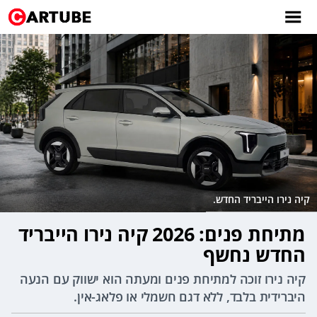
קיה נירו הייבריד החדש.
מתיחת פנים: 2026 קיה נירו הייבריד
החדש נחשף
קיה נירו זוכה למתיחת פנים ומעתה הוא ישווק עם הנעה
היברידית בלבד, ללא דגם חשמלי או פלאג-אין.