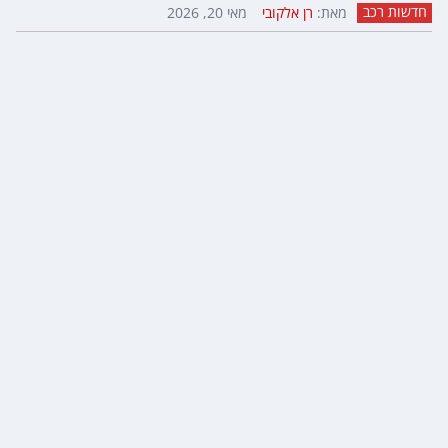
חדשות רכב
מאת:
רן אלקובי
מאי 20, 2026