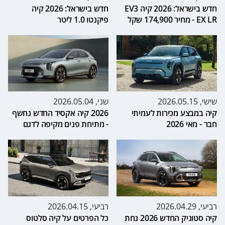
חדש בישראל: 2026 קיה EV3
חדש בישראל: 2026 קיה
EX LR - מחיר 174,900 שקל
פיקנטו 1.0 ליטר
שישי, 2026.05.15
שני, 2026.05.04
קיה במבצע מכירות לעמיתי
2026 קיה אקסיד החדש נחשף
חבר - מאי 2026
- מתיחת פנים מקיפה לדגם
רביעי, 2026.04.29
רביעי, 2026.04.15
קיה סטוניק החדש 2026 נחת
כל הפרטים על קיה סלטוס