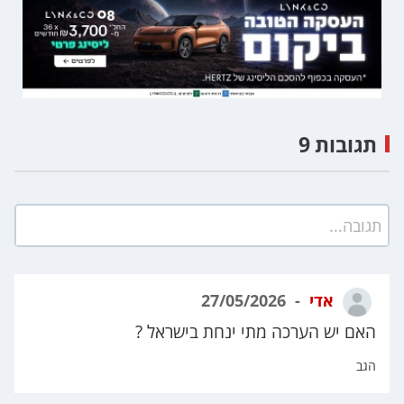
תגובות 9
תגובה...
אדי
27/05/2026
האם יש הערכה מתי ינחת בישראל ?
הגב