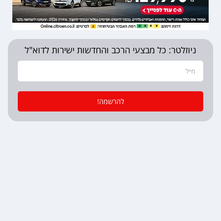
ניוזלטר: כל מבצעי הרכב והחדשות ישירות לדוא"ל
להרשמה!