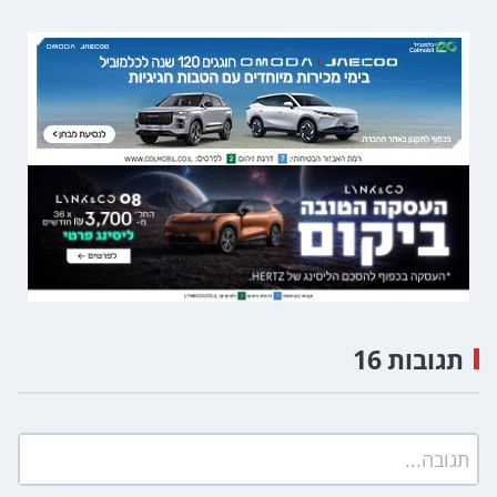
תגובות 16
תגובה...