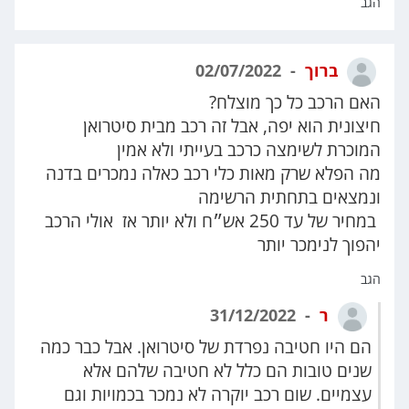
הגב
ברוך
02/07/2022
האם הרכב כל כך מוצלח?
חיצונית הוא יפה, אבל זה רכב מבית סיטרואן
המוכרת לשימצה כרכב בעייתי ולא אמין
מה הפלא שרק מאות כלי רכב כאלה נמכרים בדנה
ונמצאים בתחתית הרשימה
במחיר של עד 250 אש״ח ולא יותר אז אולי הרכב
יהפוך לנימכר יותר
הגב
ר
31/12/2022
הם היו חטיבה נפרדת של סיטרואן. אבל כבר כמה
שנים טובות הם כלל לא חטיבה שלהם אלא
עצמיים. שום רכב יוקרה לא נמכר בכמויות וגם