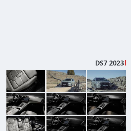
2023 DS7