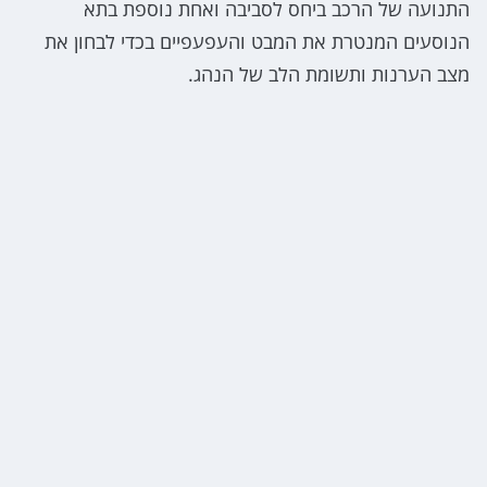
התנועה של הרכב ביחס לסביבה ואחת נוספת בתא
הנוסעים המנטרת את המבט והעפעפיים בכדי לבחון את
מצב הערנות ותשומת הלב של הנהג.