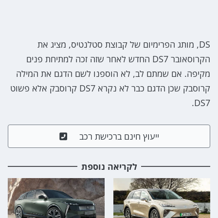
DS, מותג הפרימיום של קבוצת סטלנטיס, מציג את
הקרוסאובר DS7 החדש לאחר שזה זכה למתיחת פנים
מקיפה. אם שמתם לב, לא הוספנו לשם הדגם את המילה
קרוסבק שכן הדגם כבר לא נקרא DS7 קרוסבק אלא פשוט
DS7.
ייעוץ חינם ברכישת רכב
לקריאה נוספת