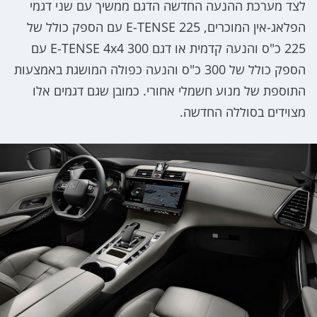
לצד מערכת ההנעה החדשה הדגם ממשיך עם שני דגמי
הפלאג-אין המוכרים, E-TENSE 225 עם הספק כולל של
225 כ"ס והנעה קדמית או דגם E-TENSE 4x4 300 עם
הספק כולל של 300 כ"ס והנעה כפולה המושגת באמצעות
התוספת של מנוע חשמלי אחורי. כמובן שגם דגמים אלו
מצוידים בסוללה החדשה.