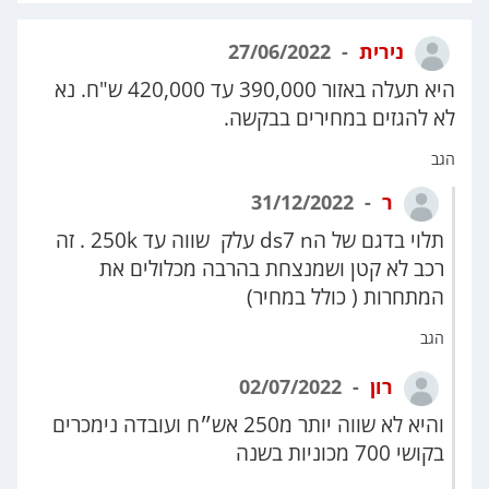
נירית
27/06/2022
היא תעלה באזור 390,000 עד 420,000 ש"ח. נא
לא להגזים במחירים בבקשה.
הגב
ר
31/12/2022
תלוי בדגם של הds7 n עלק שווה עד 250k . זה
רכב לא קטן ושמנצחת בהרבה מכלולים את
המתחרות ( כולל במחיר)
הגב
רון
02/07/2022
והיא לא שווה יותר מ250 אש״ח ועובדה נימכרים
בקושי 700 מכוניות בשנה