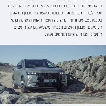
מראה יוקרתי וייחודי. כמו בדגם היוצא גם הפעם הרוכשים
יוכלו לבחור מבין מספר סגנונות כאשר כל סגנון מתאפיין
בסכמת צבעים וחומרים שונה היוצרת אווירה שונה בתא
הנוסעים. סגנון העיצוב הנבחר משפיע גם על העיצוב
החיצוני עם חישוקים תואמים ועוד.