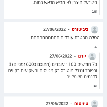
בישראל היצרן לא מביא מראש כמות.
הגב
ביביטורס
27/06/2022
טסלה מפטרת עובדים חחחחחחחחחח
הגב
יורם
27/06/2022
ב7 חודשים 1100 עובדים (מתוכם כ600 זמניים) !!
ובפורד וגנרל מוטורס רק מגייסים ומשקיעים בקווים
לדגמים חשמליים.
הגב
טימטום
27/06/2022