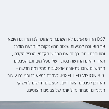
DS7 החדש אמנם לא השתנה מהמוכר לנו מהדגם היוצא,
אך הוא זכה לנגיעות עיצוב המעניקות לו מראה מודרני
ומתוחכם יותר. כך זה עם הפגוש הקדמי, הגריל הקדמי,
תאורת היום החדשה בסגנון של מפל מים וגם הפנסים
הראשיים שזכו לתאורה אדפטיבית מתקדמת חדשה -
PIXEL LED VISION 3.0. לצד זה נמצא בנוסף גם עיצוב
מעודכן לפנסים האחוריים, עיצובים חדשים לחישוקי
הגלגלים ומבחר גדול יותר של צבעים חיצוניים.