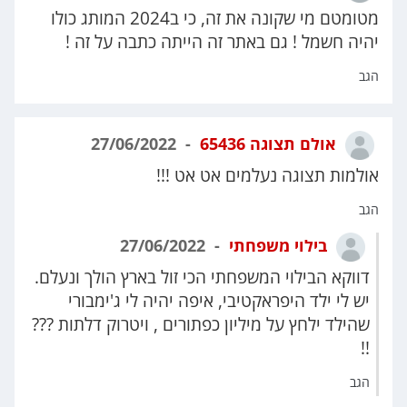
מטומטם מי שקונה את זה, כי ב2024 המותג כולו
יהיה חשמל ! גם באתר זה הייתה כתבה על זה !
הגב
אולם תצוגה 65436
27/06/2022
אולמות תצוגה נעלמים אט אט !!!
הגב
בילוי משפחתי
27/06/2022
דווקא הבילוי המשפחתי הכי זול בארץ הולך ונעלם.
יש לי ילד היפראקטיבי, איפה יהיה לי ג'ימבורי
שהילד ילחץ על מיליון כפתורים , ויטרוק דלתות ???
!!
הגב