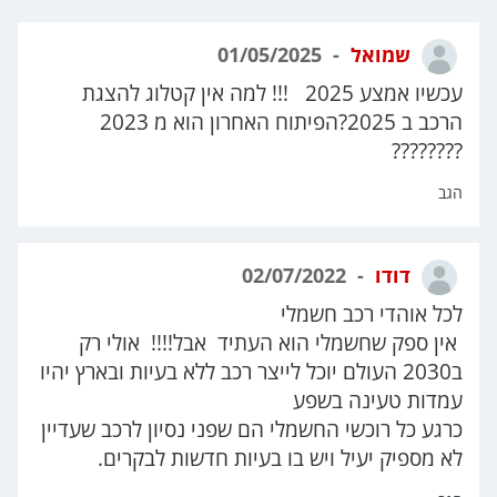
שמואל
01/05/2025
עכשיו אמצע 2025 !!! למה אין קטלוג להצגת
הרכב ב 2025?הפיתוח האחרון הוא מ 2023
????????
הגב
דודו
02/07/2022
לכל אוהדי רכב חשמלי
אין ספק שחשמלי הוא העתיד אבל!!!! אולי רק
ב2030 העולם יוכל לייצר רכב ללא בעיות ובארץ יהיו
עמדות טעינה בשפע
כרגע כל רוכשי החשמלי הם שפני נסיון לרכב שעדיין
לא מספיק יעיל ויש בו בעיות חדשות לבקרים.