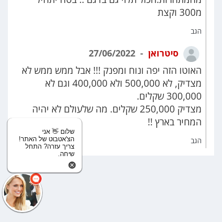
מ300 וקצת
הגב
סיטרואן
27/06/2022
האוטו הזה יפה ונוח ומפנק !!! אבל ממש ממש לא
מצדיק, לא 500,000 ולא 400,000 וגם לא
300,000 שקלים.
מצדיק 250,000 שקלים. מה שלעולם לא יהיה
המחיר בארץ !!
שלום 👋 אני
הצ'אטבוט של האתר!
הגב
צריך עזרה? התחל
שיחה.