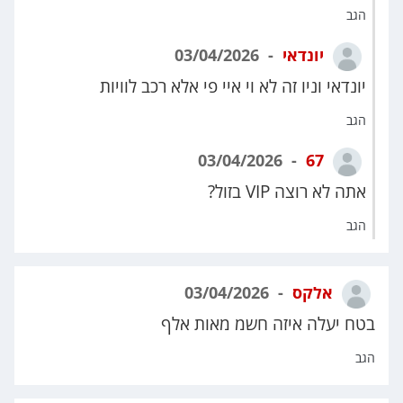
הגב
יונדאי
03/04/2026
יונדאי וניו זה לא וי איי פי אלא רכב לוויות
הגב
03/04/2026
67
אתה לא רוצה VIP בזול?
הגב
אלקס
03/04/2026
בטח יעלה איזה חשמ מאות אלף
הגב