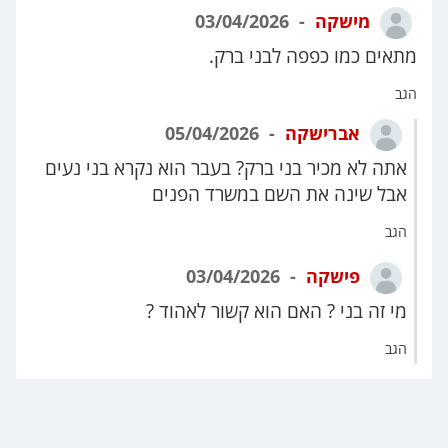
מישקה
03/04/2026
מתאים כמו כפפה לבני ברק.
הגב
אברישקה
05/04/2026
אתה לא מכיר בני ברק? בעבר הוא נקרא בני נעים
אבל שינה את השם במשרד הפנים
הגב
פישקה
03/04/2026
מי זה בני ? האם הוא קשור לאהוד ?
הגב