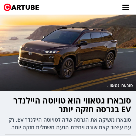
סובארו גטאווי.
סובארו גטאווי הוא טויוטה היילנדר
EV בגרסה חזקה יותר
סובארו משיקה את הגרסה שלה לטויוטה היילנדר EV, רק
עם עיצוב קצת שונה ויחידת הנעה חשמלית חזקה יותר.