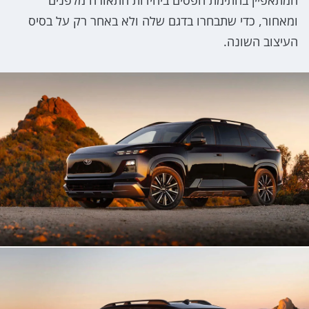
ומאחור, כדי שתבחרו בדגם שלה ולא באחר רק על בסיס
העיצוב השונה.