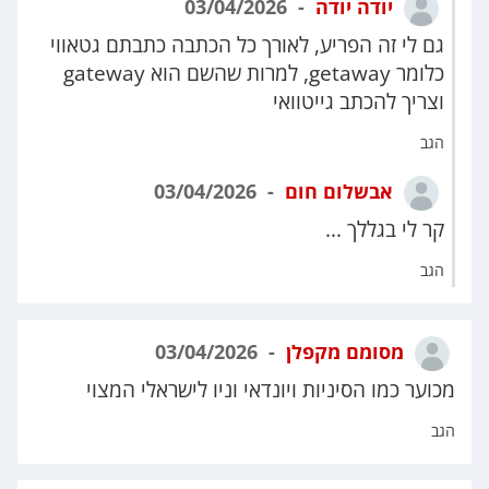
יודה יודה
03/04/2026
גם לי זה הפריע, לאורך כל הכתבה כתבתם גטאווי
כלומר getaway, למרות שהשם הוא gateway
וצריך להכתב גייטוואי
הגב
אבשלום חום
03/04/2026
קר לי בגללך ...
הגב
מסומם מקפלן
03/04/2026
מכוער כמו הסיניות ויונדאי וניו לישראלי המצוי
הגב