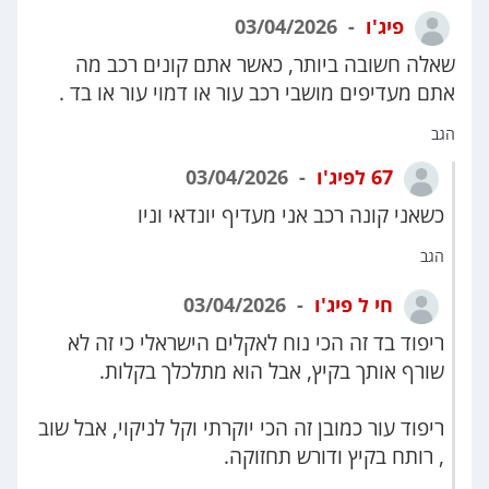
פיג'ו
03/04/2026
שאלה חשובה ביותר, כאשר אתם קונים רכב מה
אתם מעדיפים מושבי רכב עור או דמוי עור או בד .
הגב
67 לפיג'ו
03/04/2026
כשאני קונה רכב אני מעדיף יונדאי וניו
הגב
חי ל פיג'ו
03/04/2026
ריפוד בד זה הכי נוח לאקלים הישראלי כי זה לא
שורף אותך בקיץ, אבל הוא מתלכלך בקלות.
ריפוד עור כמובן זה הכי יוקרתי וקל לניקוי, אבל שוב
, רותח בקיץ ודורש תחזוקה.