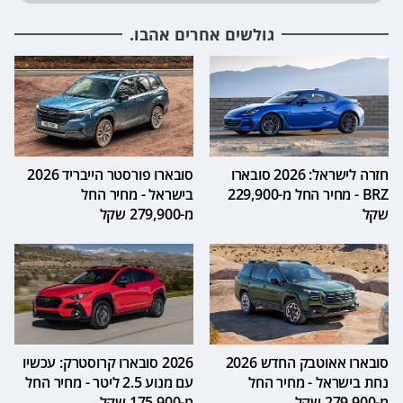
גולשים אחרים אהבו.
חזרה לישראל: 2026 סובארו
סובארו פורסטר הייבריד 2026
BRZ - מחיר החל מ-229,900
בישראל - מחיר החל
שקל
מ-279,900 שקל
סובארו אאוטבק החדש 2026
2026 סובארו קרוסטרק: עכשיו
נחת בישראל - מחיר החל
עם מנוע 2.5 ליטר - מחיר החל
מ-279,900 שקל
מ-175,900 שקל