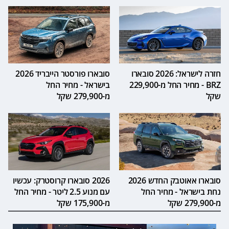
חזרה לישראל: 2026 סובארו
סובארו פורסטר הייבריד 2026
BRZ - מחיר החל מ-229,900
בישראל - מחיר החל
שקל
מ-279,900 שקל
סובארו אאוטבק החדש 2026
2026 סובארו קרוסטרק: עכשיו
נחת בישראל - מחיר החל
עם מנוע 2.5 ליטר - מחיר החל
מ-279,900 שקל
מ-175,900 שקל