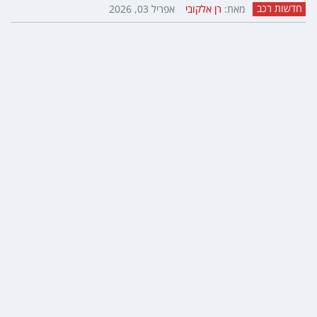
חדשות רכב
מאת:
רן אלקובי
אפריל 03, 2026