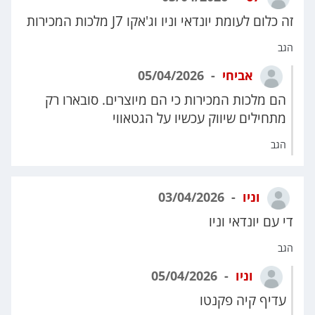
זה כלום לעומת יונדאי וניו וג'אקו J7 מלכות המכירות
הגב
אביחי
05/04/2026
הם מלכות המכירות כי הם מיוצרים. סובארו רק
מתחילים שיווק עכשיו על הגטאווי
הגב
וניו
03/04/2026
די עם יונדאי וניו
הגב
וניו
05/04/2026
עדיף קיה פקנטו