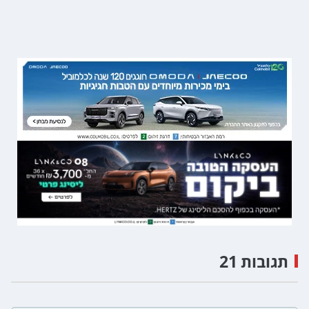
תגובות 21