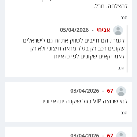
להצלחה. חבל.
הגב
אביחי
05/04/2026
לגמרי. הם חייבים לשווק את זה גם לישראלים
שקונים רכב רק בגלל מראה חיצוני ולא רק
לאמריקאים שקונים לפי כדאיות
הגב
03/04/2026
67
למי שרוצה VIP בזול שיקנה יונדאי וניו
הגב
03/04/2026
67