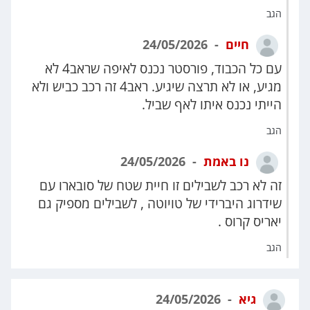
הגב
חיים
24/05/2026
עם כל הכבוד, פורסטר נכנס לאיפה שראב4 לא
מגיע, או לא תרצה שיגיע. ראב4 זה רכב כביש ולא
הייתי נכנס איתו לאף שביל.
הגב
נו באמת
24/05/2026
זה לא רכב לשבילים זו חיית שטח של סובארו עם
שידרוג היברידי של טויוטה , לשבילים מספיק גם
יאריס קרוס .
הגב
גיא
24/05/2026