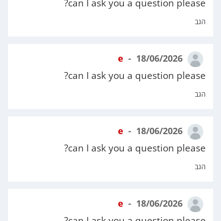
can I ask you a question please?
הגב
e
18/06/2026
can I ask you a question please?
הגב
e
18/06/2026
can I ask you a question please?
הגב
e
18/06/2026
can I ask you a question please?