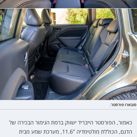
סובארו פורסטר.
כאמור, הפורסטר הייבריד ישווק ברמת הגימור הבכירה של
הדגם, הכוללת מולטימדיה "11.6, מערכת שמע מבית