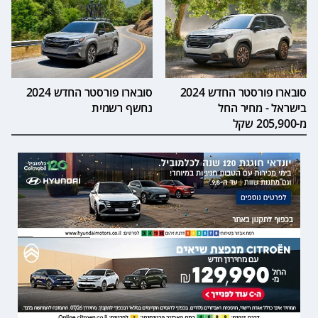
סובארו פורסטר החדש 2024
סובארו פורסטר החדש 2024
בישראל - מחיר החל
נחשף רשמית
מ-205,900 שקל