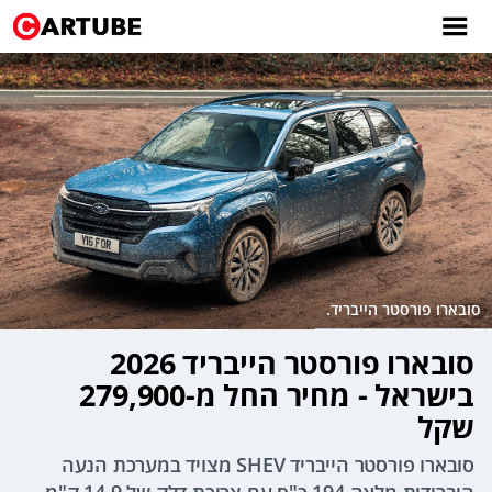
סובארו פורסטר הייבריד.
סובארו פורסטר הייבריד 2026
בישראל - מחיר החל מ-279,900
שקל
סובארו פורסטר הייבריד SHEV מצויד במערכת הנעה