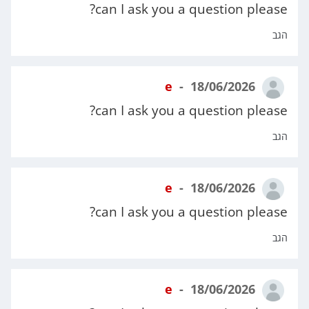
can I ask you a question please?
הגב
e
18/06/2026
can I ask you a question please?
הגב
e
18/06/2026
can I ask you a question please?
הגב
e
18/06/2026