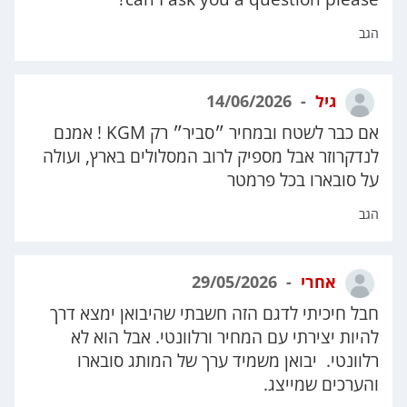
הגב
גיל
14/06/2026
אם כבר לשטח ובמחיר ״סביר״ רק KGM ! אמנם
לנדקרוזר אבל מספיק לרוב המסלולים בארץ, ועולה
על סובארו בכל פרמטר
הגב
אחרי
29/05/2026
חבל חיכיתי לדגם הזה חשבתי שהיבואן ימצא דרך
להיות יצירתי עם המחיר ורלוונטי. אבל הוא לא
רלוונטי. יבואן משמיד ערך של המותג סובארו
והערכים שמייצג.