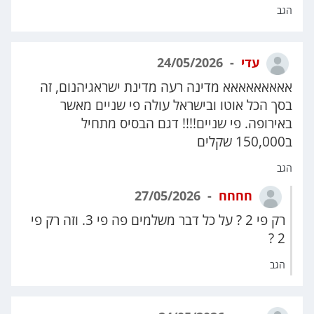
הגב
עדי
24/05/2026
אאאאאאאאא מדינה רעה מדינת ישראגיהנום, זה
בסך הכל אוטו ובישראל עולה פי שניים מאשר
באירופה. פי שניים!!!! דגם הבסיס מתחיל
ב150,000 שקלים
הגב
חחחח
27/05/2026
רק פי 2 ? על כל דבר משלמים פה פי 3. וזה רק פי
2 ?
הגב