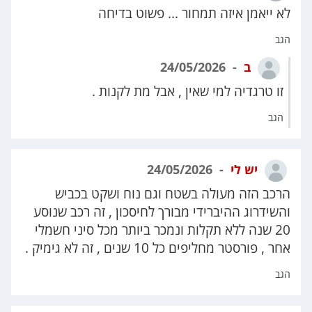
לא ייאמן איזה תמחור ... פשוט בדיחה
הגב
ב
24/05/2026
זו טרגדיה למי שאין , אבל מת לקנות .
הגב
יש לי
24/05/2026
הרכב הזה מעולה בשטח וגם נוח ושקט בכביש
והשידרוג ההיברידי מבורך לחיסכון , זה רכב שנוסע
20 שנה ללא תקלות ונמכר ביותר מכל סיני חשמלי
אחר , פורסטר מחליפים כל 10 שנים , זה לא גימיק .
הגב