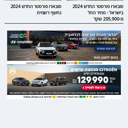
סובארו פורסטר החדש 2024
סובארו פורסטר החדש 2024
בישראל - מחיר החל
נחשף רשמית
מ-205,900 שקל