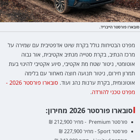
סובארו פורסטר הייבריד.
מפרט הבטיחות גולל בקרת שיוט אדפטיבית עם שמירה על
מרכז הנתיב, בקרת סטייה מנתיב אקטיבית, אור גבוה
אוטומטי, ניטור שטח מת אקטיבי, סיוע אקטיבי להיגוי בעת
תמרון חירום, ניטור תנועה חוצה מאחור עם בלימה
אוטונומית, בקרת ערנות נהג ועוד.
סובארו פורסטר 2026 -
מפרט טכני להורדה
.
סובארו פורסטר 2026 מחירון:
פורסטר Premium - מחיר 212,900 ₪
פורסטר Sport - מחיר 227,900 ₪