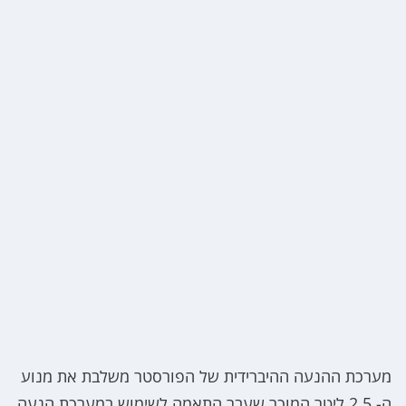
מערכת ההנעה ההיברידית של הפורסטר משלבת את מנוע
ה- 2.5 ליטר המוכר שעבר התאמה לשימוש במערכת הנעה