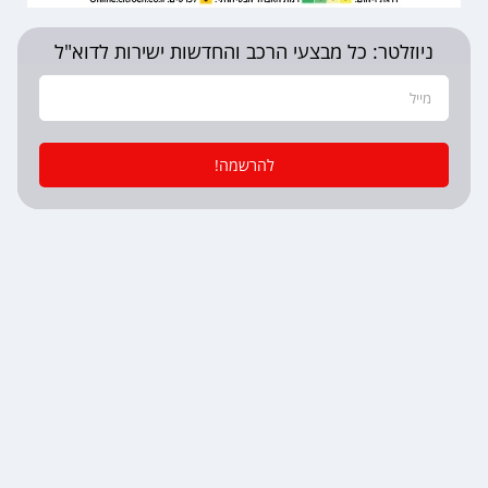
ניוזלטר: כל מבצעי הרכב והחדשות ישירות לדוא"ל
להרשמה!