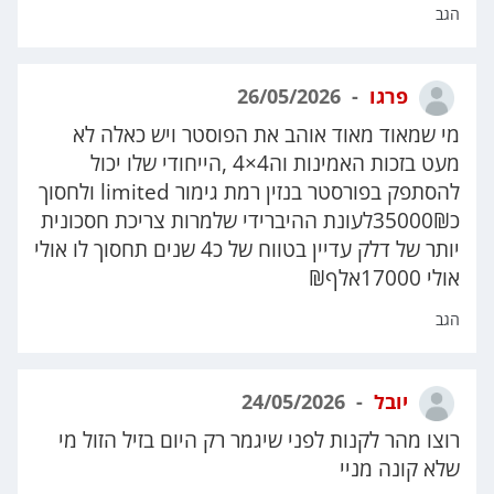
הגב
פרגו
26/05/2026
מי שמאוד מאוד אוהב את הפוסטר ויש כאלה לא
מעט בזכות האמינות וה4×4 ,הייחודי שלו יכול
להסתפק בפורסטר בנזין רמת גימור limited ולחסוך
כ35000₪לעונת ההיברידי שלמרות צריכת חסכונית
יותר של דלק עדיין בטווח של כ4 שנים תחסוך לו אולי
אולי 17000אלף₪
הגב
יובל
24/05/2026
רוצו מהר לקנות לפני שיגמר רק היום בזיל הזול מי
שלא קונה מניי