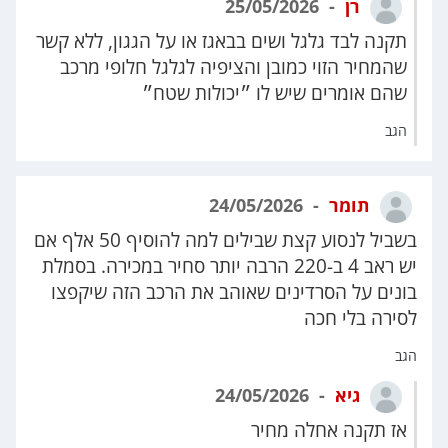
רן
25/05/2026
תקנה לבד גלגל ושים בבאגז או על הגגון, ללא קשר
שהמחיר הזוי כמובן והציפיה לגלגל חלופי מרכב
שהם אומרים שיש לו ״יכולות שטח״
הגב
תומר
24/05/2026
בשביל לנסוע קצת שבילים למה להוסיף 50 אלף אם
יש ראב 4 ב-220 הרבה יותר סחיר במכירה. בסמלת
בונים על הסרדינים שאוהב את הרכב הזה שיקפצו
לסירה בלי חכה
הגב
גיא
24/05/2026
אז תקנה אחלה מחיר