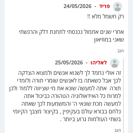
פריד
24/05/2026
רק חשמל מלא !!
אחרי שנים אתמול נכנסתי לתחנת דלק והרגשתי
שאני במוזיאון
הגב
לאליהו
25/05/2026
זה אולי נחמד לך לשנוא אנשים ולמצוא הצדקה
לכך אבל כשאתה בז לאנשים שומרי תורה ולומדי
תורה אתה למעשה שונא את מי שציווה ללמוד ולכן
למרות כל האידאולוגיה הטהורה כביכול אתה
למעשה מכת שונאי ה' והמשמעות לכך שאתה
נלחם בבורא עולם בעקיפין , בקיצור מצבך הקיומי
בשתי העולמות גרוע ביותר .
הגב