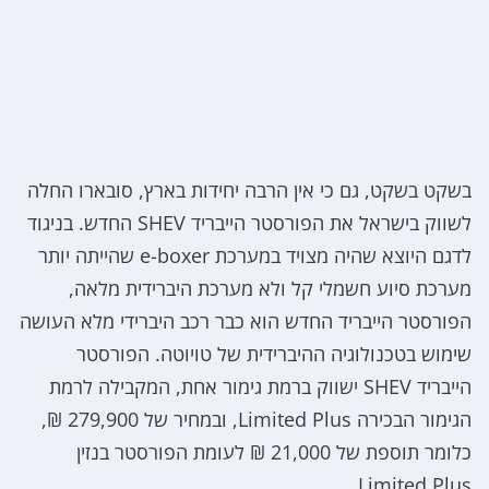
בשקט בשקט, גם כי אין הרבה יחידות בארץ, סובארו החלה
לשווק בישראל את הפורסטר הייבריד SHEV החדש. בניגוד
לדגם היוצא שהיה מצויד במערכת e-boxer שהייתה יותר
מערכת סיוע חשמלי קל ולא מערכת היברידית מלאה,
הפורסטר הייבריד החדש הוא כבר רכב היברידי מלא העושה
שימוש בטכנולוגיה ההיברידית של טויוטה. הפורסטר
הייבריד SHEV ישווק ברמת גימור אחת, המקבילה לרמת
הגימור הבכירה Limited Plus, ובמחיר של 279,900 ₪,
כלומר תוספת של 21,000 ₪ לעומת הפורסטר בנזין
Limited Plus.