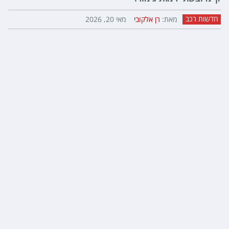
חדשות רכב
מאת:
רן אלקובי
מאי 20, 2026