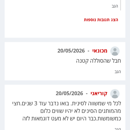
הגב
הצג תגובות נוספות
מכונאי
20/05/2026
חבל שהסוללה קטנה
הגב
קוריאני
20/05/2026
לכל מי שמשווה לסינית. בואו נדבר עוד 3 שנים.חצי
מהמותגים הסינים לא יהיו שווים כלום
כמשומשות.כבר היום יש לא מעט דוגמאות לזה
הגב