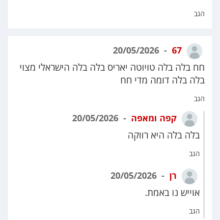
הגב
20/05/2026
67
חח בלה בלה טויוטה יאריס בלה בלה הישראלי מצוי
בלה בלה דומה מדי חח
הגב
קפה ומאפה
20/05/2026
בלה בלה היא רווקה
הגב
רן
20/05/2026
אוייש נו באמת.
הגב