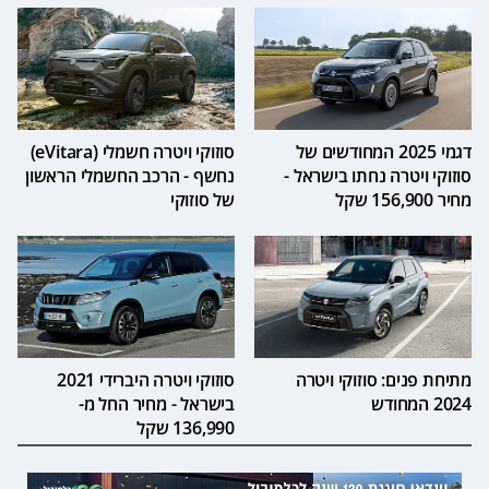
דגמי 2025 המחודשים של
סוזוקי ויטרה חשמלי (eVitara)
סוזוקי ויטרה נחתו בישראל -
נחשף - הרכב החשמלי הראשון
מחיר 156,900 שקל
של סוזוקי
מתיחת פנים: סוזוקי ויטרה
סוזוקי ויטרה היברידי 2021
2024 המחודש
בישראל - מחיר החל מ-
136,990 שקל