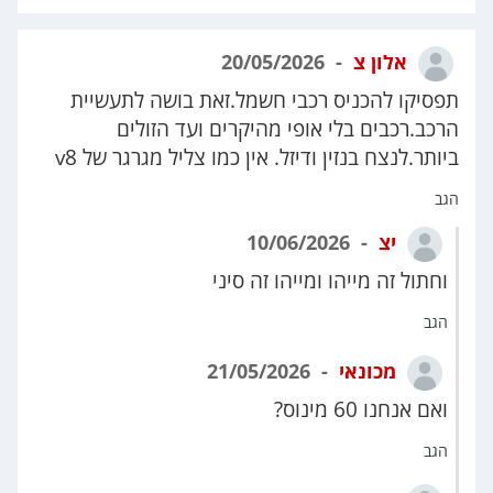
אלון צ
20/05/2026
תפסיקו להכניס רכבי חשמל.זאת בושה לתעשיית
הרכב.רכבים בלי אופי מהיקרים ועד הזולים
ביותר.לנצח בנזין ודיזל. אין כמו צליל מגרגר של v8
הגב
יצ
10/06/2026
וחתול זה מייהו ומייהו זה סיני
הגב
מכונאי
21/05/2026
ואם אנחנו 60 מינוס?
הגב