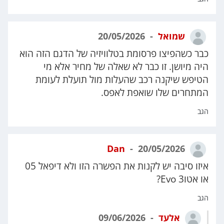
שמואל
20/05/2026
כבר כשהפיצו פרסומת בטלוויזיה של הדגם הזה הוא
היה מיושן. זו כבר לא שאלה של מחיר אלא מי
הטיפש שיקנה רכב שהעלות מול תועלת לעומת
המתחרים שלו שואפת לאפס.
הגב
Dan
20/05/2026
איזו סיבה יש לקנות את הפשרה הזו ולא דיפאל 05
או אטו3 Evo?
הגב
אלעד
09/06/2026