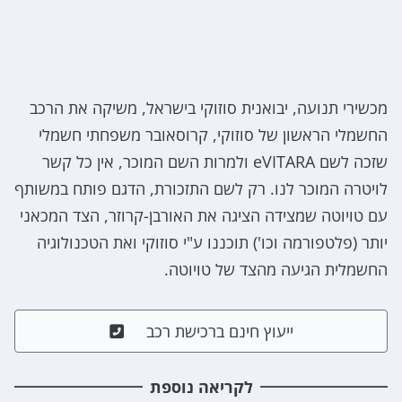
מכשירי תנועה, יבואנית סוזוקי בישראל, משיקה את הרכב
החשמלי הראשון של סוזוקי, קרוסאובר משפחתי חשמלי
שזכה לשם eVITARA ולמרות השם המוכר, אין כל קשר
לויטרה המוכר לנו. רק לשם התזכורת, הדגם פותח במשותף
עם טויוטה שמצידה הציגה את האורבן-קרוזר, הצד המכאני
יותר (פלטפורמה וכו') תוכננו ע"י סוזוקי ואת הטכנולוגיה
החשמלית הגיעה מהצד של טויוטה.
ייעוץ חינם ברכישת רכב
לקריאה נוספת