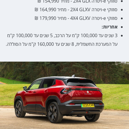
סוזוקי e-ויטרה 2X4 GLX - מחיר 154,990 ₪
סוזוקי e-ויטרה 2X4 GLXV - מחיר
164,990
₪
סוזוקי e-ויטרה 4X4 GLXV - מחיר 179,990 ₪
אחריות:
3 שנים עד 100,000 ק"מ על הרכב, 5 שנים עד 100,000 ק"מ
על המערכת החשמלית, 8 שנים עד 160,000 ק"מ על הסוללה.