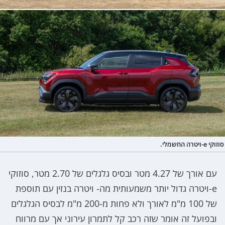
סוזוקי e-ויטרה החשמלי.
עם אורך של 4.27 מטר ובסיס גלגלים של 2.70 מטר, סוזוקי
e-ויטרה גדול יותר משמעותית מה- ויטרה בנזין עם תוספת
של 100 מ"מ לאורך ולא פחות מ-200 מ"מ לבסיס הגלגלים
ובפועל זה אומר שזה רכב קל לתמרון עירוני אך עם מרווח