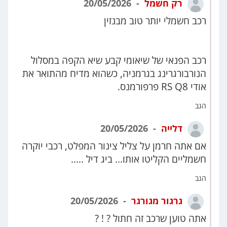
רק חשמל
20/05/2026
רכב חשמלי יותר טוב מבנזין
רכב הפנאי של שיאומי קבע שיא הקפה במסלול
הנורבורגרינג בגרמניה, כשהוא מדיח מהתואר את
אודי RS Q8 פרפורמנס.
הגב
דלייה
20/05/2026
אם אתה חרמן על צליל צינור המפלט, רכבי יוקרה
חשמליים הקליטו אותו... ביג דיל .....
הגב
גרגור מגורגר
20/05/2026
אתה טוען שרכב זה חתול ? ! ?