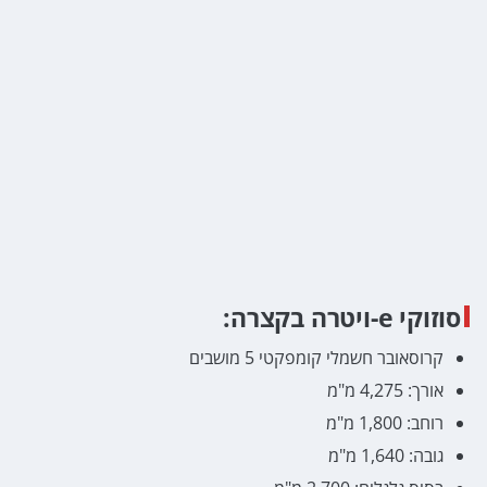
סוזוקי e-ויטרה בקצרה:
קרוסאובר חשמלי קומפקטי 5 מושבים
אורך: 4,275 מ"מ
רוחב: 1,800 מ"מ
גובה: 1,640 מ"מ