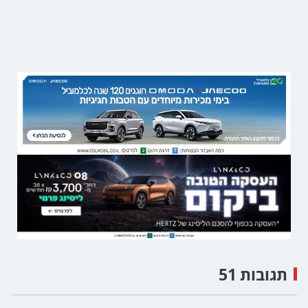
תגובות 51