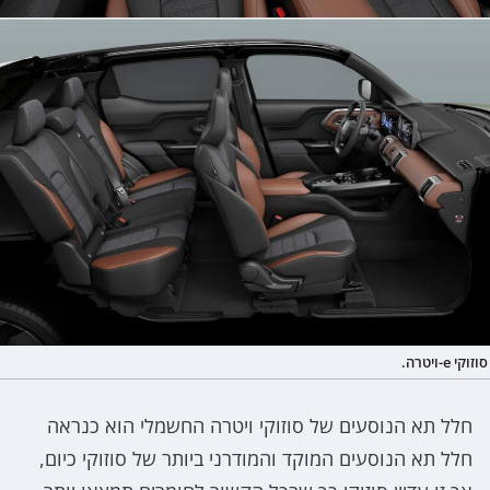
סוזוקי e-ויטרה.
חלל תא הנוסעים של סוזוקי ויטרה החשמלי הוא כנראה
חלל תא הנוסעים המוקד והמודרני ביותר של סוזוקי כיום,