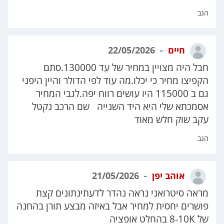
הגב
חיים
22/05/2026
חבל היה מצויין במחיר של עד 130000.סתם
הקפיצו מחיר כי יכלו.מה עוד לפי הדולר והיין היפני
גם ב 115000 היו עושים רווח יפה.לגבי המחיר
אסמכתא שלי היא היד השנייה שם הרכב נקטל
עקב שוק חלש מאוד
הגב
אוהב יפן
21/05/2026
מראה סיטרואני נראה נהדר לדעתינתונים קצת
פושרים יחסית למחיר אבל באיזה מבצע תורן בהחנה
של 8-10K בהחלט אופציה