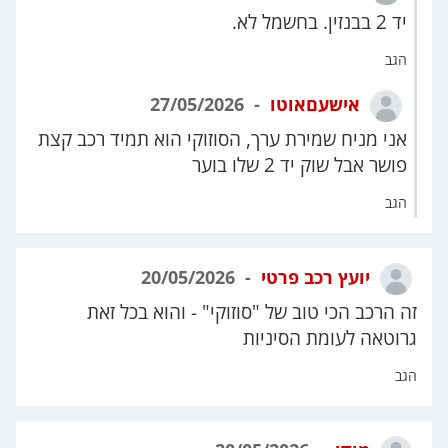
יד 2 בבנזין. בחשמל לא.
הגב
אישעםאוטו
27/05/2026
אני מניח שמירת ערך, הסוזוקי הוא תמיד רכב קצת
פושר אבל שוק יד 2 שלו בוער
הגב
יועץ רכב פרטי
20/05/2026
זה הרכב הכי טוב של "סוזוקי" - והוא בכל זאת
גרוטאה לעומת הסיניות
הגב