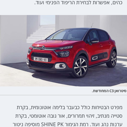
כהים, אפשרות לבחירת הריפוד הפנימי ועוד.
סיטרואן C3 המחודשת.
מפרט הבטיחות כולל כבעבר בלימה אוטונומית, בקרת
סטייה מנתיב, זיהוי תמרורים, אור גובה אוטומטי, בקרת
ערנות נהג ועוד. רמת הגימור SHINE PK מוסיפה ניטור