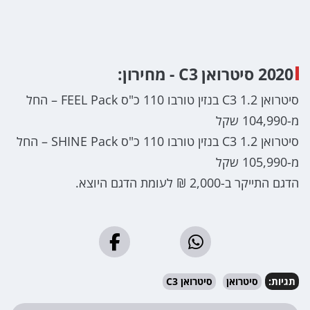
2020 סיטרואן C3 - מחירון:
סיטרואן C3 1.2 בנזין טורבו 110 כ"ס FEEL Pack – החל
מ-104,990 שקל
סיטרואן C3 1.2 בנזין טורבו 110 כ"ס SHINE Pack – החל
מ-105,990 שקל
הדגם התייקר ב-2,000 ₪ לעומת הדגם היוצא.
תגיות:
סיטרואן
סיטרואן C3