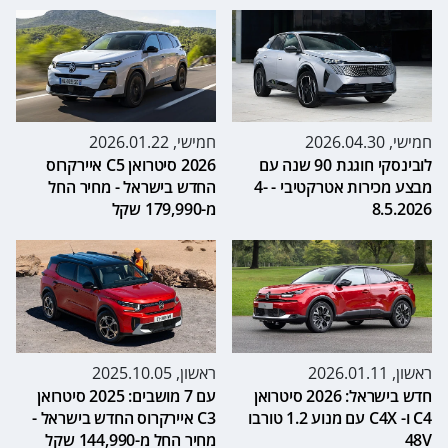
חמישי, 2026.04.30
חמישי, 2026.01.22
לובינסקי חוגגת 90 שנה עם
2026 סיטרואן C5 איירקרוס
מבצע מכירות אטרקטיבי - 4-
החדש בישראל - מחיר החל
8.5.2026
מ-179,990 שקל
ראשון, 2026.01.11
ראשון, 2025.10.05
חדש בישראל: 2026 סיטרואן
עם 7 מושבים: 2025 סיטרואן
C4 ו- C4X עם מנוע 1.2 טורבו
C3 איירקרוס החדש בישראל -
48V
מחיר החל מ-144,990 שקל