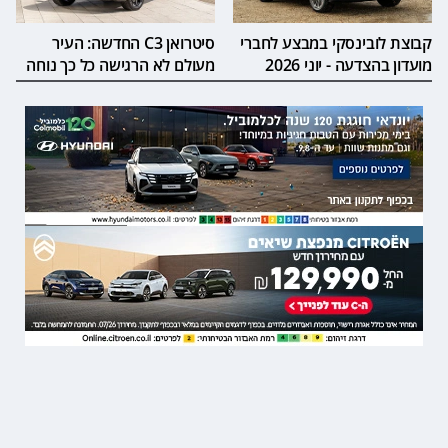
קבוצת לובינסקי במבצע לחברי
סיטרואן C3 החדשה: העיר
מועדון בהצדעה - יוני 2026
מעולם לא הרגישה כל כך נוחה