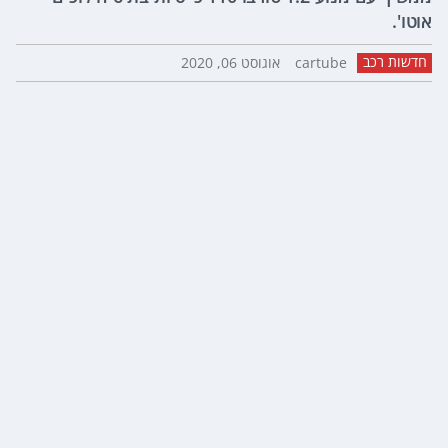
אוטו'.
חדשות רכב
cartube
אוגוסט 06, 2020