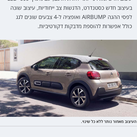
בעיצוב חדש כסטנדרט, הדגשות צב ייחודיות, עיצוב שונה
לפסי ההגה AIRBUMP ואופציה ל-4 צבעים שונים לגג
כולל אפשרות להוספת מדבקות דקורטיביות.
העיצוב מאחור נותר ללא כל שינוי.