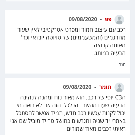
פפ
09/08/2020
רכב עם עיצוב חמוד ומפרט אטרקטיבי לאין שעור
מהדגמים (והמשעממים) של טויוטה יונדאי וכד'
מאותה קבוצה.
הבעיה במותג.
הגב
תומר
09/08/2020
הC3 יופי של רכב, הוא מאוד נוח ומהנה לנהיגה
הבעיה שעם מהשבר הכלכלי הזה אני לא רואה מי
יכול לקנות עכשיו רכב חדש, תמיד אפשר להסתכל
באתרי יד שניה ומגרשים כמושל טרייד מוביל שם אני
ראיתי רכבים מאוד שמורים