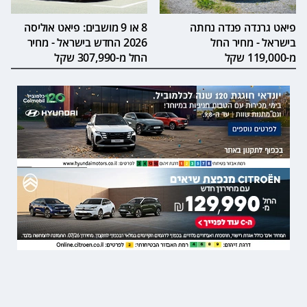
פיאט גרנדה פנדה נחתה
8 או 9 מושבים: פיאט אוליסה
בישראל - מחיר החל
2026 החדש בישראל - מחיר
מ-119,000 שקל
החל מ-307,990 שקל