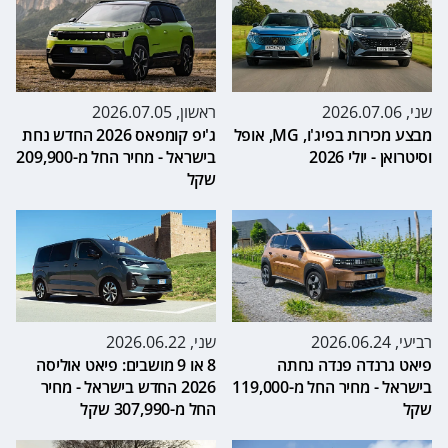
שני, 2026.07.06
ראשון, 2026.07.05
מבצע מכירות בפיג'ו, MG, אופל
ג'יפ קומפאס 2026 החדש נחת
וסיטרואן - יולי 2026
בישראל - מחיר החל מ-209,900
שקל
רביעי, 2026.06.24
שני, 2026.06.22
פיאט גרנדה פנדה נחתה
8 או 9 מושבים: פיאט אוליסה
בישראל - מחיר החל מ-119,000
2026 החדש בישראל - מחיר
שקל
החל מ-307,990 שקל