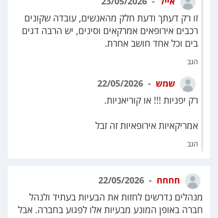
אייל
23/05/2026
זו רק דעתך ודעת חלק מהאנשים, עובדה שקונים
רכבים אירופאים אמרקאים וסינים, יש הרבה דגים
בים וכל אחד חושב אחרת.
הגב
שמש
22/05/2026
רק יפניות !!! או קוריאניות.
אמריקאיות אירופאיות זה זבל
הגב
חחחח
22/05/2026
מנהלים נדרשים לחזות את הבעיות בעתיד ולנהל
חברה באופן המונע מבעיות אלו לפגוע בחברה. אבל