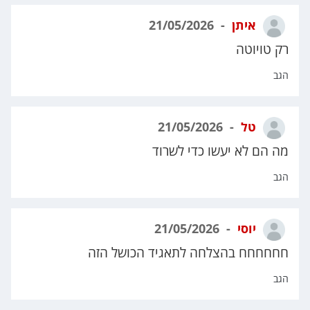
איתן
21/05/2026
רק טויוטה
הגב
טל
21/05/2026
מה הם לא יעשו כדי לשרוד
הגב
יוסי
21/05/2026
חחחחחח בהצלחה לתאגיד הכושל הזה
הגב