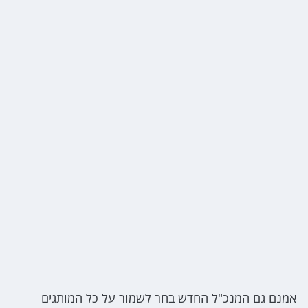
אמנם גם המנכ"ל החדש בחר לשמור על כל המותגים