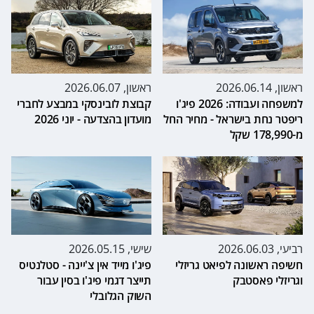
ראשון, 2026.06.14
ראשון, 2026.06.07
למשפחה ועבודה: 2026 פיג'ו
קבוצת לובינסקי במבצע לחברי
ריפטר נחת בישראל - מחיר החל
מועדון בהצדעה - יוני 2026
מ-178,990 שקל
רביעי, 2026.06.03
שישי, 2026.05.15
חשיפה ראשונה לפיאט גריזלי
פיג'ו מייד אין צ'יינה - סטלנטיס
וגריזלי פאסטבק
תייצר דגמי פיג'ו בסין עבור
השוק הגלובלי