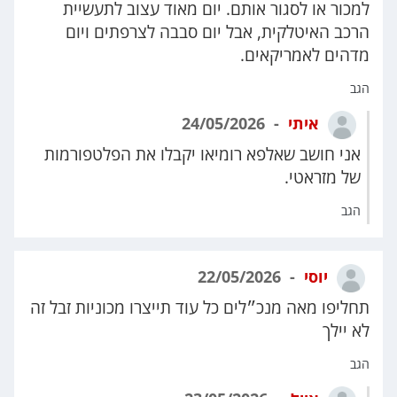
למכור או לסגור אותם. יום מאוד עצוב לתעשיית
הרכב האיטלקית, אבל יום סבבה לצרפתים ויום
מדהים לאמריקאים.
הגב
איתי
24/05/2026
אני חושב שאלפא רומיאו יקבלו את הפלטפורמות
של מזראטי.
הגב
יוסי
22/05/2026
תחליפו מאה מנכ״לים כל עוד תייצרו מכוניות זבל זה
לא יילך
הגב