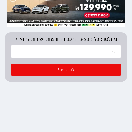
ניוזלטר: כל מבצעי הרכב והחדשות ישירות לדוא"ל
להרשמה!