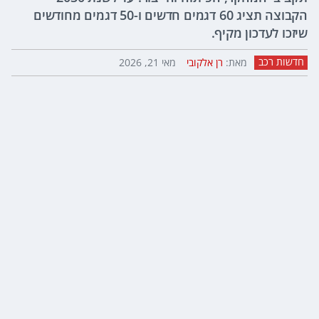
הקבוצה תציג 60 דגמים חדשים ו-50 דגמים מחודשים
שיזכו לעדכון מקיף.
חדשות רכב
מאת:
רן אלקובי
מאי 21, 2026