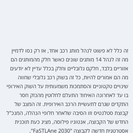
זה כלל לא פשוט לנהל מותג רכב אחד, אז רק נסו לדמיין
מה זה לנהל 14 מותגים שונים כאשר חלק מהמותגים הם
אזוריים בלבד, חלקם גלובליים וחלק בכלל עדיין לא יודעים
מה הם אמורים להיות, כל זה בשוק רכב גלובלי שחווה
שינויים טקטוניים והסתמכות משמעותית על השוק האירופי
בו עד לאחרונה האיחוד התעלם לחלוטין מהנזק חסר
התקדים שגרם לתעשיית הרכב האירופית. זה המצב של
קבוצת סטלנטיס וזו הסיבה שלאחר חלופי הנהלה, המנכ"ל
החדש של הקבוצה, אנטוניו פילוסה, מציג כעת תוכנית
אסטרטגית חדשה לקבוצה "FaSTLAne 2030".