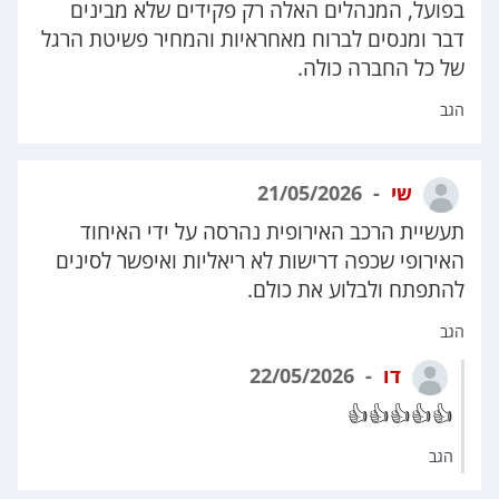
בפועל, המנהלים האלה רק פקידים שלא מבינים
דבר ומנסים לברוח מאחראיות והמחיר פשיטת הרגל
של כל החברה כולה.
הגב
שי
21/05/2026
תעשיית הרכב האירופית נהרסה על ידי האיחוד
האירופי שכפה דרישות לא ריאליות ואיפשר לסינים
להתפתח ולבלוע את כולם.
הגב
דו
22/05/2026
👍👍👍👍👍
הגב