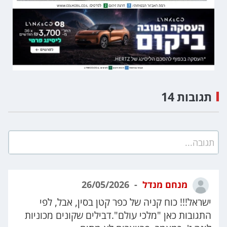
תגובות 14
תגובה...
מנחם מנדל
26/05/2026
ישראל!!! כוח קניה של כפר קטן בסין, אבל, לפי
התגובות כאן "מלכי עולם".דבילים שקונים מכוניות