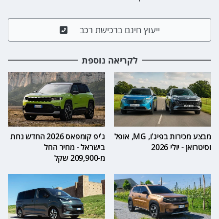
ייעוץ חינם ברכישת רכב
לקריאה נוספת
מבצע מכירות בפיג'ו, MG, אופל
ג'יפ קומפאס 2026 החדש נחת
וסיטרואן - יולי 2026
בישראל - מחיר החל
מ-209,900 שקל