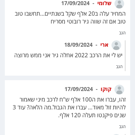
שלומי
17/09/2024
המחיר עלה ב20 אלף שקל בשנתיים...תחשבו טוב
טוב אם זה שווה גיר רובוטי מסריח
הגב
ארי
18/09/2024
יש לי את הרכב 2022 אחלה גיר אני ממש מרוצה
הגב
קוקו
17/09/2024
זהו, עברו את ה100 אלף ש"ח לרכב מיני שאמור
להיות זול מאוד... עברו את הגבול.מה הלאה? עוד 3
שנים פיקנטו תעלה 120 אלף.
הגב