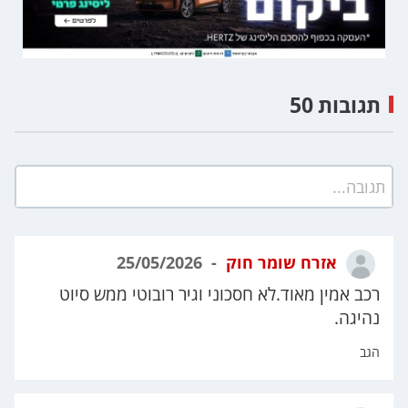
תגובות 50
תגובה...
אזרח שומר חוק
25/05/2026
רכב אמין מאוד.לא חסכוני וגיר רובוטי ממש סיוט
נהיגה.
הגב