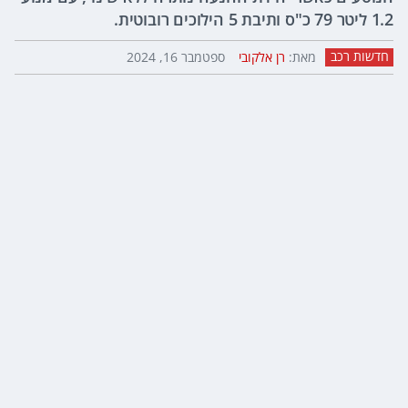
1.2 ליטר 79 כ"ס ותיבת 5 הילוכים רובוטית.
חדשות רכב
מאת:
רן אלקובי
ספטמבר 16, 2024