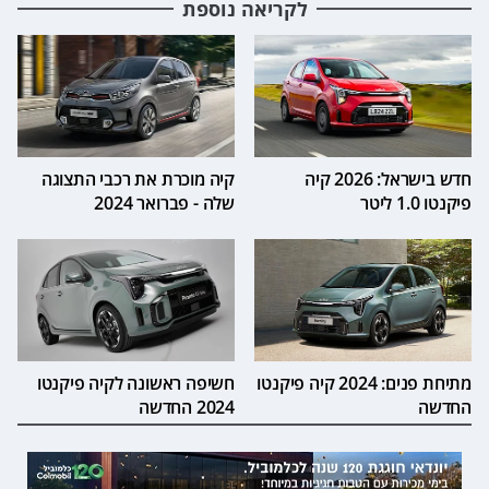
לקריאה נוספת
חדש בישראל: 2026 קיה
קיה מוכרת את רכבי התצוגה
פיקנטו 1.0 ליטר
שלה - פברואר 2024
מתיחת פנים: 2024 קיה פיקנטו
חשיפה ראשונה לקיה פיקנטו
החדשה
2024 החדשה