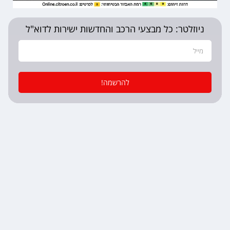
ניוזלטר: כל מבצעי הרכב והחדשות ישירות לדוא"ל
להרשמה!