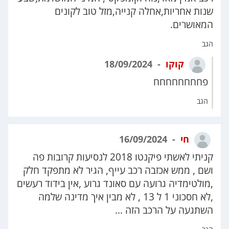
שנות אחריות,אחלה קנייה,מזל טוב לקונים
המאושרים.
הגב
קוקו
18/09/2024
פחחחחחחחח
הגב
חי
16/09/2024
קניתי לאשתי פיקנטו 2018 לנסיעות קרובות פה
ושם , ממש אכזבה רכב עייף, הגיר לא מתפקד חלק
,מולטימדיה גרועה עם סאונד גרוע ,אין בידוד רעשים
,לא חסכוני 1 ל 13 , לא מבין איך מדינה שלמה
השתגעה על הרכב הזה ...