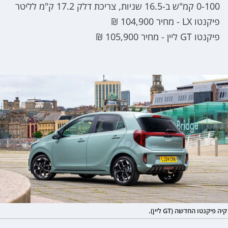
0-100 קמ"ש ב-16.5 שניות, צריכת דלק 17.2 ק"מ לליטר
פיקנטו LX - מחיר 104,900 ₪
פיקנטו GT ליין - מחיר 105,900 ₪
קיה פיקנטו החדשה (GT ליין).