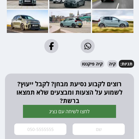
תגיות:
קיה
קיה פיקנטו
רוצים לקבוע נסיעת מבחן? לקבל ייעוץ?
לשמוע על הצעות ומבצעים שלא תמצאו
ברשת?
לחצו לשיחה עם נציג