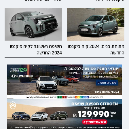
מתיחת פנים: 2024 קיה פיקנטו
חשיפה ראשונה לקיה פיקנטו
החדשה
2024 החדשה