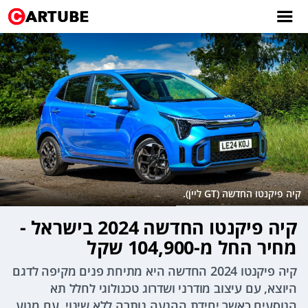
קיה פיקנטו החדשה (GT ליין).
קיה פיקנטו החדשה 2024 בישראל -
מחיר החל מ-104,900 שקל
קיה פיקנטו 2024 החדשה היא מתיחת פנים מקיפה לדגם
היוצא, עם עיצוב מודרני ושדרוג טכנולוגי לחלל תא
הנוסעים כאשר יחידת ההנעה נותרה ללא שינוי, עם מנוע