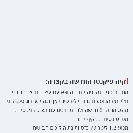
קיה פיקנטו החדשה בקצרה:
מתיחת פנים מקיפה לדגם היוצא עם עיצוב חדש ומודרני
חלל תא הנוסעים נותר ללא שינוי אך זכה לשדרוג טכנולוגי
מולטימדיה "8 חדשה ולוח מחוונים עם תצוגה דיגיטלית
מפרט בטיחות מקיף יותר
מנוע 1.2 ליטר 79 כ"ס ותיבת הילוכים רובוטית