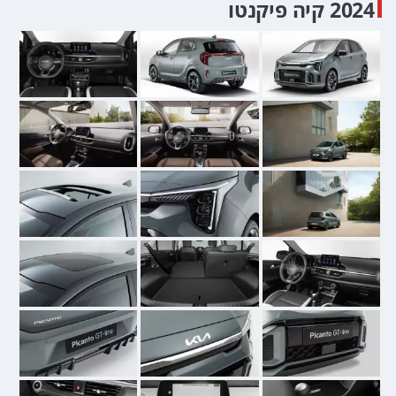
2024 קיה פיקנטו