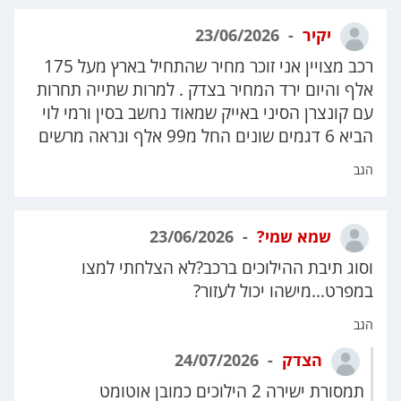
יקיר
23/06/2026
רכב מצויין אני זוכר מחיר שהתחיל בארץ מעל 175
אלף והיום ירד המחיר בצדק . למרות שתייה תחרות
עם קונצרן הסיני באייק שמאוד נחשב בסין ורמי לוי
הביא 6 דגמים שונים החל מ99 אלף ונראה מרשים
הגב
שמא שמי?
23/06/2026
וסוג תיבת ההילוכים ברכב?לא הצלחתי למצו
במפרט...מישהו יכול לעזור?
הגב
הצדק
24/07/2026
תמסורת ישירה 2 הילוכים כמובן אוטומט