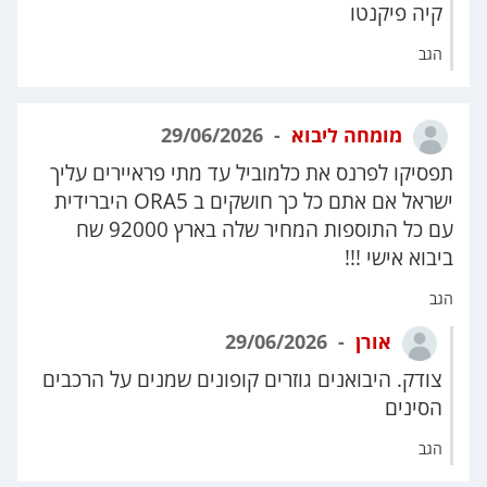
קיה פיקנטו
הגב
מומחה ליבוא
29/06/2026
תפסיקו לפרנס את כלמוביל עד מתי פראיירים עליך
ישראל אם אתם כל כך חושקים ב ORA5 היברידית
עם כל התוספות המחיר שלה בארץ 92000 שח
ביבוא אישי !!!
הגב
אורן
29/06/2026
צודק. היבואנים גוזרים קופונים שמנים על הרכבים
הסינים
הגב