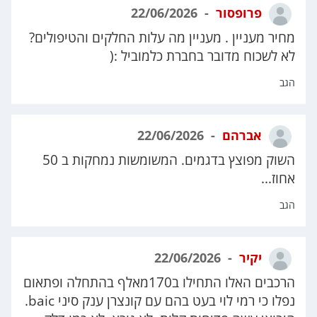
פרופסור
22/06/2026
מחיר מעניין . מעניין מה עלות החלקים והטיפולים?
לא לשכוח מדובר בחברת כלמוביל :(
הגב
אברהם
22/06/2026
השוק מפוצץ בדגמים. המשומשות נמחקות ב 50
אחוז...
הגב
יקיר
22/06/2026
הרכבים האלו התחילו ב170מאלף בהתחלה ופתאום
נפלו כי רמי לוי בעט בהם עם קונצרן ענק סיני baic.