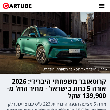
אורה 5 הייבריד - קרוסאובר משפחתי היברידי.
קרוסאובר משפחתי היברידי: 2026
אורה 5 נחת בישראל - מחיר החל מ-
139,900 שקל
אורה 5 מציעה הנעה היברידית 223 כ"ס עם צריכת דלק