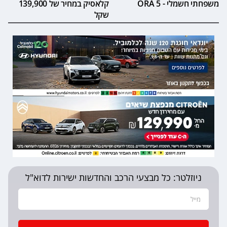
משפחתי חשמלי - ORA 5
קלאסיק במחיר של 139,900
שקל
ניוזלטר: כל מבצעי הרכב והחדשות ישירות לדוא"ל