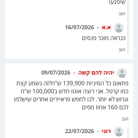
שיפגעו
הגב
א.א
16/07/2026
כנראה מוכר פנסים
הגב
יהיה להם קשה
09/07/2026
פתאום כל הסיניות 139,900 ש"ח?זה נשמע קצת
כמו קרטל. אני רוצה אוטו חדש ב100,000 ש"ח
וגרוש לא יותר. לכו לחפש פראיירים אחרים שישלמו
לכם 160 אחוז מסים
הגב
רוני
22/07/2026