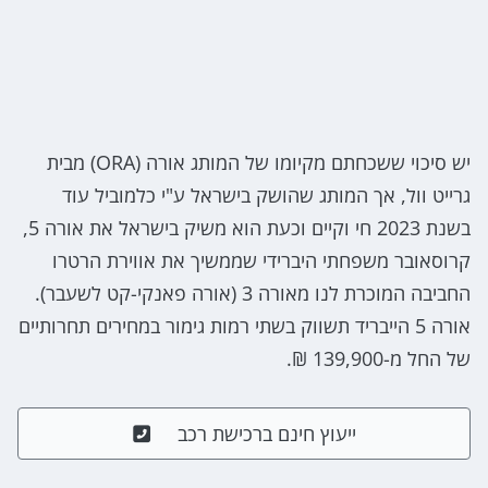
יש סיכוי ששכחתם מקיומו של המותג אורה (ORA) מבית
גרייט וול, אך המותג שהושק בישראל ע"י כלמוביל עוד
בשנת 2023 חי וקיים וכעת הוא משיק בישראל את אורה 5,
קרוסאובר משפחתי היברידי שממשיך את אווירת הרטרו
החביבה המוכרת לנו מאורה 3 (אורה פאנקי-קט לשעבר).
אורה 5 הייבריד תשווק בשתי רמות גימור במחירים תחרותיים
של החל מ-139,900 ₪.
ייעוץ חינם ברכישת רכב