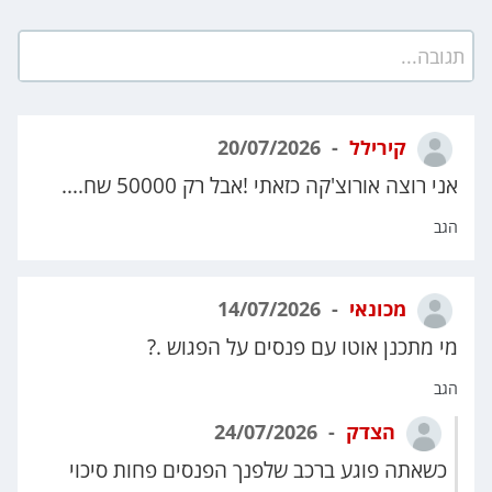
תגובה...
קירילל
20/07/2026
אני רוצה אורוצ'קה כזאתי !אבל רק 50000 שח....
הגב
מכונאי
14/07/2026
מי מתכנן אוטו עם פנסים על הפגוש .?
הגב
הצדק
24/07/2026
כשאתה פוגע ברכב שלפנך הפנסים פחות סיכוי