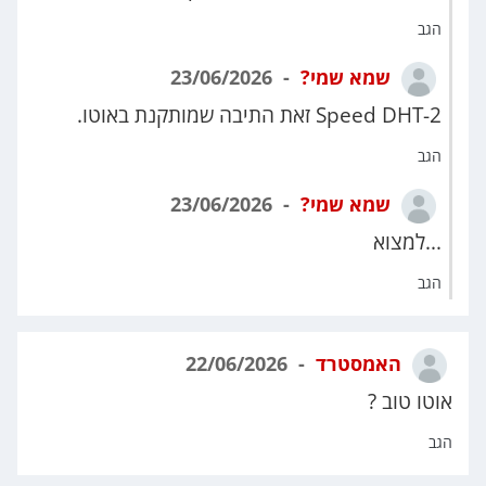
הגב
שמא שמי?
23/06/2026
2-Speed DHT זאת התיבה שמותקנת באוטו.
הגב
שמא שמי?
23/06/2026
...למצוא
הגב
האמסטרד
22/06/2026
אוטו טוב ?
הגב