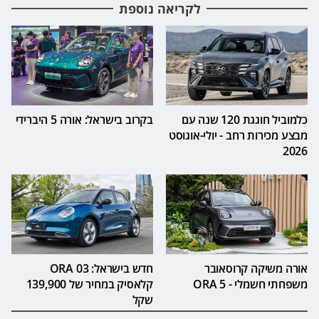
לקריאה נוספת
כלמוביל חוגגת 120 שנה עם
בקרוב בישראל: אורה 5 היברידי
מבצע מכירות רחב - יולי-אוגוסט
2026
אורה משיקה קרוסאובר
חדש בישראל: ORA 03
משפחתי חשמלי - ORA 5
קלאסיק במחיר של 139,900
שקל