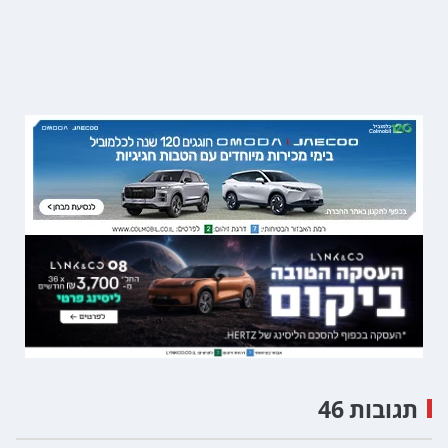
תגובות 46