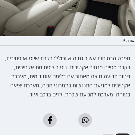
אורה 5.
מפרט הבטיחות עשיר גם הוא וכולל: בקרת שיוט אדפטיבית,
בקרת סטייה מנתיב אקטיבית, ניטור שטח מת אקטיבית,
ניטור תנועה חוצה מאחור עם בלימה אוטונומית, מערכת
אקטיבית למניעת התנגשות בתמרוני חניה, מערכת יציאה
בטוחה, מערכת למניעת שכחת ילדים ברכב ועוד.