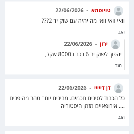
טויוטהא
22/06/2026
וואי וואי וואי מה יהיה עם שוק יד 2???
הגב
ירון
22/06/2026
יהפוך לשוק יד 6 רכב ב8000 שקל,
הגב
דן דייייי
22/06/2026
כל הכבוד לסינים חכמים. מבינים יותר מהר מהיפנים
.... אירופאיים מזמן היסטוריה
הגב