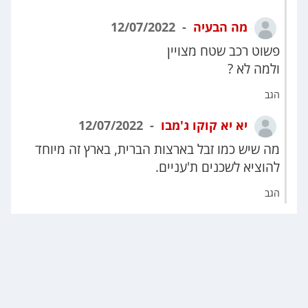
מה הבעיה
12/07/2022
פשוט רכב שטח מצויין
ולמה לא ?
הגב
יא יא קוקו ג'מבו
12/07/2022
מה שיש כמו זבל בארצות הברית, בארץ זה מיוחד
להוציא לשכנים ת'עניים.
הגב