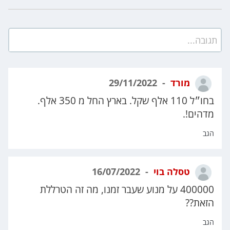
תגובה...
מורד
29/11/2022
בחו״ל 110 אלף שקל. בארץ החל מ 350 אלף.
מדהים!.
הגב
טסלה בוי
16/07/2022
400000 על מנוע שעבר זמנו, מה זה הטרללת
הזאת??
הגב