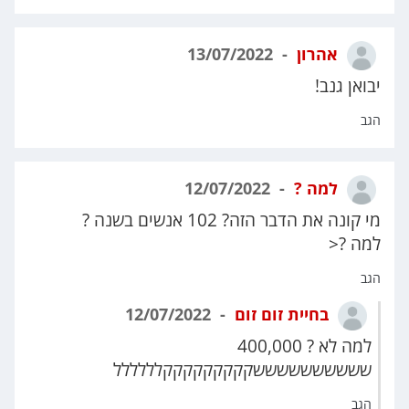
אהרון
13/07/2022
יבואן גנב!
הגב
למה ?
12/07/2022
מי קונה את הדבר הזה? 102 אנשים בשנה ?
למה ?<
הגב
בחיית זום זום
12/07/2022
למה לא ? 400,000
ששששששששששקקקקקקקקקלללללל
הגב