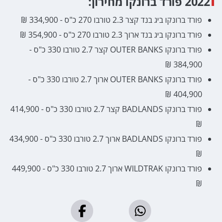
2022 פורד ברונקו מחירון:
פורד ברונקו ביג בנד קצר 2.3 טורבו 270 כ"ס - 334,900 ₪
פורד ברונקו ביג בנד ארוך 2.3 טורבו 270 כ"ס - 354,900 ₪
פורד ברונקו OUTER BANKS קצר 2.7 טורבו 330 כ"ס -
384,900 ₪
פורד ברונקו OUTER BANKS ארוך 2.7 טורבו 330 כ"ס -
404,900 ₪
פורד ברונקו BADLANDS קצר 2.7 טורבו 330 כ"ס - 414,900
₪
פורד ברונקו BADLANDS ארוך 2.7 טורבו 330 כ"ס - 434,900
₪
פורד ברונקו WILDTRAK ארוך 2.7 טורבו 330 כ"ס - 449,900
₪