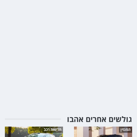
גולשים אחרים אהבו
המגזין
חדשות רכב