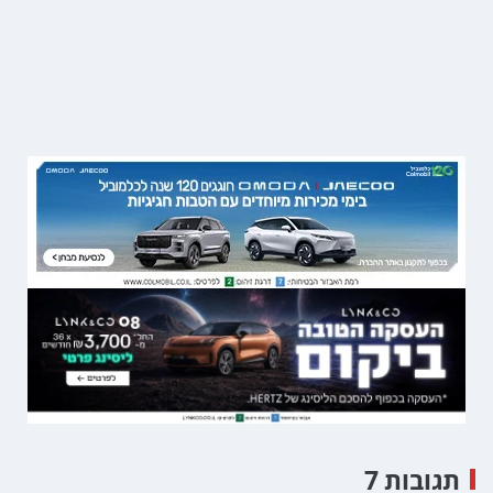
תגובות 7