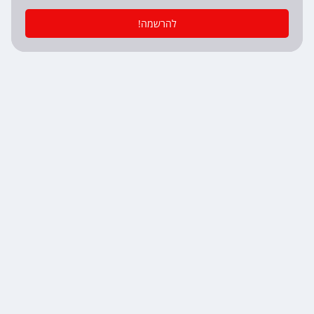
להרשמה!