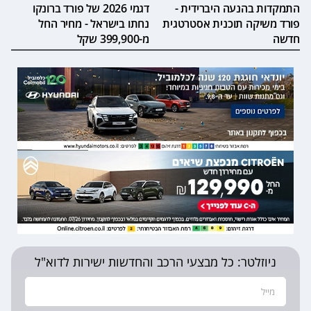
התמקדות בהנעה היברידית -
דגמי 2026 של פורד ברונקו
פורד משיקה תוכנית אסטרטגית
נחתו בישראל - מחיר החל
חדשה
מ-399,900 שקל
ניוזלטר: כל מבצעי הרכב והחדשות ישירות לדוא"ל