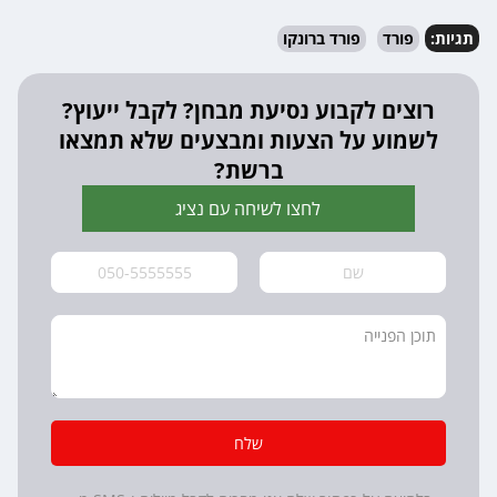
תגיות:
פורד
פורד ברונקו
רוצים לקבוע נסיעת מבחן? לקבל ייעוץ?
לשמוע על הצעות ומבצעים שלא תמצאו
ברשת?
לחצו לשיחה עם נציג
שלח