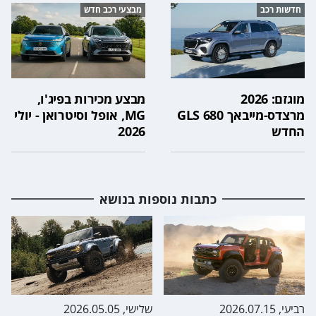
חדשות רכב
מבצעי רכב חדש
מוגזם: 2026
מבצע מכירות בפיג'ו,
מרצדס-מייבאך GLS 680
MG, אופל וסיטרואן - יולי
החדש
2026
כתבות נוספות בנושא
רביעי, 2026.07.15
שלישי, 2026.05.05