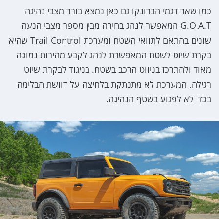
כמו שאר דגמי הברונקו גם כאן נמצא בורר מצבי נהיגה
G.O.A.T המאפשר לנהג בחירה מבין מספר מצבי הנעה
שונים בהתאם לתוואי השטח ומערכת Trail Control שהיא
בקרת שיוט לשטח המאפשרת לנהג לקבע מהירות נמוכה
מאוד ולהתרכז בניווט הרכב בשטח. בניגוד לבקרת שיוט
רגילה, המערכת לא מתנתקת בלחיצה על דוושת הבלימה
בכדי לא לפגוע בשטף הנהיגה.