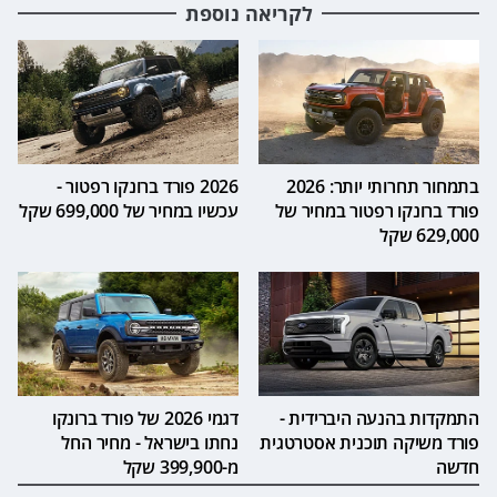
לקריאה נוספת
בתמחור תחרותי יותר: 2026
2026 פורד ברונקו רפטור -
פורד ברונקו רפטור במחיר של
עכשיו במחיר של 699,000 שקל
629,000 שקל
התמקדות בהנעה היברידית -
דגמי 2026 של פורד ברונקו
פורד משיקה תוכנית אסטרטגית
נחתו בישראל - מחיר החל
חדשה
מ-399,900 שקל