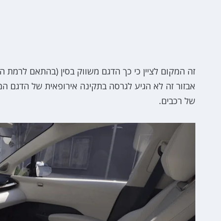
זה המקום לציין כי כך הדגם משווק בסין (בהתאם לרמת הג
אבזור זה לא הגיע לגרסה בתקינה אירופאית של הדגם המ
של רכבים.