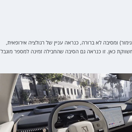
ימור) ומסיבה לא ברורה, כנראה עניין של רגולציה אירופאית,
שווקת כאן. זו כנראה גם הסיבה שהחבילה זמינה למספר מוגבל