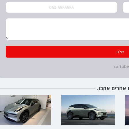
שלח
 אחרים אהבו.