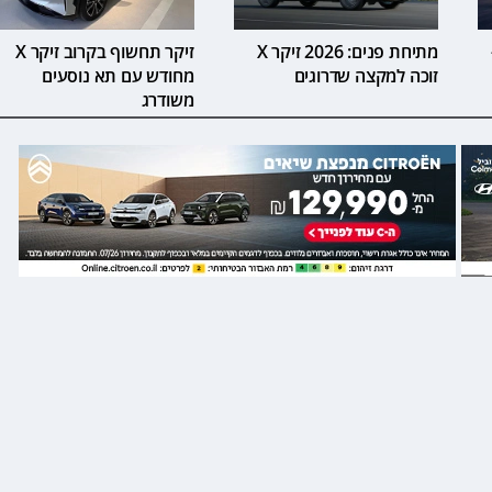
2 -
מתיחת פנים: 2026 זיקר X
זיקר תחשוף בקרוב זיקר X
זוכה למקצה שדרוגים
מחודש עם תא נוסעים
משודרג