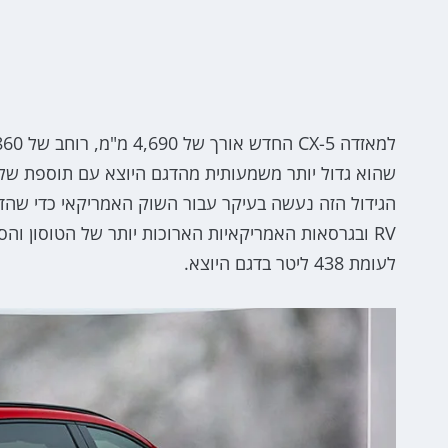
לעומת 438 ליטר בדגם היוצא.