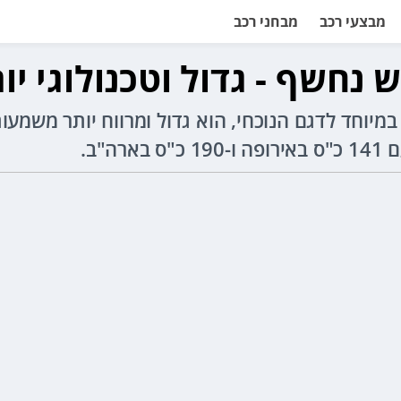
מבצעי רכב
מבחני רכב