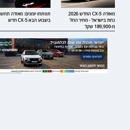
מאזדה CX-5 החדש 2026
תפתחו יומנים: מאזדה תחשו
נחת בישראל - מחיר החל
בשבוע הבא CX-5 חדש
מ-189,900 שקל