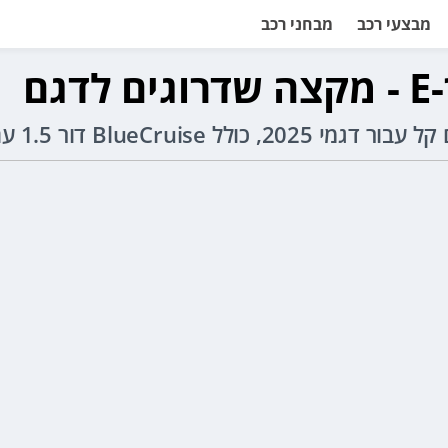
מבצעי רכב
מבחני רכב