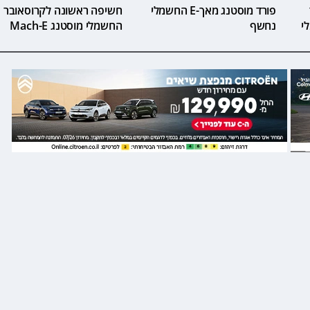
פורד מוסטנג מאך-E החשמלי
חשיפה ראשונה לקרוסאובר
נחשף
החשמלי מוסטנג Mach-E