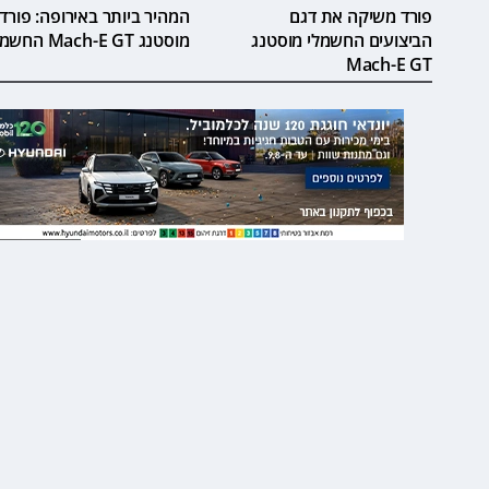
פורד משיקה את דגם
המהיר ביותר באירופה: פורד
הביצועים החשמלי מוסטנג
מוסטנג Mach-E GT החשמלי
Mach-E GT