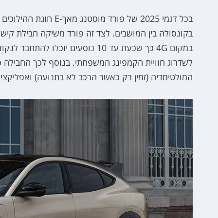
בכל דגמי 2025 של פורד
המולטימדיה (זמין רק כאשר הרכב לא בתנועה) ואפליקצי