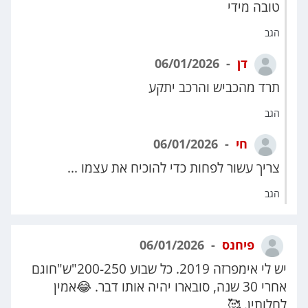
טובה מידי
הגב
דן
06/01/2026
תרד מהכביש והרכב יתקע
הגב
חי
06/01/2026
צריך עשור לפחות כדי להוכיח את עצמו ...
הגב
פיחנס
06/01/2026
יש לי אימפרזה 2019. כל שבוע 200-250"ש"חוגם
אחרי 30 שנה, סובארו יהיה אותו דבר. 😂אמין
לחלותין. 🥰