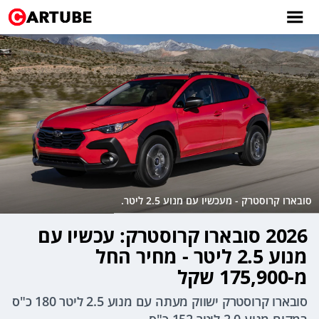
סובארו קרוסטרק - מעכשיו עם מנוע 2.5 ליטר.
2026 סובארו קרוסטרק: עכשיו עם
מנוע 2.5 ליטר - מחיר החל
מ-175,900 שקל
סובארו קרוסטרק ישווק מעתה עם מנוע 2.5 ליטר 180 כ"ס