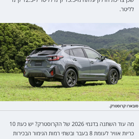
לליטר.
סובארו קרוסטרק.
מה עוד השתנה בדגמי 2026 של הקרוסטרק? יש כעת 10
כריות אוויר לעומת 8 בעבר ובשתי רמות הגימור הבכירות