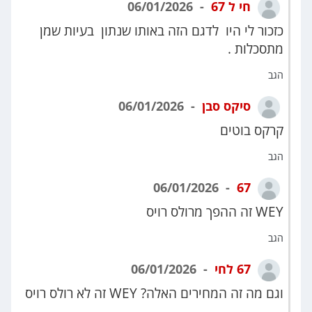
חי ל 67
06/01/2026
כזכור לי היו לדגם הזה באותו שנתון בעיות שמן
מתסכלות .
הגב
סיקס סבן
06/01/2026
קרקס בוטים
הגב
06/01/2026
67
WEY זה ההפך מרולס רויס
הגב
67 לחי
06/01/2026
וגם מה זה המחירים האלה? WEY זה לא רולס רויס