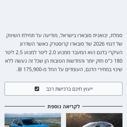
סמלת, יבואנית סובארו בישראל, מודיעה על תחילת השיווק
של דגמי 2026 של סובארו קרוסטרק כאשר השדרוג
העיקרי בדגם הוא המעבר ממנוע 2.0 ליטר למנוע 2.5 ליטר
180 כ"ס חזק יותר והחדשות הטובות הן שכל זה נעשה ללא
שינוי במחירי הדגם, העומדים על החל מ-175,900 ₪.
ייעוץ חינם ברכישת רכב
לקריאה נוספת