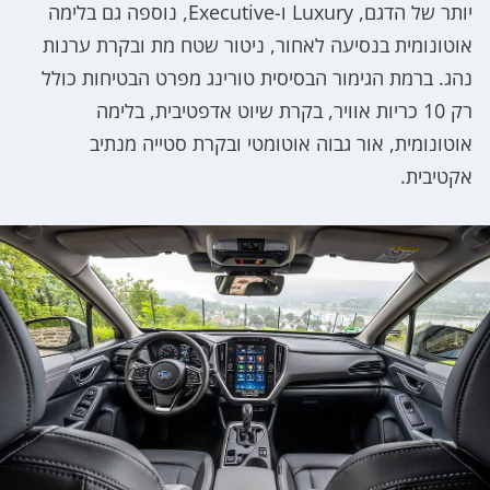
יותר של הדגם, Luxury ו-Executive, נוספה גם בלימה
אוטונומית בנסיעה לאחור, ניטור שטח מת ובקרת ערנות
נהג. ברמת הגימור הבסיסית טורינג מפרט הבטיחות כולל
רק 10 כריות אוויר, בקרת שיוט אדפטיבית, בלימה
אוטונומית, אור גבוה אוטומטי ובקרת סטייה מנתיב
אקטיבית.