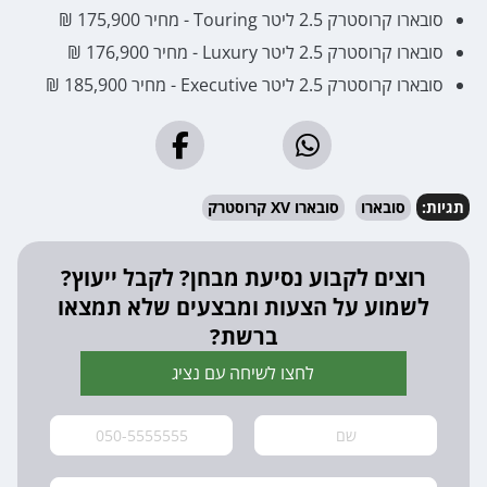
סובארו קרוסטרק 2.5 ליטר Touring - מחיר 175,900 ₪
סובארו קרוסטרק 2.5 ליטר Luxury - מחיר 176,900 ₪
סובארו קרוסטרק 2.5 ליטר Executive - מחיר 185,900 ₪
תגיות:
סובארו
סובארו XV קרוסטרק
רוצים לקבוע נסיעת מבחן? לקבל ייעוץ?
לשמוע על הצעות ומבצעים שלא תמצאו
ברשת?
לחצו לשיחה עם נציג