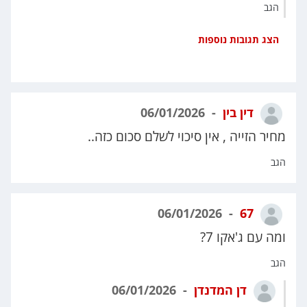
הגב
הצג תגובות נוספות
דין בין
06/01/2026
מחיר הזייה , אין סיכוי לשלם סכום כזה..
הגב
06/01/2026
67
ומה עם ג'אקו 7?
הגב
דן המדנדן
06/01/2026