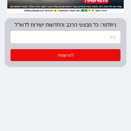
ניוזלטר: כל מבצעי הרכב והחדשות ישירות לדוא"ל
להרשמה!