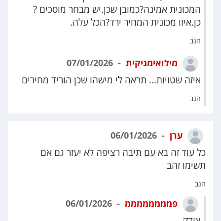
המכונית אמינה?כמובן שכן.יש מבחר מוסכים ?
כן.איזו מכונית המחיר ירד?הכל עלה.
הגב
מילואימניקית
07/01/2026
איזה שטויות... תראה לי מישהו שכן הוריד מחירים
הגב
ערן
06/01/2026
כל עוד זה בא עם תיבה רציפה לא יעזר גם אם
תשימו זהב
הגב
פממממממממ
06/01/2026
צודק