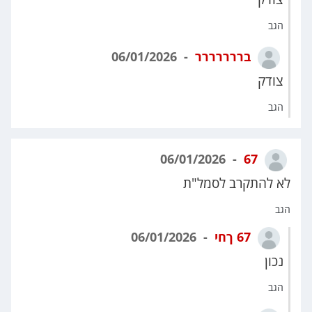
הגב
בררררררר
06/01/2026
צודק
הגב
06/01/2026
67
לא להתקרב לסמל"ת
הגב
67 ךחי
06/01/2026
נכון
הגב