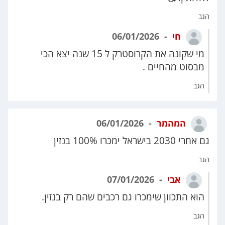
הגב
חי
06/01/2026
מי שקונה את הקרוסטרק ל 15 שנה יצא הכי
מבסוט מהחיים .
הגב
המהמר
06/01/2026
גם אחרי 2030 בישראל ימכרו 100% בנזין
הגב
אבי
07/01/2026
הוא התכוון שימכרו גם רכבים שהם רק בנזין.
הגב