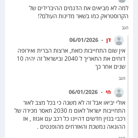
למה לא מביאים את הדגמים ההיברידים של
הקרוסטראק כמו בשאר מדינות העולם?!
הגב
דן
06/01/2026
אין שום התחייבות כזאת, ארצות הברית ואירופה
דוחים את התאריך ל 2040 ובישראל זה יהיה 10
שנים אחר כך
הגב
חי
06/01/2026
אולי יביאו אבל זה לא משנה כי בכל מצב לאור
התחייבות ישראל לאום מ 2030 תאסר מכירה של
רכבי בנזין חדשים דהיינו כל רכב עם אגזוז , אז
ההונאה נמשכת והאזרחים מהופנטים .