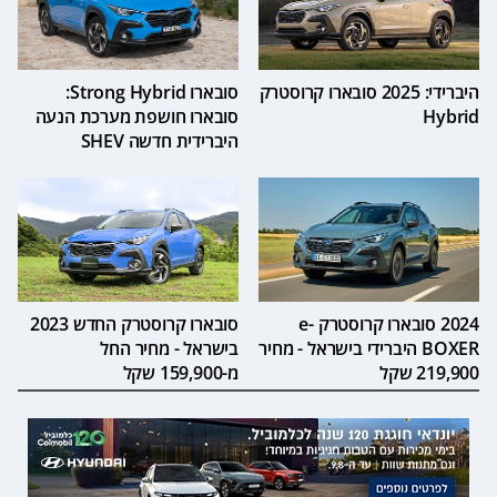
היברידי: 2025 סובארו קרוסטרק
סובארו Strong Hybrid:
Hybrid
סובארו חושפת מערכת הנעה
היברידית חדשה SHEV
2024 סובארו קרוסטרק e-
סובארו קרוסטרק החדש 2023
BOXER היברידי בישראל - מחיר
בישראל - מחיר החל
219,900 שקל
מ-159,900 שקל