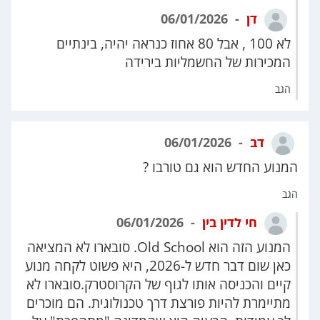
דן
06/01/2026
לא 100 , אבל 80 אחוז כנראה יהיה, בינתיים
המכירות של החשמליות בירידה
הגב
דב
06/01/2026
המנוע החדש הוא גם טורבו ?
הגב
חי לדין בין
06/01/2026
המנוע הזה הוא Old School. סובארו לא המציאה
כאן שום דבר חדש ל-2026, היא פשוט לקחה מנוע
קיים והכניסה אותו לגוף של הקרוסטרק.סובארו לא
מתיימרת להיות פורצת דרך טכנולוגית. הם מוכרים