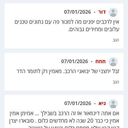
דור
07/01/2026
אין לרכבים יפנים מה למכור פה עם נתונים טכנים
עלובים ומחירים גבוהים.
הגב
חחח
07/01/2026
זבל יחצני של יבואני הרכב. מאמין רק לתומר הדר
הגב
גיא
07/01/2026
אם אתה דינוזאור אז זה הרכב בשבילך ... אמימן אמין
אמין כי כבר 20 שנה לא מחדשים כלום . סובארו יצרן