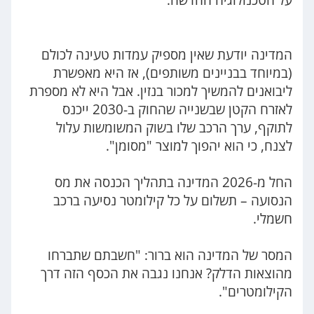
על הטכנולוגיה החדשה.
המדינה יודעת שאין מספיק עמדות טעינה לכולם
(במיוחד בבניינים משותפים), אז היא מאפשרת
ליבואנים להמשיך למכור בנזין. אבל היא לא מספרת
לאזרח הקטן שבשנייה שהחוק ב-2030 ייכנס
לתוקף, ערך הרכב שלו בשוק המשומשות עלול
לצנח, כי הוא יהפוך למוצר "מסומן".
החל מ-2026 המדינה בתהליך הכנסה את מס
הנסועה – תשלום על כל קילומטר נסיעה ברכב
חשמלי.
המסר של המדינה הוא ברור: "חשבתם שתברחו
מהוצאות הדלק? אנחנו נגבה את הכסף הזה דרך
הקילומטרים".