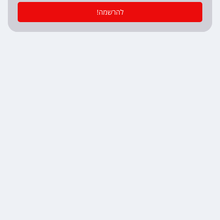
להרשמה!