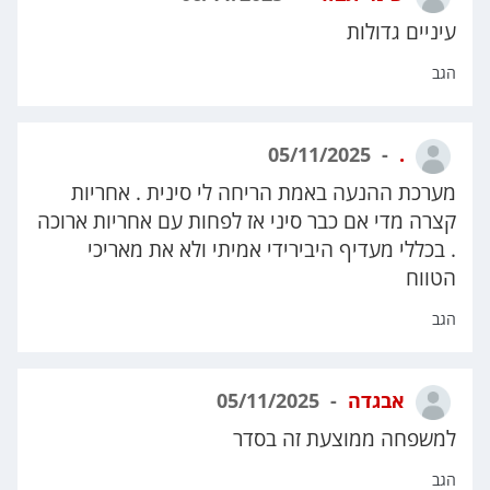
עיניים גדולות
הגב
05/11/2025
.
מערכת ההנעה באמת הריחה לי סינית . אחריות
קצרה מדי אם כבר סיני אז לפחות עם אחריות ארוכה
. בכללי מעדיף היבירידי אמיתי ולא את מאריכי
הטווח
הגב
אבגדה
05/11/2025
למשפחה ממוצעת זה בסדר
הגב