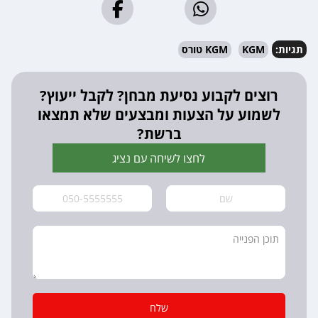
תגיות:
KGM
KGM טורס
רוצים לקבוע נסיעת מבחן? לקבל ייעוץ?
לשמוע על הצעות ומבצעים שלא תמצאו
ברשת?
לחצו לשיחה עם נציג
שלח