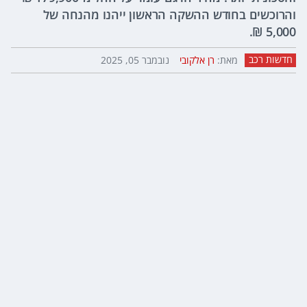
והרוכשים בחודש ההשקה הראשון ייהנו מהנחה של
5,000 ₪.
חדשות רכב
מאת:
רן אלקובי
נובמבר 05, 2025