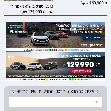
מ-169,900 שקל
KGM טורס בישראל - מחיר
החל מ-174,900 שקל
ניוזלטר: כל מבצעי הרכב והחדשות ישירות לדוא"ל