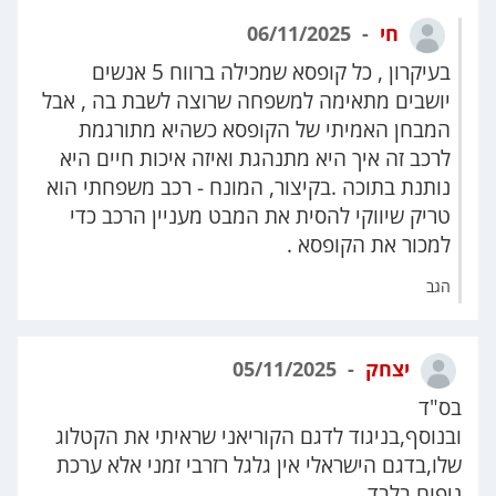
חי
06/11/2025
בעיקרון , כל קופסא שמכילה ברווח 5 אנשים
יושבים מתאימה למשפחה שרוצה לשבת בה , אבל
המבחן האמיתי של הקופסא כשהיא מתורגמת
לרכב זה איך היא מתנהגת ואיזה איכות חיים היא
נותנת בתוכה .בקיצור, המונח - רכב משפחתי הוא
טריק שיווקי להסית את המבט מעניין הרכב כדי
למכור את הקופסא .
הגב
יצחק
05/11/2025
בס"ד
ובנוסף,בניגוד לדגם הקוריאני שראיתי את הקטלוג
שלו,בדגם הישראלי אין גלגל רזרבי זמני אלא ערכת
ניפוח בלבד.