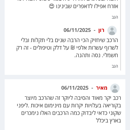
אזרח אפילו לדאפרים שבינינו 😍
הגב
רון
06/11/2025
הרכב שיחזיק הכי הרבה שנים בלי תקלות ובלי
לשרוף עשרות אלפי ₪ על דלק וטיפולים - זה רק
חשמלי. נסה ותהנה.
הגב
מאיר
06/11/2025
רכב יקר מאוד והסיבה ליוקר זה שהרכב מיוצר
בקוריאה בעלויות יקרות עם מינימום איכות .ליפני
שקוני כדאי ליבדוק כמה הרכבים האלו נימכרים
בארץ ביכלל