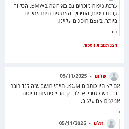
ערכת ניפוח מוכרים גם באירופה בBMW. הכל זה
ערכת ניפוח, התירוץ- הצמיגים היום אמינים
ביותר. בעצם חוסכים עליינו.
הגב
הצג תגובות נוספות
שלום
05/11/2025
אם לא היו כותבים KGM. הייתי חושב שזה לנד רובר
דור חדש לגמרי. או לנד קרוזר שפתאום טויוטה
אמיצים אם עיצוב.
הגב
תלם
05/11/2025