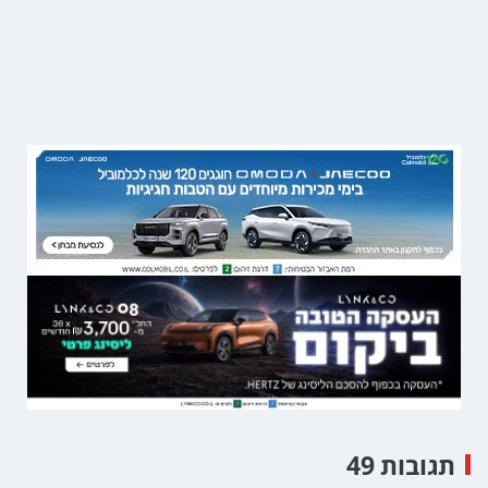
תגובות 49