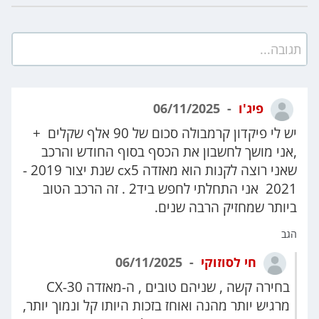
תגובה...
פיג'ו
06/11/2025
יש לי פיקדון קרמבולה סכום של 90 אלף שקלים +
,אני מושך לחשבון את הכסף בסוף החודש והרכב
שאני רוצה לקנות הוא מאזדה cx5 שנת יצור 2019 -
2021 אני התחלתי לחפש ביד2 . זה הרכב הטוב
ביותר שמחזיק הרבה שנים.
הגב
חי לסוזוקי
06/11/2025
בחירה קשה , שניהם טובים , ה-מאזדה CX-30
מרגיש יותר מהנה ואוחז בזכות היותו קל ונמוך יותר,