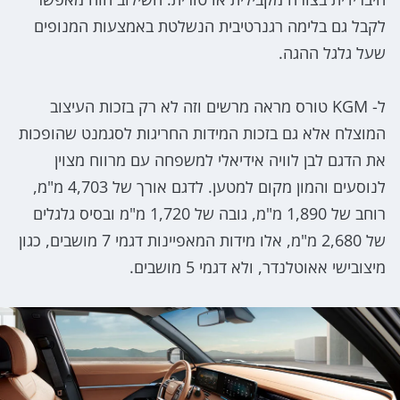
לקבל גם בלימה רגנרטיבית הנשלטת באמצעות המנופים
שעל גלגל ההגה.
ל- KGM טורס מראה מרשים וזה לא רק בזכות העיצוב
המוצלח אלא גם בזכות המידות החריגות לסגמנט שהופכות
את הדגם לבן לוויה אידיאלי למשפחה עם מרווח מצוין
לנוסעים והמון מקום למטען. לדגם אורך של 4,703 מ"מ,
רוחב של 1,890 מ"מ, גובה של 1,720 מ"מ ובסיס גלגלים
של 2,680 מ"מ, אלו מידות המאפיינות דגמי 7 מושבים, כגון
מיצובישי אאוטלנדר, ולא דגמי 5 מושבים.