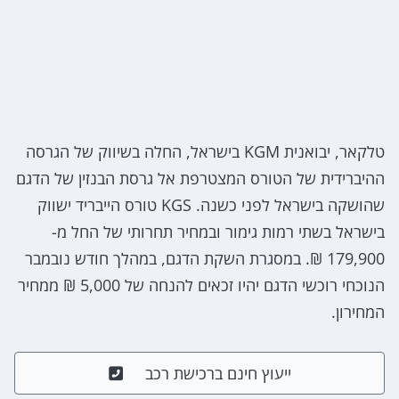
טלקאר, יבואנית KGM בישראל, החלה בשיווק של הגרסה
ההיברידית של הטורס המצטרפת אל גרסת הבנזין של הדגם
שהושקה בישראל לפני כשנה. KGS טורס הייבריד ישווק
בישראל בשתי רמות גימור ובמחיר תחרותי של החל מ-
179,900 ₪. במסגרת השקת הדגם, במהלך חודש נובמבר
הנוכחי רוכשי הדגם יהיו זכאים להנחה של 5,000 ₪ ממחיר
המחירון.
ייעוץ חינם ברכישת רכב