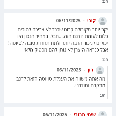
הגב
קובי
06/11/2025
יקר יותר מקורולה קרוס שכבר לא צריכה להוכיח
כלום לעומת הדגם הזה....חבל, במחיר הנכון היו
יכולים למכור הרבה יותר ולתת תחרות טובה לטיוטה!
אבל כנראה היצרן לא נותן להם מספיק מלאי
הגב
רון
06/11/2025
מה אתה משווה את העגלת טויוטה הזאת לרכב
מתקדם ומודרני.
הגב
שימי תבורי
06/11/2025