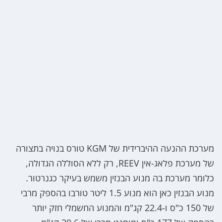
מערכת ההנעה ההיברידית של KGM טורס בנויה בתצורה
של מערכת פלאג-אין REEV, רק ללא הסוללה הגדולה,
כלומר מערכת בה מנוע הבנזין משמש בעיקר כגנרטור.
מנוע הבנזין כאן הוא מנוע 1.5 ליטר טורבו בהספק מרבי
של 150 כ"ס ו-22.4 קג"מ והמנוע החשמלי חזק יותר