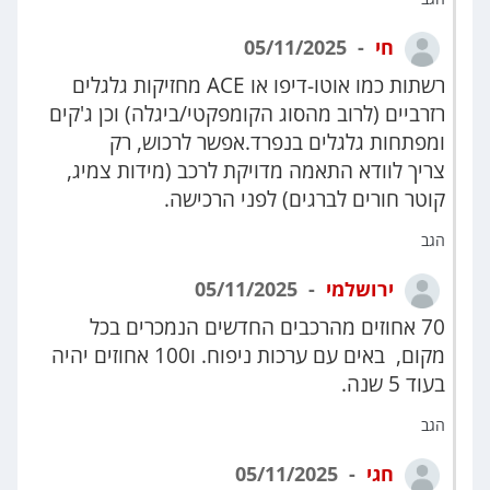
חי
05/11/2025
רשתות כמו אוטו-דיפו או ACE מחזיקות גלגלים
רזרביים (לרוב מהסוג הקומפקטי/ביגלה) וכן ג'קים
ומפתחות גלגלים בנפרד.אפשר לרכוש, רק
צריך לוודא התאמה מדויקת לרכב (מידות צמיג,
קוטר חורים לברגים) לפני הרכישה.
הגב
ירושלמי
05/11/2025
70 אחוזים מהרכבים החדשים הנמכרים בכל
מקום, באים עם ערכות ניפוח. ו100 אחוזים יהיה
בעוד 5 שנה.
הגב
חגי
05/11/2025