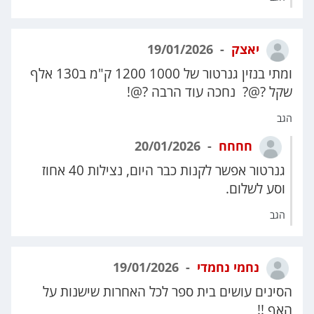
יאצק
19/01/2026
ומתי בנזין גנרטור של 1000 1200 ק"מ ב130 אלף
שקל ?@? נחכה עוד הרבה ?@!
הגב
חחחח
20/01/2026
גנרטור אפשר לקנות כבר היום, נצילות 40 אחוז
וסע לשלום.
הגב
נחמי נחמדי
19/01/2026
הסינים עושים בית ספר לכל האחרות שישנות על
האף !!