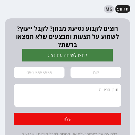
תגיות:
MG
רוצים לקבוע נסיעת מבחן? לקבל ייעוץ?
לשמוע על הצעות ומבצעים שלא תמצאו
ברשת?
לחצו לשיחה עם נציג
שלח
בלחיצה על כפתור שלח אני מסכים לקבל מיילים ו-SMS מ