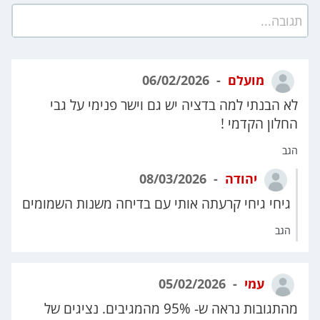
תגובה...
מועלם
06/02/2026
לא הבנתי למה בדציה יש גם וישר פנימי על גבי
החלון הקדמי !
הגב
יהודה
08/03/2026
גיחי גיחי קרעתה אותי עם בדיחה משנות השמומים
הגב
עמי
05/02/2026
מהתגובות נראה ש- 95% מהמגיבים. נציגים של