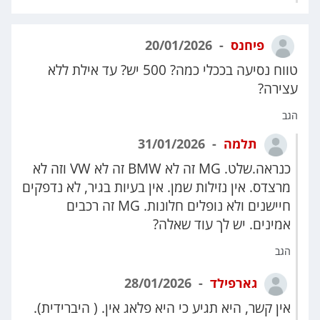
פיחנס
20/01/2026
טווח נסיעה בככלי כמה? 500 יש? עד אילת ללא
עצירה?
הגב
תלמה
31/01/2026
כנראה.שלט. MG זה לא BMW זה לא VW וזה לא
מרצדס. אין נזילות שמן. אין בעיות בגיר, לא נדפקים
חיישנים ולא נופלים חלונות. MG זה רכבים
אמינים. יש לך עוד שאלה?
הגב
גארפילד
28/01/2026
אין קשר, היא תגיע כי היא פלאג אין. ( היברידית).