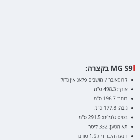
MG S9 בקצרה:
קרוסאובר 7 מושבים פלאג-אין גדול
אורך: 498.3 ס"מ
רוחב: 196.7 ס"מ
גובה: 177.8 ס"מ
בסיס גלגלים: 291.5 ס"מ
תא מטען: 332 ליטר
הנעה היברידית 1.5 טורבו