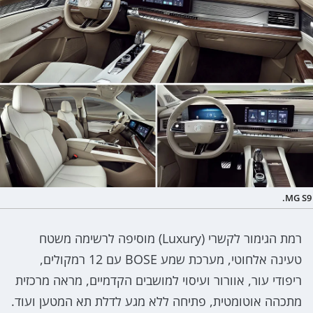
MG S9.
רמת הגימור לקשרי (Luxury) מוסיפה לרשימה משטח
טעינה אלחוטי, מערכת שמע BOSE עם 12 רמקולים,
ריפודי עור, אוורור ועיסוי למושבים הקדמיים, מראה מרכזית
מתכהה אוטומטית, פתיחה ללא מגע לדלת תא המטען ועוד.