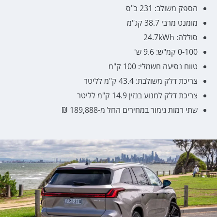
הספק משולב: 231 כ"ס
מומנט מרבי 38.7 קג"מ
סוללה: 24.7kWh
0-100 קמ"ש: 9.6 ש'
טווח נסיעה חשמלי: 100 ק"מ
צריכת דלק משולבת: 43.4 ק"מ לליטר
צריכת דלק למנוע בנזין 14.9 ק"מ לליטר
שתי רמות גימור במחירים החל מ-189,888 ₪