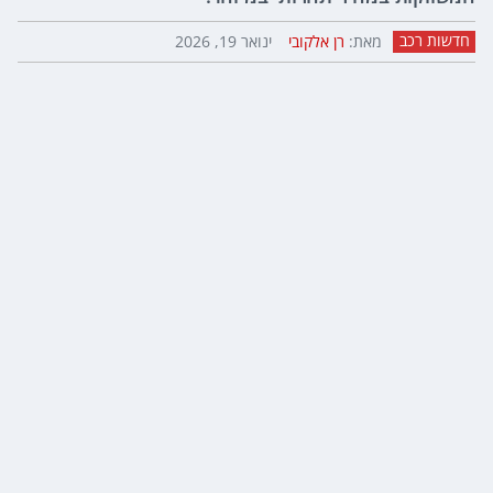
חדשות רכב
מאת:
רן אלקובי
ינואר 19, 2026