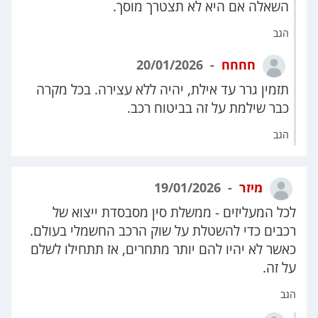
השאלה אם היא לא תצטרך מוסך.
הגב
חחחח
20/01/2026
תזמין גרר עד אילת, יהיה ללא עצירה. בכל מקרה
כבר שילמת על זה בביטוח רכב.
הגב
מיזר
19/01/2026
לכל המעליזים - ממשלת סין מסבסדת ייצוא של
רכבים כדי להשטלת על שוק הרכב החשמלי בעולם.
כאשר לא יהיו להם יותר מתחרים, אז תתחילו לשלם
על זה.
הגב