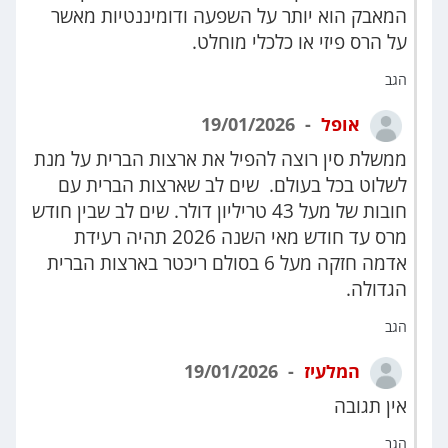
המאבק הוא יותר על השפעה ודומיננטיות מאשר
על הרס פיזי או כלכלי מוחלט.
הגב
אופל
19/01/2026
ממשלת סין רוצה להפיל את ארצות הברית על מנת
לשלוט בכל בעולם. שים לב שארצות הברית עם
חובות של מעל 43 טריליון דולר. שים לב שבין חודש
מרס עד חודש מאי השנה 2026 תהיה רעידת
אדמה חזקה מעל 6 בסולם ריכטר בארצות הברית
הגדולה.
הגב
המלעיז
19/01/2026
אין תגובה
הגב