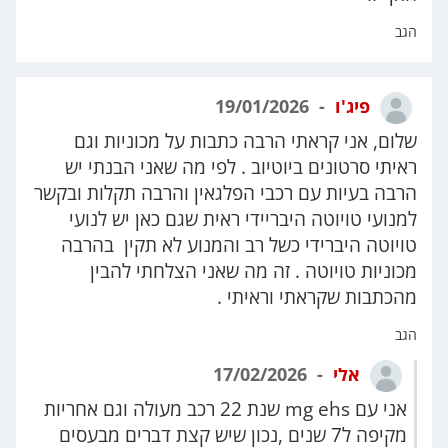
הגב
פיג'ו
19/01/2026
שלום, אני קראתי הרבה כתבות על מכוניות וגם
ראיתי סרטונים ביוטיוב . לפי מה שאני הבנתי יש
הרבה בעיות עם רכבי הפלגאין והרבה תקלות ובקשר
למנועי טויוטה היבריידי ראית שגם כאן יש לנועי
טויוטה היברידי כשל רב והמנוע לא תקין בהרבה
מכוניות טויוטה . זה מה שאני הצלחתי להבין
מהכתבות שקראתי וראיתי .
הגב
אלי
17/02/2026
אני עם mg ehs שנת 22 רכב מעולה וגם אחריות
מקיפה ל7 שנים ,נכון שיש קצת דברים מבעסים