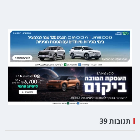
תגובות 39