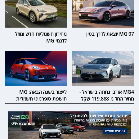
MG 07 יוצאת לדרך בסין
מחירון חשמליות חדש ומוזל
לדגמי MG
MG4 אורבן נחתה בישראל -
לייצור בשנה הבאה: MG
מחיר החל מ-119,888 שקל
חושפת סופרמיני חשמלית