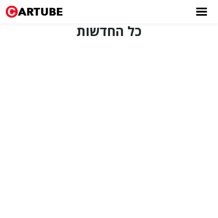
כל החדשות