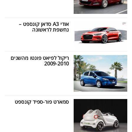
אודי A3 סדאן קונספט –
נחשפת לראשונה
ריקול לפיאט פונטו מהשנים
2009-2010
סמארט פור-ספיד קונספט