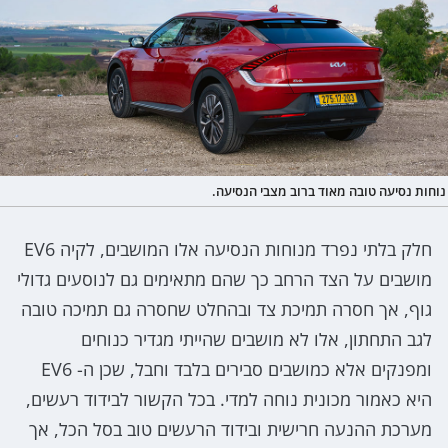
נוחות נסיעה טובה מאוד ברוב מצבי הנסיעה.
חלק בלתי נפרד מנוחות הנסיעה אלו המושבים, לקיה EV6
מושבים על הצד הרחב כך שהם מתאימים גם לנוסעים גדולי
גוף, אך חסרה תמיכת צד ובהחלט שחסרה גם תמיכה טובה
לגב התחתון, אלו לא מושבים שהייתי מגדיר כנוחים
ומפנקים אלא כמושבים סבירים בלבד וחבל, שכן ה- EV6
היא כאמור מכונית נוחה למדי. בכל הקשור לבידוד רעשים,
מערכת ההנעה חרישית ובידוד הרעשים טוב בסל הכל, אך