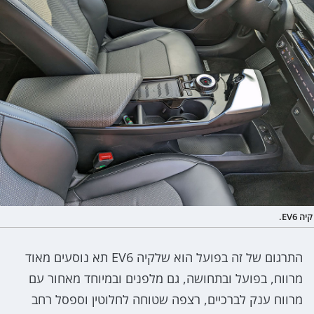
קיה EV6.
התרגום של זה בפועל הוא שלקיה EV6 תא נוסעים מאוד
מרווח, בפועל ובתחושה, גם מלפנים ובמיוחד מאחור עם
מרווח ענק לברכיים, רצפה שטוחה לחלוטין וספסל רחב