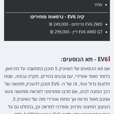
מחיר
קיה EV6 - גרסאות ומחירים:
EV6 2WD פרימיום - 249,000 ₪
EV6 AWD GT ליין - 299,000 ₪
EV6 - תא הנוסעים:
אם תא הנוסעים של האיוניק 5 תוכנן במחשבה על מיניוואן,
כלומר מאוד אוורירי, עם צבעים בהירים, תקרה גבוהה, שטח
חלונות גדול ועוד, זה של ה- EV6 תוכנן להעניק תחושה של
רכב הפונה לנהג, אם תרצו ספורטיבי למראה ותחושה והוא
אמנם מאוד מרווח אך פחות אוורירי מזה של האיוניק 5.
העיצוב החיצוני מרהיב ומודרני למראה וכן, בהחלט גם על