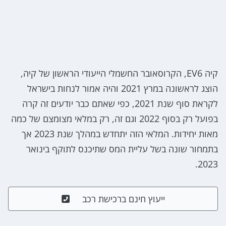
קיה EV6, הקרוסאובר החשמלי הייעודי הראשון של קיה,
הוצג לראשונה במרץ 2021 והיה אמור לנחות בישראל
לקראת סוף שנת 2021, כפי שאתם כבר יודעים זה קרה
בפועל רק בסוף 2022 וגם זה, רק במלאי מצומצם של כמה
מאות יחידות. המלאי הזה יתחדש במהלך שנת 2023 אך
בתמחור שונה בשל עליית המס שתיכנס לתוקף בינואר
2023.
ייעוץ חינם ברכישת רכב