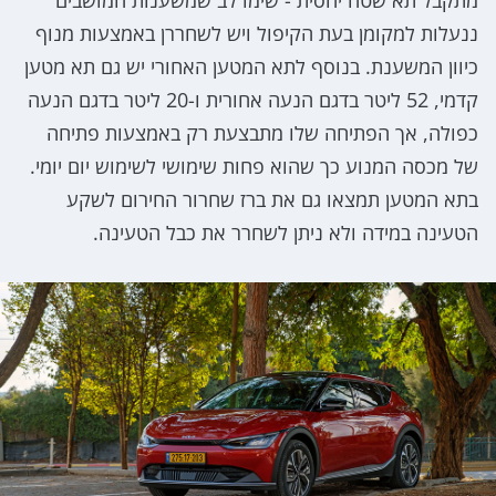
ננעלות למקומן בעת הקיפול ויש לשחררן באמצעות מנוף
כיוון המשענת. בנוסף לתא המטען האחורי יש גם תא מטען
קדמי, 52 ליטר בדגם הנעה אחורית ו-20 ליטר בדגם הנעה
כפולה, אך הפתיחה שלו מתבצעת רק באמצעות פתיחה
של מכסה המנוע כך שהוא פחות שימושי לשימוש יום יומי.
בתא המטען תמצאו גם את ברז שחרור החירום לשקע
הטעינה במידה ולא ניתן לשחרר את כבל הטעינה.