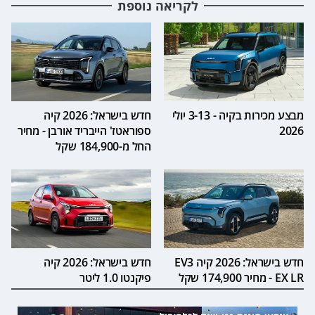
לקריאה נוספת
מבצע מכירות בקיה - 3-13 יולי
חדש בישראל: 2026 קיה
2026
ספוראטז' הייבריד אורבן - מחיר
החל מ-184,900 שקל
חדש בישראל: 2026 קיה EV3
חדש בישראל: 2026 קיה
EX LR - מחיר 174,900 שקל
פיקנטו 1.0 ליטר