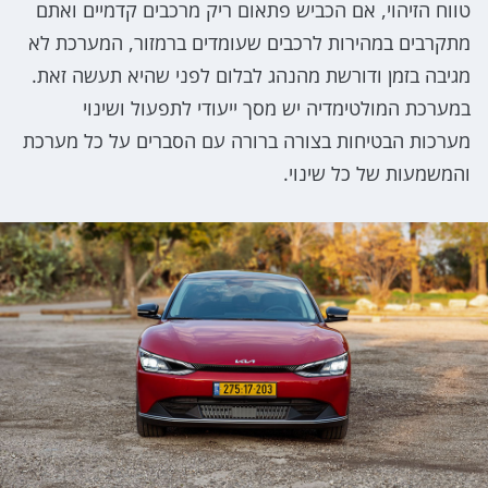
טווח הזיהוי, אם הכביש פתאום ריק מרכבים קדמיים ואתם
מתקרבים במהירות לרכבים שעומדים ברמזור, המערכת לא
מגיבה בזמן ודורשת מהנהג לבלום לפני שהיא תעשה זאת.
במערכת המולטימדיה יש מסך ייעודי לתפעול ושינוי
מערכות הבטיחות בצורה ברורה עם הסברים על כל מערכת
והמשמעות של כל שינוי.