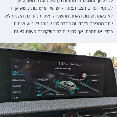
לטעמי חסרים מצבי תצוגה - יש שלוש ערכות נושא אך הן
לא באמת שונות האחת מהשנייה. איכות מערכת השמע לא
יותר מסבירה בלבד, זה בסדר למי שנוהג לשמוע שיחות
ברדיו או הסכת, אך למי שחובב מוזיקה זה פשוט לא זה.