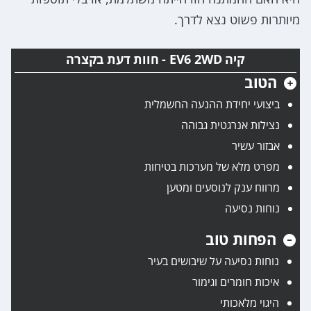
מיותרות פשוט נצא לדרך.
קיה EV6 2WD - חוות דעת בקצרה
הטוב
ביצועי יחידת ההנעה החשמלית
נצילות אנרגטית גבוהה
אבזור עשיר
מפרט מלא של מערכות בטיחות
מרווח ענק לנוסעים ומטען
נוחות נסיעה
הפחות טוב
נוחות נסיעה על שיבושים בעיר
איכות חומרים וגימור
היגוי מלאכותי