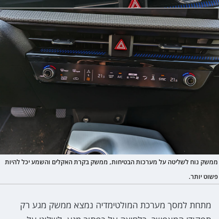
ממשק נוח לשליטה על מערכות הבטיחות, ממשק בקרת האקלים והשמע יכל להיות
פשוט יותר.
מתחת למסך מערכת המולטימדיה נמצא ממשק מגע רק