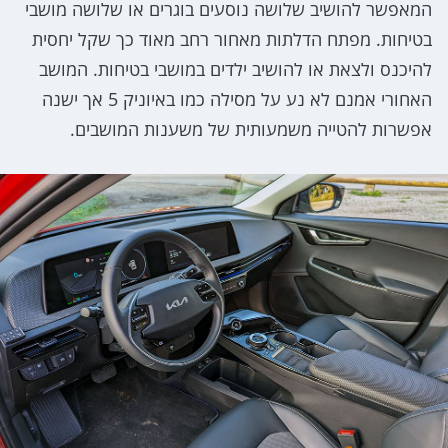
המאפשר להושיב שלושה נוסעים בוגרים או שלושה מושבי
בטיחות. מפתח הדלתות מאחור רחב מאוד כך שקל יחסית
להיכנס ולצאת או להושיב ילדים במושבי בטיחות. המושב
האחורי אמנם לא נע על מסילה כמו באיוניק 5 אך ישנה
אפשרות להטייה משמעותית של משענות המושבים.