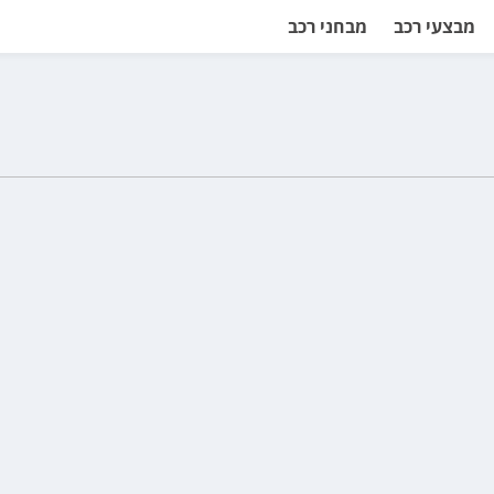
מבצעי רכב
מבחני רכב