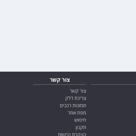
צור קשר
צור קשר
צריכת דלק
תמונות רכבים
מפת אתר
חיפוש
תקנון
הצהרת נגישות