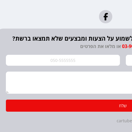
? לשמוע על הצעות ומבצעים שלא תמצאו ברשת?
03-
או מלאו את הפרטים
שלח