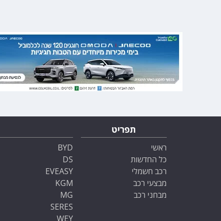
תפריט
ראשי
BYD
כל החדשות
DS
רכב חשמלי
EVEASY
מבצעי רכב
KGM
מבחני רכב
MG
SERES
WEY