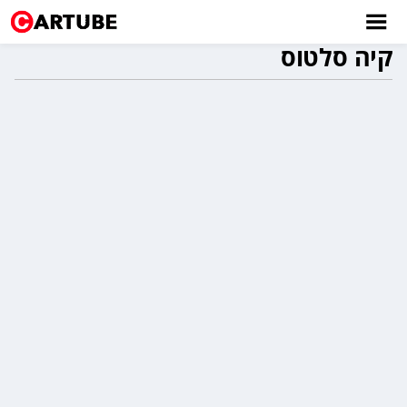
קיה סלטוס