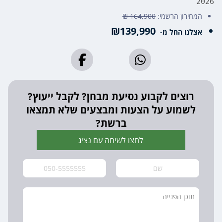
2026
המחירון הרשמי:
164,900 ₪
₪139,990
אצלנו החל מ-
רוצים לקבוע נסיעת מבחן? לקבל ייעוץ?
לשמוע על הצעות ומבצעים שלא תמצאו
ברשת?
לחצו לשיחה עם נציג