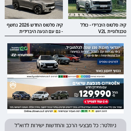
קיה סלטוס היברידי - כולל
קיה סלטוס החדש 2026 נחשף
טכנולוגיית V2L
- גם עם הנעה היברידית
ניוזלטר: כל מבצעי הרכב והחדשות ישירות לדוא"ל