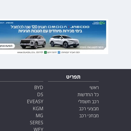
תפריט
ראשי
BYD
כל החדשות
DS
רכב חשמלי
EVEASY
מבצעי רכב
KGM
מבחני רכב
MG
SERES
WEY