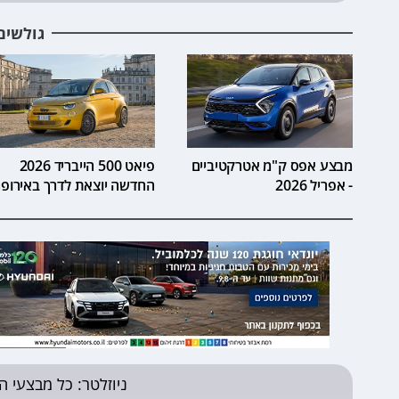
גולשים
מבצע אפס ק"מ אטרקטיביים
פיאט 500 הייבריד 2026
- אפריל 2026
החדשה יוצאת לדרך באירופ
ניוזלטר: כל מבצעי ה