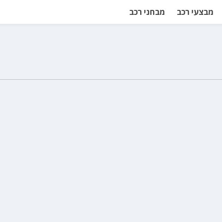
מבצעי רכב
מבחני רכב