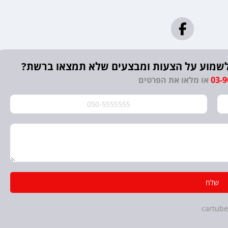
? לשמוע על הצעות ומבצעים שלא תמצאו ברשת?
03-
או מלאו את הפרטים
שלח