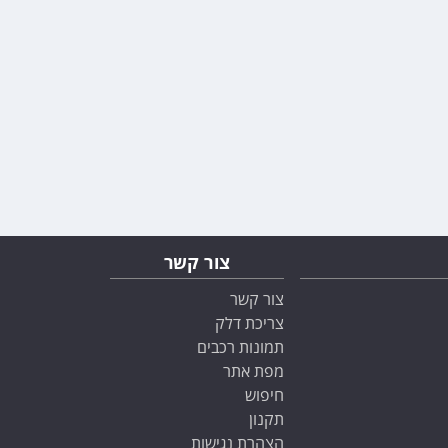
צור קשר
צור קשר
צריכת דלק
תמונות רכבים
מפת אתר
חיפוש
תקנון
הצהרת נגישות