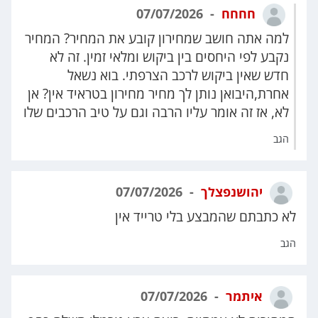
חחחח
07/07/2026
למה אתה חושב שמחירון קובע את המחיר? המחיר
נקבע לפי היחסים בין ביקוש ומלאי זמין. זה לא
חדש שאין ביקוש לרכב הצרפתי. בוא נשאל
אחרת,היבואן נותן לך מחיר מחירון בטראיד אין? אן
לא, אז זה אומר עליו הרבה וגם על טיב הרכבים שלו
הגב
יהושנפצלך
07/07/2026
לא כתבתם שהמבצע בלי טרייד אין
הגב
איתמר
07/07/2026