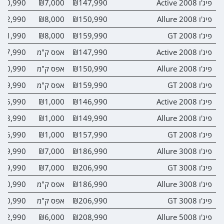
פיג'ו 2008 Active
₪147,990
₪7,000
40,990
פיג'ו 2008 Allure
₪150,990
₪8,000
42,990
פיג'ו 2008 GT
₪159,990
₪8,000
51,990
פיג'ו 2008 Active
₪147,990
אפס ק"מ
27,990
פיג'ו 2008 Allure
₪150,990
אפס ק"מ
30,990
פיג'ו 2008 GT
₪159,990
אפס ק"מ
39,990
פיג'ו 2008 Active
₪146,990
₪1,000
45,990
פיג'ו 2008 Allure
₪149,990
₪1,000
48,990
פיג'ו 2008 GT
₪157,990
₪1,000
56,990
פיג'ו 3008 Allure
₪186,990
₪7,000
79,990
פיג'ו 3008 GT
₪206,990
₪7,000
99,990
פיג'ו 3008 Allure
₪186,990
אפס ק"מ
70,990
פיג'ו 3008 GT
₪206,990
אפס ק"מ
90,990
פיג'ו 5008 Allure
₪208,990
₪6,000
02,990