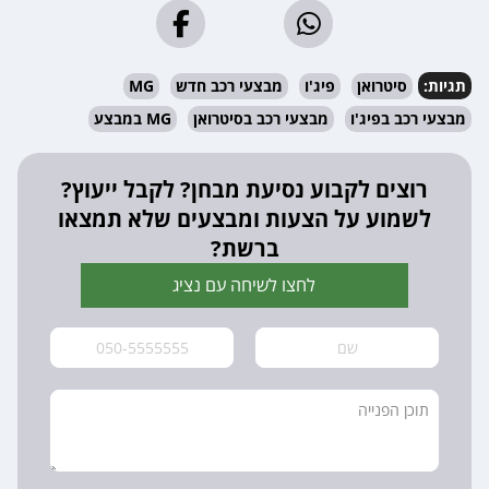
תגיות:
סיטרואן
פיג'ו
מבצעי רכב חדש
MG
מבצעי רכב בפיג'ו
מבצעי רכב בסיטרואן
MG במבצע
רוצים לקבוע נסיעת מבחן? לקבל ייעוץ?
לשמוע על הצעות ומבצעים שלא תמצאו
ברשת?
לחצו לשיחה עם נציג