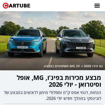
גם פיג'ו 3008 ו- MG S9 משתתפים במבצע.
מבצע מכירות בפיג'ו, MG, אופל
וסיטרואן - יולי 2026
הנחות, דגמי אפס ק"מ ומסלולי מימון לרוכשים במבצע של
לובינסקי במהלך חודש יולי 2026.