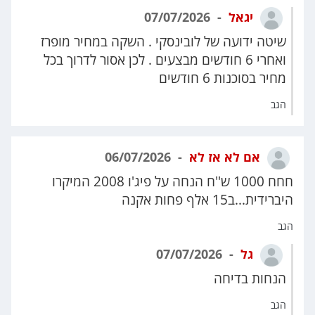
יגאל
07/07/2026
שיטה ידועה של לובינסקי . השקה במחיר מופרז
ואחרי 6 חודשים מבצעים . לכן אסור לדרוך בכל
מחיר בסוכנות 6 חודשים
הגב
אם לא אז לא
06/07/2026
חחח 1000 ש''ח הנחה על פיג'ו 2008 המיקרו
היברידית...ב15 אלף פחות אקנה
הגב
גל
07/07/2026
הנחות בדיחה
הגב