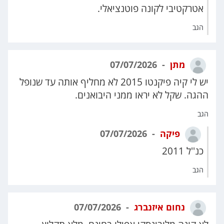
אטרקטיבי לקונה פוטנציאלי.
הגב
מתן
07/07/2026
יש לי קיה פיקנטו 2015 לא מחליף אותה עד שנופל
ההגה. שקל לא יראו ממני היבואנים.
הגב
פיקה
07/07/2026
כנ''ל 2011
הגב
נחום איזנברג
07/07/2026