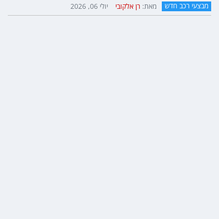
מבצעי רכב חדש
מאת:
רן אלקובי
יולי 06, 2026