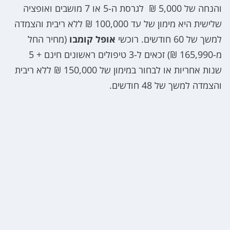
והנחה של 5,000 ₪ לגרסת ה-5 או 7 מושבים ואופציה
שלישית היא מימון של עד 100,000 ₪ ללא ריבית והצמדה
למשך של 60 חודשים. רוכשי
אופל קומבו
(מחיר החל
מ-165,990 ₪) זכאים ל-3 טיפולים ראשונים חינם + 5
שנות אחריות או לבחור במימון של 150,000 ₪ ללא ריבית
והצמדה למשך של 48 חודשים.