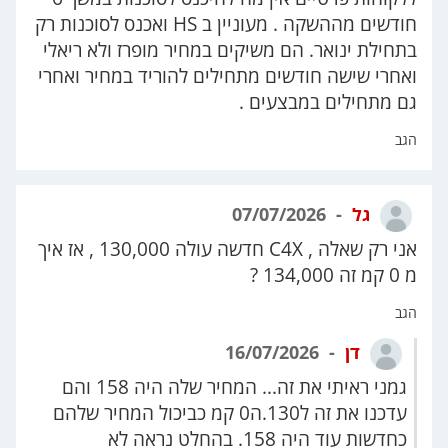
חודשים מההשקה . מעוניין ב HS ואכנס לסוכנות רק
בתחילת ינואר. הם משיקים במחיר מופרז ולא ריאלי
ואחרי שישה חודשים מתחילים להוריד במחיר ואחרי
גם מתחילים במבצעים .
הגב
גל
07/07/2026
אני רק שאלה , C4X חדשה עולה 130,000 , אז איך
מ 0 קמ זה 134,000 ?
הגב
דן
16/07/2026
גמני ראיתי את זה... המחיר שלה היה 158 והם
עדכנו את זה ל130.ה0 קמ כביכול המחיר שלהם
כחדשות עוד היה 158. בהחלט נראה לא