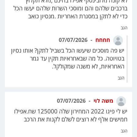
לא קונה מלובינסקי אפילו בחינם ,מלא תקלוץ
ברכבים שלהם והם ומוסכי השרות שלהם יעשו הכל
כדי לא לתקן במסגרת האחריות .מנסיון כואב
הגב
חחחח
07/07/2026
יש פה מוסכים שיעשו הכל בשביל לתקן? אותו נסיון
בטויוטה. כל מה שבאחראיות תקין עד גמר
האחראיות, לא משנה שמקולקל.
הגב
משה לוי
07/07/2026
יש לי פיגו 2022 המחירון שלה 125000 שח.אפילו
חמישים אלף לא רוצים לשלם לקנות את הרכב
הגב