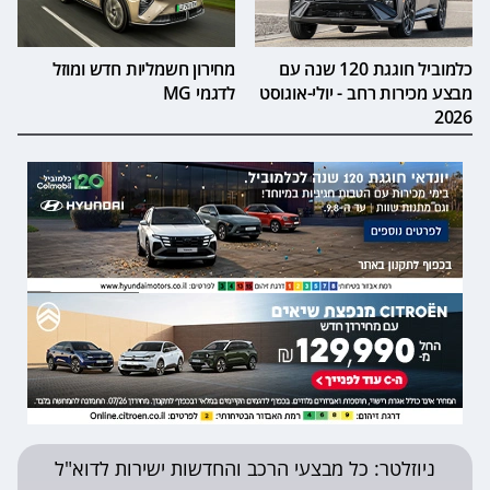
כלמוביל חוגגת 120 שנה עם
מחירון חשמליות חדש ומוזל
מבצע מכירות רחב - יולי-אוגוסט
לדגמי MG
2026
ניוזלטר: כל מבצעי הרכב והחדשות ישירות לדוא"ל