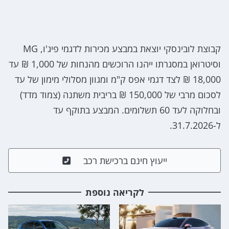
קבוצת לובינסקי יוצאת במבצע מכירות לדגמי פיג'ו, MG
וסיטרואן במסגרתו ייהנו הרוכשים מהנחות של 1,000 ₪ עד
18,000 ₪ לצד דגמי אפס ק"מ ומגוון מסלולי מימון של עד
לסכום מרבי של 150,000 ₪ בריבית משתנה (צמוד מדד)
ובחלוקה לעד 60 תשלומים. המבצע בתוקף עד
ל-31.7.2026.
ייעוץ חינם ברכישת רכב
לקריאה נוספת