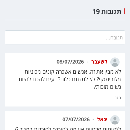
תגובות 19
תגובה...
לשעבר
08/07/2026
לא מבין את זה. אנשים אשכרה קונים מכוניות
מלובינסקי? לא למדתם כלום? נעים להכם להיות
נשים מוכות?
הגב
יגאל
07/07/2026
ללקוחות פרטיים אין מה להיכנס לסוכנות במשך 6