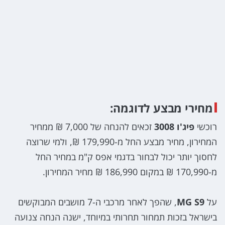
מחירי מבצע לדוגמה:
רוכשי
פיג'ו 3008
זכאים להנחה של 7,000 ₪ ממחיר
המחירון, מחיר מבצע החל מ-179,990 ₪, ולמי שרוצה
לחסוך יותר יכול לבחור בדגמי אפס ק"מ במחיר החל
מ-170,990 ₪ במקום 186,990 ₪ מחיר המחירון.
על
MG S9
, שהפך לאחר מרכבי ה-7 מושבים המבוקשים
בישראל בזכות תמחור תחרותי במיוחד, ישנה הנחה צנועה