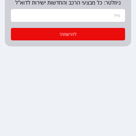
ניוזלטר: כל מבצעי הרכב והחדשות ישירות לדוא"ל
להרשמה!