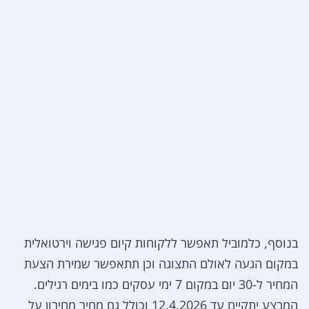
בנוסף, כלמוביל תאפשר ללקוחות קיום פגישה וירטואלית
במקום הגעה לאולם התצוגה וכן תתאפשר שמירת הצעת
המחיר ל-30 יום במקום 7 ימי עסקים כמו בימים רגילים.
המבצע יתקיים עד 12.4.2026 וכולל גם מחיר מחירון על