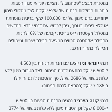
במסגרת מבצע "פסחמוביל", מציעה יונדאי מגוון הטבות
רוחביות הכוללות הנחות של אלפי שקלים לצד מסלולי מימון
ייחודיים, בהם מימון של עד 100,000 שקל בריבית מופחתת
או ללא ריבית. בנוסף, ניתן לרכוש את דגמי יונדאי החדשים
במסלול אקסטרה ליס בריבית קבועה של 6% ולהנות
מחבילת אקסטרה-סרוויס המציעה חבילת שירות וטיפולים
הכלולה במחיר הרכב.
דגמי
יונדאי וניו
יוצעו עם הנחות הנעות בין 4,500
ל-6,500 שקל בהתאם לרמת הגימור, לצד הטבות מיגון ללא
עלות בשווי של 2686 שקל. סך ההטבות לדגם זה יחלו
ב-7,186 שקל (בהתאם לרמת הגימור).
דגמי
קונה הייבריד
נהנים מהנחות הנעות בין 6,500
ל-8,000 שקל וכן הטבות מיגון ללא עלות בשווי של 3774