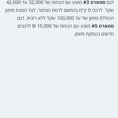
דגם
סמארט #3
מוצע עם הנחות של 32,000 עד 42,000
שקל לרכבי 0 ק"מ בהתאם לרמת הגימור, לצד הטבת מימון
הכוללת מימון של עד 100,000 שקל ללא ריבית. דגם
סמארט #5
מוצע עם הנחות של 10,000 ₪ לרכבים
חדשים בעסקת מזומן.