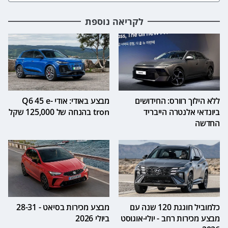
לקריאה נוספת
ללא הילוך רוורס: החידושים
מבצע באודי: אודי Q6 45 e-
ביונדאי אלנטרה הייבריד
tron בהנחה של 125,000 שקל
החדשה
כלמוביל חוגגת 120 שנה עם
מבצע מכירות בסיאט - 28-31
מבצע מכירות רחב - יולי-אוגוסט
ביולי 2026