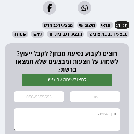
תגיות:
יונדאי
מיצובישי
מבצעי רכב חדש
מבצעי רכב במיצובישי
מבצעי רכב ביונדאי
ג'אקו
אומודה
רוצים לקבוע נסיעת מבחן? לקבל ייעוץ?
לשמוע על הצעות ומבצעים שלא תמצאו
ברשת?
לחצו לשיחה עם נציג