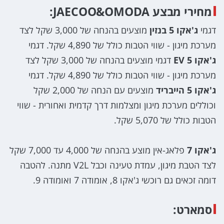
מחירי מבצע JAECOO&OMODA:
דגמי
ג'אקו 5 בנזין
מוצעים בהנחה של 3,000 שקל לצד
מערכת מיגון - שווי הטבות כולל של 4,890 שקל. דגמי
ג'אקו 5 EV
דגמי מוצעים בהנחה של 3,000 שקל לצד
מערכת מיגון - שווי הטבות כולל של 4,890 שקל. דגמי
ג'אקו 5 הייבריד
מוצעים עם הנחה של 2,000 שקל
וכוללים מערכת מיגון ומצלמות דרך קדמית ואחורית - שווי
הטבות כולל של 5,070 שקל.
ג'אקו 7
פלאג-אין מוצע בהנחה של 4,000 עד 7,000 שקל
לצד הטבת מיגון, עמדת טעינה וכבל V2L מתנה. להטבה
דומה זכאים גם רוכשי ג'אקו 8, אומודה 7 ואומודה 9.
סמארט: