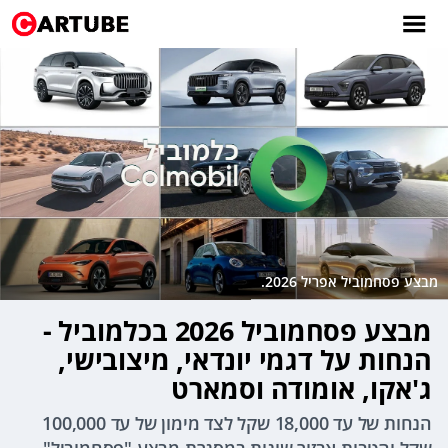
מבצע פסחמוביל אפריל 2026.
מבצע פסחמוביל 2026 בכלמוביל -
הנחות על דגמי יונדאי, מיצובישי,
ג'אקו, אומודה וסמארט
הנחות של עד 18,000 שקל לצד מימון של עד 100,000