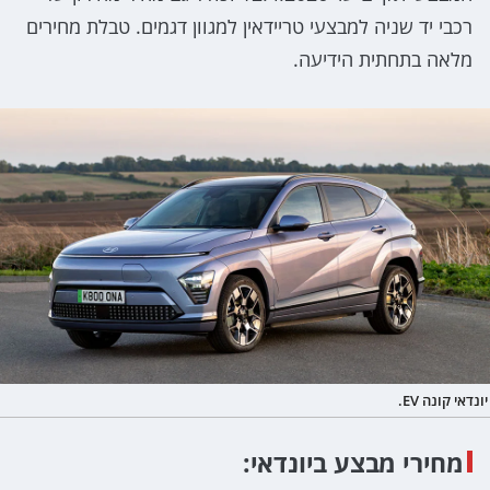
רכבי יד שניה למבצעי טריידאין למגוון דגמים. טבלת מחירים
מלאה בתחתית הידיעה.
יונדאי קונה EV.
מחירי מבצע ביונדאי: