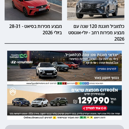
כלמוביל חוגגת 120 שנה עם
מבצע מכירות בסיאט - 28-31
מבצע מכירות רחב - יולי-אוגוסט
ביולי 2026
2026