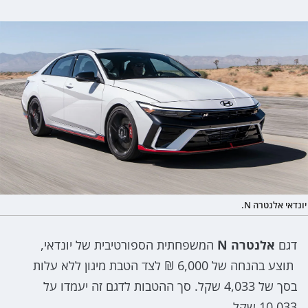
יונדאי אלנטרה N.
דגם
אלנטרה N
המשפחתית הספורטיבית של יונדאי,
תוצע בהנחה של 6,000 ₪ לצד הטבת מיגון ללא עלות
בסך של 4,033 שקל. סך ההטבות לדגם זה יעמדו על
10,033 שקל.