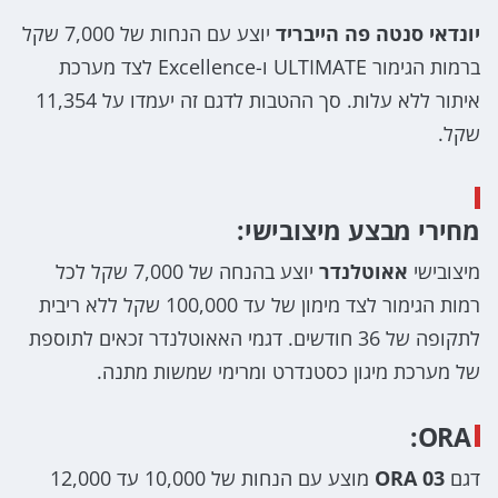
יונדאי סנטה פה הייבריד
יוצע עם הנחות של 7,000 שקל
ברמות הגימור ULTIMATE ו-Excellence לצד מערכת
איתור ללא עלות. סך ההטבות לדגם זה יעמדו על 11,354
שקל.
מחירי מבצע מיצובישי:
מיצובישי
אאוטלנדר
יוצע בהנחה של 7,000 שקל לכל
רמות הגימור לצד מימון של עד 100,000 שקל ללא ריבית
לתקופה של 36 חודשים. דגמי האאוטלנדר זכאים לתוספת
של מערכת מיגון כסטנדרט ומרימי שמשות מתנה.
ORA:
דגם
ORA 03
מוצע עם הנחות של 10,000 עד 12,000