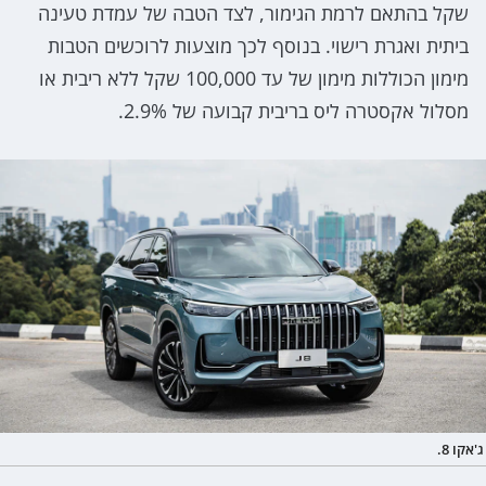
שקל בהתאם לרמת הגימור, לצד הטבה של עמדת טעינה
ביתית ואגרת רישוי. בנוסף לכך מוצעות לרוכשים הטבות
מימון הכוללות מימון של עד 100,000 שקל ללא ריבית או
מסלול אקסטרה ליס בריבית קבועה של 2.9%.
ג'אקו 8.