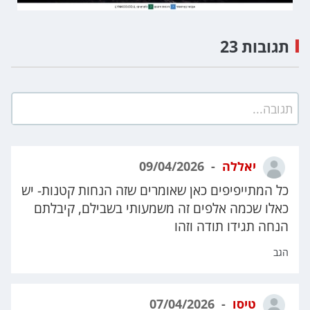
תגובות 23
תגובה...
יאללה
09/04/2026
כל המתייפיפים כאן שאומרים שזה הנחות קטנות- יש
כאלו שכמה אלפים זה משמעותי בשבילם, קיבלתם
הנחה תגידו תודה וזהו
הגב
טיסו
07/04/2026