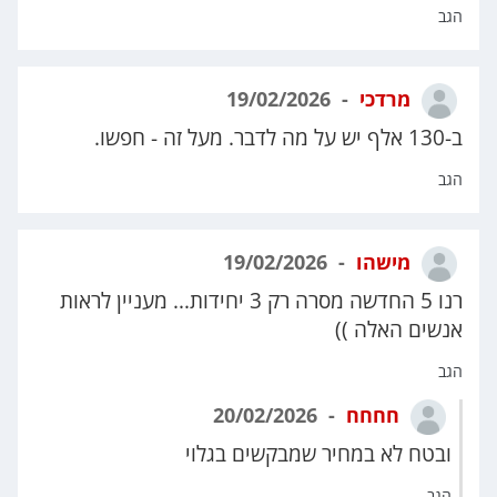
הגב
מרדכי
19/02/2026
ב-130 אלף יש על מה לדבר. מעל זה - חפשו.
הגב
מישהו
19/02/2026
רנו 5 החדשה מסרה רק 3 יחידות... מעניין לראות
אנשים האלה ))
הגב
חחחח
20/02/2026
ובטח לא במחיר שמבקשים בגלוי
הגב