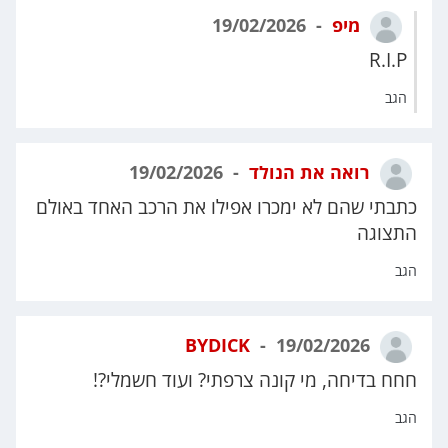
מיפ
19/02/2026
R.I.P
הגב
רואה את הנולד
19/02/2026
כתבתי שהם לא ימכרו אפילו את הרכב האחד באולם
התצוגה
הגב
BYDICK
19/02/2026
חחח בדיחה, מי קונה צרפתי? ועוד חשמלי?!
הגב