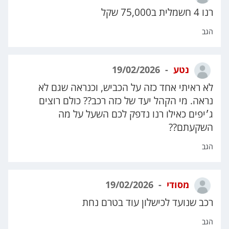
רנו 4 חשמלית ב75,000 שקל
הגב
נטע
19/02/2026
לא ראיתי אחד כזה על הכביש, וכנראה שגם לא
נראה. מי הקהל יעד של כזה רכב?? כולם רוצים
ג׳יפים כאילו רנו נדפק לכם השעל על מה
השקעתם??
הגב
מסודי
19/02/2026
רכב שנועד לכישלון עוד בטרם נחת
הגב