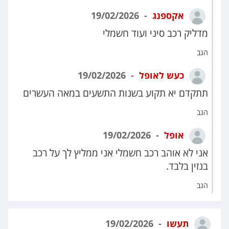
אקספנג
19/02/2026
מדליק רכב סיני ועוד חשמלי
הגב
כעש לאופל
19/02/2026
תתקדם יא תקוע בשנות התשעים במאה העשרים
הגב
אופל
19/02/2026
אני לא אוהב רכב חשמלי אני ממליץ לך על רכב
בנזין בלבד.
הגב
תעשו
19/02/2026