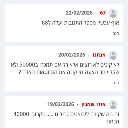
22/02/2026
67
אוף עכשיו מספר התגובות יעלה ל68
הגב
אנחנו
20/02/2026
לא קונים לא רוצים אלא רק אם תמכרו ב50000 ולא
שקל יותר הצעה מי קונה את הגרוטאות האלה ?
הגב
אחד שמבין
19/02/2026
זה מה שקורה ליבואנים גרידים ..... בקרוב 40000
הנחה