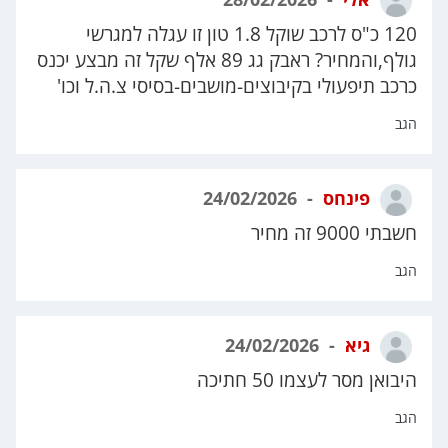
120 כ"ס לרכב שוקל 1.8 טון זו עגלה למגרשי
גולף,והמחיר? ראבק גג 89 אלף שקל זה מבצע יכנס
כרכב תיפעולי בקיבוצים-מושבים-בסיסי צ.ה.ל וכו'
הגב
פינחס
24/02/2026
חשבתי 9000 זה מחיר
הגב
גיא
24/02/2026
היבואן מסר לעצמו 50 חתיכה
הגב