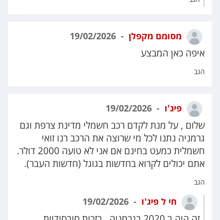
מסומם מקפלן
19/02/2026
איפה כאן המבצע
הגב
פיג'ו
19/02/2026
שלום , על מנת לקדם רכב חשמלי מדינת צרפת וגם
גרמניה נתנו לכל מי שרוצה את הרכב רנו זואי
חשמלית כמעט בחינם אם אני לא טועה 2000 דולר.
אתם יכולים לקרוא בחדשות בגוגל (חדשות העבר).
הגב
חי ל פיג'ו
19/02/2026
זה היה ב 2020 בגרמניה , בזכות סובסידיות