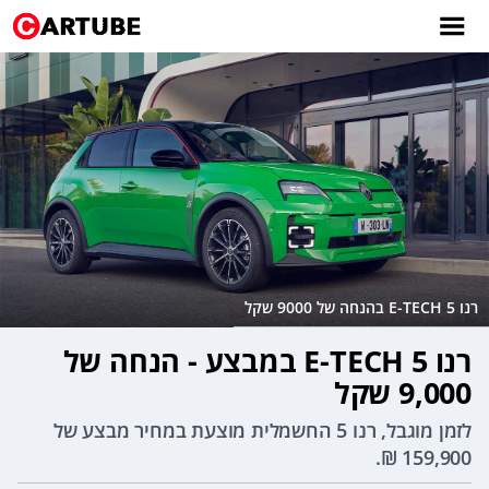
רנו 5 E-TECH בהנחה של 9000 שקל
רנו 5 E-TECH במבצע - הנחה של
9,000 שקל
לזמן מוגבל, רנו 5 החשמלית מוצעת במחיר מבצע של
159,900 ₪.