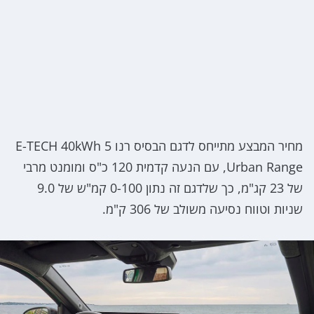
מחיר המבצע מתייחס לדגם הבסיס רנו 5 E-TECH 40kWh
Urban Range, עם הנעה קדמית 120 כ"ס ומומנט מרבי
של 23 קג"מ, כך שלדגם זה נתון 0-100 קמ"ש של 9.0
שניות וטווח נסיעה משולב של 306 ק"מ.