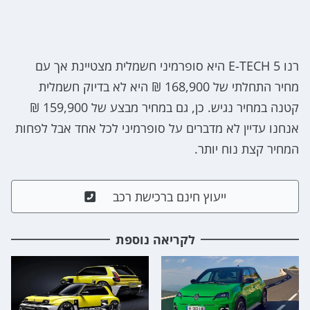
רנו 5 E-TECH היא סופרמיני חשמלית מצטיינת אך עם
מחיר התחלתי של 168,900 ₪ היא לא בדיוק חשמלית
קטנה במחיר נגיש. כן, גם במחיר מבצע של 159,900 ₪
אנחנו עדיין לא מדברים על סופרמיני לכל אחד אבל לפחות
המחיר קצת נוח יותר.
ייעוץ חינם ברכישת רכב
לקריאה נוספת