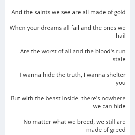
And the saints we see are all made of gold
When your dreams all fail and the ones we
hail
Are the worst of all and the blood's run
stale
I wanna hide the truth, I wanna shelter
you
But with the beast inside, there's nowhere
we can hide
No matter what we breed, we still are
made of greed