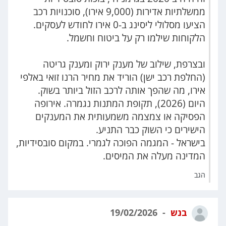
ממשלתיות אדירות (9,000 אירו), סוכנויות רכב
הציעו מסלולי ליסינג ב-0 אירו לחודש לעסקים.
הלקוחות שילמו רק על ביטוח וחשמל.
ובצרפת, שילוב של מענק ירוק ומענק גריטה
(החלפת רכב ישן) הוריד את מחיר הרנו זואי באלפי
אירו, מה שהפך אותה לרכב הזול ביותר בשוק.
היום (2026), תקופת המתנות נגמרה. אירופה
הפסיקה או צמצמה משמעותית את המענקים
הישירים כי השוק כבר התניע.
בישראל - המגמה הפוכה לגמרי. במקום סובסידיות,
המדינה מעלה את המיסים.
הגב
בנש
19/02/2026