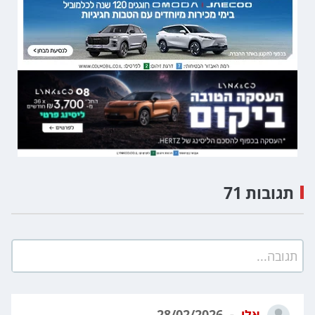
תגובות 71
תגובה...
אלי
28/02/2026