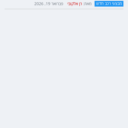
מבצעי רכב חדש
מאת:
רן אלקובי
פברואר 19, 2026