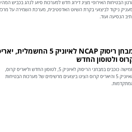
רגון הבטיחות האירופי מציג דירוג חדש למערכות סיוע לנהג בכביש המהיר
מעניק ניקוד לביצועי בקרת השיוט האדפטיבית, מערכת השמירה על מרכז
תיב הנסיעה ועוד.
מבחן ריסוק NCAP לאיוניק 5 החשמלית, יאר
רוס ולטוסון החדש
חמישה כוכבים במבחני הריסוק לאיוניק 5, לטוסון החדש וליאריס קרוס,
האיוניק 5 והיאריס קרוס הציגו ביצועים מרשימים של מערכות הבטיחות
מתקדמות.