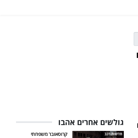
, BYD
גולשים אחרים אהבו
קרוסאובר משפחתי
חדשות רכב